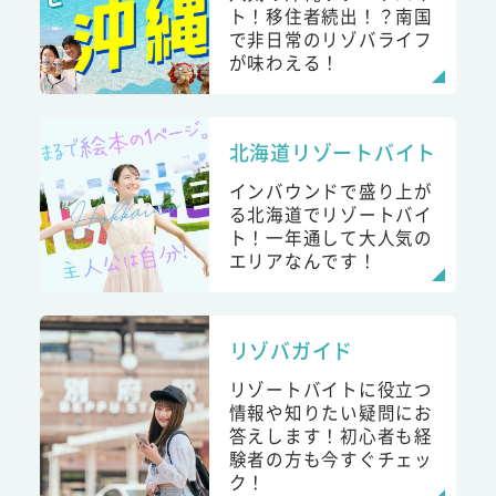
ト！移住者続出！？南国
で非日常のリゾバライフ
が味わえる！
北海道リゾートバイト
インバウンドで盛り上が
る北海道でリゾートバイ
ト！一年通して大人気の
エリアなんです！
リゾバガイド
リゾートバイトに役立つ
情報や知りたい疑問にお
答えします！初心者も経
験者の方も今すぐチェッ
ク！