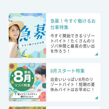
急募！今すぐ働けるお
仕事特集
今すぐ開始できるリゾー
トバイト！たくさんのリ
ゾバ仲間と最高の思い出
を作ろう！
8月スタート特集
出会いいっぱい8月のリ
ゾートバイト！短期の夏
休みバイトはお早めに！