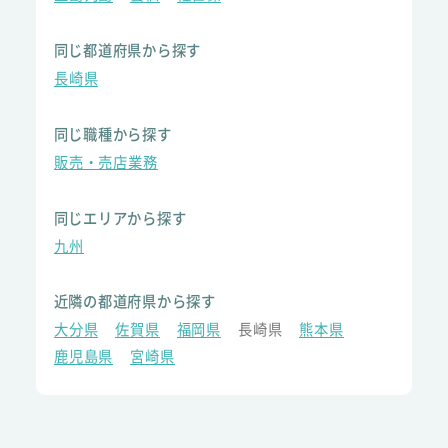
同じ都道府県から探す
長崎県
同じ職種から探す
販売・売店業務
同じエリアから探す
九州
近隣の都道府県から探す
大分県
佐賀県
福岡県
長崎県
熊本県
鹿児島県
宮崎県