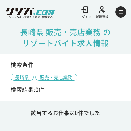
ログイン
新規登録
リゾートバイトで働く！遊ぶ！体験する！
長崎県 販売・売店業務 の
リゾートバイト求人情報
検索条件
長崎県
販売・売店業務
検索結果:0件
該当するお仕事は0件でした