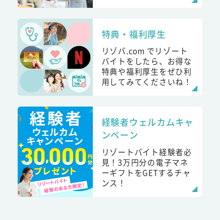
特典・福利厚生
リゾバ.com でリゾート
バイトをしたら、お得な
特典や福利厚生をぜひ利
用してみてくださいね！
経験者ウェルカムキャ
ンペーン
リゾートバイト経験者必
見！3万円分の電子マネ
ーギフトをGETするチャ
ンス！