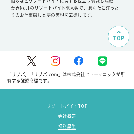
悩みなどリゾートバイトに関する役立つ情報も満載！
業界No.1のリゾートバイト求人数で、あなたにぴった
りのお仕事探しと夢の実現を応援します。
TOP
「リゾバ」「リゾバ.com」は株式会社ヒューマニックが所
有する登録商標です。
リゾートバイトTOP
会社概要
福利厚生