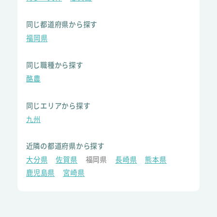
同じ都道府県から探す
福岡県
同じ職種から探す
酪農
同じエリアから探す
九州
近隣の都道府県から探す
大分県
佐賀県
福岡県
長崎県
熊本県
鹿児島県
宮崎県