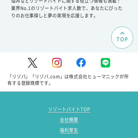
悩みなどリゾートバイトに関する役立つ情報も満載！
業界No.1のリゾートバイト求人数で、あなたにぴった
りのお仕事探しと夢の実現を応援します。
TOP
「リゾバ」「リゾバ.com」は株式会社ヒューマニックが所
有する登録商標です。
リゾートバイトTOP
会社概要
福利厚生