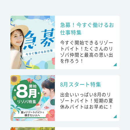
急募！今すぐ働けるお
仕事特集
今すぐ開始できるリゾー
トバイト！たくさんのリ
ゾバ仲間と最高の思い出
を作ろう！
8月スタート特集
出会いいっぱい8月のリ
ゾートバイト！短期の夏
休みバイトはお早めに！