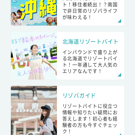
ト！移住者続出！？南国
で非日常のリゾバライフ
が味わえる！
北海道リゾートバイト
インバウンドで盛り上が
る北海道でリゾートバイ
ト！一年通して大人気の
エリアなんです！
リゾバガイド
リゾートバイトに役立つ
情報や知りたい疑問にお
答えします！初心者も経
験者の方も今すぐチェッ
ク！