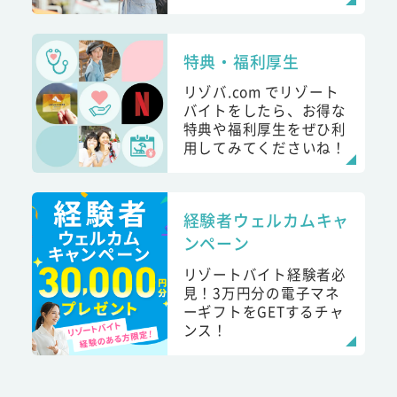
特典・福利厚生
リゾバ.com でリゾート
バイトをしたら、お得な
特典や福利厚生をぜひ利
用してみてくださいね！
経験者ウェルカムキャ
ンペーン
リゾートバイト経験者必
見！3万円分の電子マネ
ーギフトをGETするチャ
ンス！