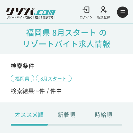
ログイン
新規登録
リゾートバイトで働く！遊ぶ！体験する！
福岡県 8月スタート の
リゾートバイト求人情報
検索条件
福岡県
8月スタート
検索結果:
~
件 /
件中
オススメ順
新着順
時給順