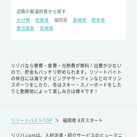
近隣の都道府県から探す
大分県
佐賀県
福岡県
長崎県
熊本県
鹿児島県
宮崎県
リゾバなら寮費・食費・光熱費が無料！出費が少ない
ので、貯金もバッチリ貯められます。リゾートバイト
の休日には海でダイビングやサーフィンなどのマリン
スポーツをしたり、冬はスキー・スノーボードをした
りと勤務地によって楽しみ方は様々です！
リゾートバイトTOP
＞
福岡県 8月スタート
リゾバ.comは、人材派遣・紹介サービスのヒューマニ