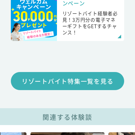
ンペーン
リゾートバイト経験者必
見！3万円分の電子マネ
ーギフトをGETするチャ
ンス！
リゾートバイト特集一覧を見る
関連する体験談