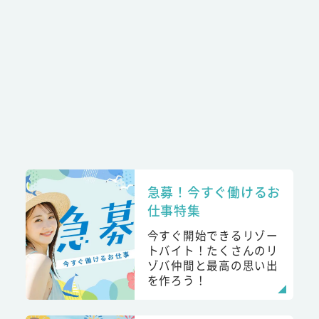
急募！今すぐ働けるお
仕事特集
今すぐ開始できるリゾー
トバイト！たくさんのリ
ゾバ仲間と最高の思い出
を作ろう！