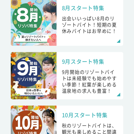
8月スタート特集
出会いいっぱい8月のリ
ゾートバイト！短期の夏
休みバイトはお早めに！
9月スタート特集
9月開始のリゾートバイ
トは未経験でも始めやす
い季節！紅葉が楽しめる
温泉地の求人も豊富！
10月スタート特集
秋のリゾートバイトは、
観光も楽しめること間違