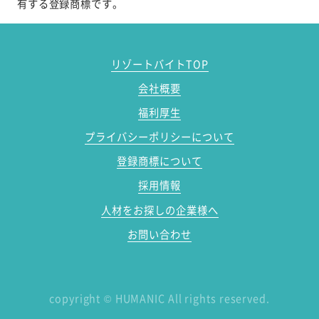
有する登録商標です。
リゾートバイトTOP
会社概要
福利厚生
プライバシーポリシーについて
登録商標について
採用情報
人材をお探しの企業様へ
お問い合わせ
copyright
©
HUMANIC All rights reserved.