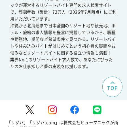
ックが運営するリゾートバイト専門の求人検索サイト
で、登録者数（累計）72万人（2026年7月時点）にご利
用いただいています。
沖縄から北海道まで日本全国のリゾート地や観光地、ホ
テル・旅館の求人情報を豊富に掲載しているから、職種
や勤務地、期間など希望条件で見つかる。リゾートバイ
トや住み込みバイトがはじめてという初心者の疑問やお
悩みなどリゾートバイトに関する役立つ情報も満載！
業界No.1のリゾートバイト求人数で、あなたにぴった
りのお仕事探しと夢の実現を応援します。
TOP
「リゾバ」「リゾバ.com」は株式会社ヒューマニックが所