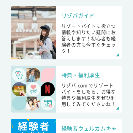
リゾバガイド
リゾートバイトに役立つ
情報や知りたい疑問にお
答えします！初心者も経
験者の方も今すぐチェッ
ク！
特典・福利厚生
リゾバ.com でリゾート
バイトをしたら、お得な
特典や福利厚生をぜひ利
用してみてくださいね！
経験者ウェルカムキャ