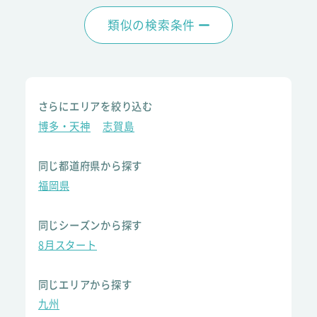
類似の検索条件
さらにエリアを絞り込む
博多・天神
志賀島
同じ都道府県から探す
福岡県
同じシーズンから探す
8月スタート
同じエリアから探す
九州