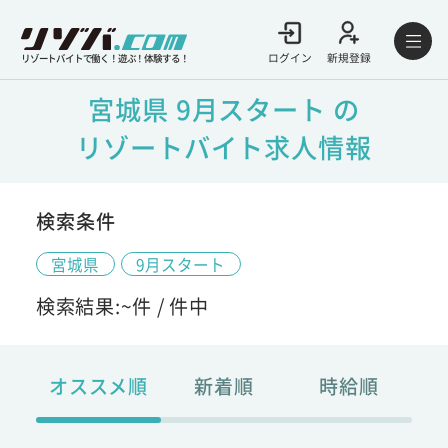
ログイン
新規登録
リゾートバイトで働く！遊ぶ！体験する！
宮城県 9月スタート の
リゾートバイト求人情報
検索条件
宮城県
9月スタート
検索結果:
~
件 /
件中
オススメ順
新着順
時給順