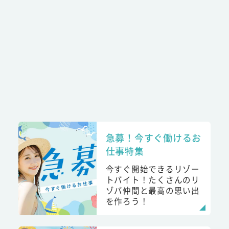
急募！今すぐ働けるお
仕事特集
今すぐ開始できるリゾー
トバイト！たくさんのリ
ゾバ仲間と最高の思い出
を作ろう！