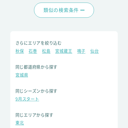
類似の検索条件
さらにエリアを絞り込む
秋保
石巻
松島
宮城蔵王
鳴子
仙台
同じ都道府県から探す
宮城県
同じシーズンから探す
9月スタート
同じエリアから探す
東北