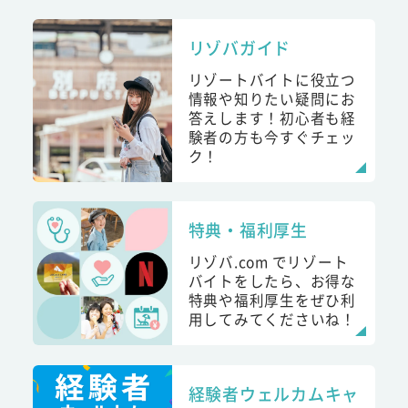
リゾバガイド
リゾートバイトに役立つ
情報や知りたい疑問にお
答えします！初心者も経
験者の方も今すぐチェッ
ク！
特典・福利厚生
リゾバ.com でリゾート
バイトをしたら、お得な
特典や福利厚生をぜひ利
用してみてくださいね！
経験者ウェルカムキャ