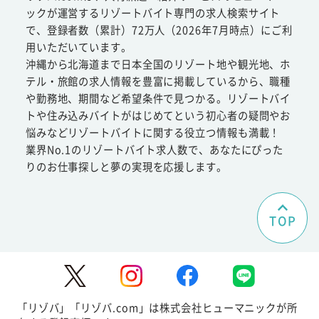
ックが運営するリゾートバイト専門の求人検索サイト
で、登録者数（累計）72万人（2026年7月時点）にご利
用いただいています。
沖縄から北海道まで日本全国のリゾート地や観光地、ホ
テル・旅館の求人情報を豊富に掲載しているから、職種
や勤務地、期間など希望条件で見つかる。リゾートバイ
トや住み込みバイトがはじめてという初心者の疑問やお
悩みなどリゾートバイトに関する役立つ情報も満載！
業界No.1のリゾートバイト求人数で、あなたにぴった
りのお仕事探しと夢の実現を応援します。
TOP
「リゾバ」「リゾバ.com」は株式会社ヒューマニックが所