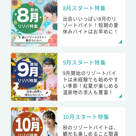
8月スタート特集
出会いいっぱい8月のリ
ゾートバイト！短期の夏
休みバイトはお早めに！
9月スタート特集
9月開始のリゾートバイ
トは未経験でも始めやす
い季節！紅葉が楽しめる
温泉地の求人も豊富！
10月スタート特集
秋のリゾートバイトは、
観光も楽しめること間違