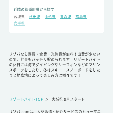
近隣の都道府県から探す
宮城県
秋田県
山形県
青森県
福島県
岩手県
リゾバなら寮費・食費・光熱費が無料！出費が少ない
ので、貯金もバッチリ貯められます。リゾートバイト
の休日には海でダイビングやサーフィンなどのマリン
スポーツをしたり、冬はスキー・スノーボードをした
りと勤務地によって楽しみ方は様々です！
リゾートバイトTOP
＞
宮城県 9月スタート
リゾバ.comは、人材派遣・紹介サービスのヒューマニ