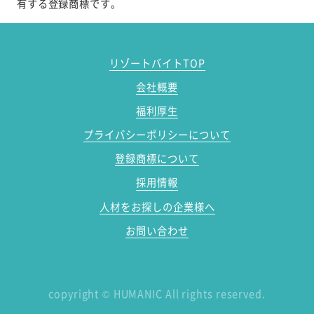
有する登録商標です。
リゾートバイトTOP
会社概要
福利厚生
プライバシーポリシーについて
登録商標について
採用情報
人材をお探しの企業様へ
お問い合わせ
copyright
©
HUMANIC All rights reserved.