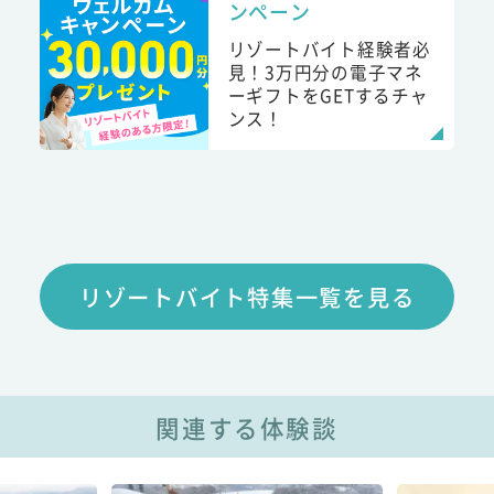
ンペーン
リゾートバイト経験者必
見！3万円分の電子マネ
ーギフトをGETするチャ
ンス！
リゾートバイト特集一覧を見る
関連する体験談