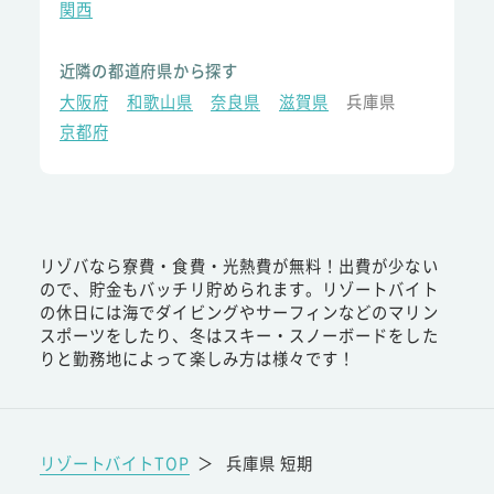
関西
近隣の都道府県から探す
大阪府
和歌山県
奈良県
滋賀県
兵庫県
京都府
リゾバなら寮費・食費・光熱費が無料！出費が少ない
ので、貯金もバッチリ貯められます。リゾートバイト
の休日には海でダイビングやサーフィンなどのマリン
スポーツをしたり、冬はスキー・スノーボードをした
りと勤務地によって楽しみ方は様々です！
リゾートバイトTOP
＞
兵庫県 短期