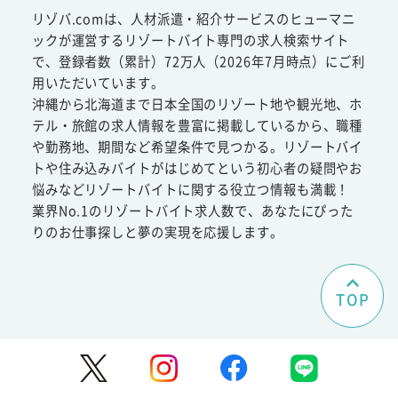
リゾバ.comは、人材派遣・紹介サービスのヒューマニ
ックが運営するリゾートバイト専門の求人検索サイト
で、登録者数（累計）72万人（2026年7月時点）にご利
用いただいています。
沖縄から北海道まで日本全国のリゾート地や観光地、ホ
テル・旅館の求人情報を豊富に掲載しているから、職種
や勤務地、期間など希望条件で見つかる。リゾートバイ
トや住み込みバイトがはじめてという初心者の疑問やお
悩みなどリゾートバイトに関する役立つ情報も満載！
業界No.1のリゾートバイト求人数で、あなたにぴった
りのお仕事探しと夢の実現を応援します。
TOP