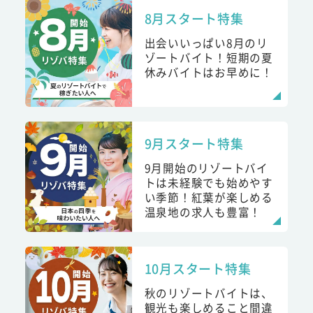
8月スタート特集
出会いいっぱい8月のリ
ゾートバイト！短期の夏
休みバイトはお早めに！
9月スタート特集
9月開始のリゾートバイ
トは未経験でも始めやす
い季節！紅葉が楽しめる
温泉地の求人も豊富！
10月スタート特集
秋のリゾートバイトは、
観光も楽しめること間違