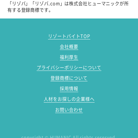
「リゾバ」「リゾバ.com」は株式会社ヒューマニックが所
有する登録商標です。
リゾートバイトTOP
会社概要
福利厚生
プライバシーポリシーについて
登録商標について
採用情報
人材をお探しの企業様へ
お問い合わせ
copyright
©
HUMANIC All rights reserved.