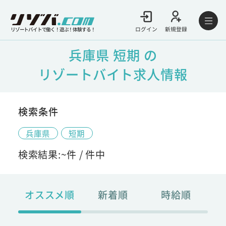
ログイン
新規登録
リゾートバイトで働く！遊ぶ！体験する！
兵庫県 短期 の
リゾートバイト求人情報
検索条件
兵庫県
短期
検索結果:
~
件 /
件中
オススメ順
新着順
時給順