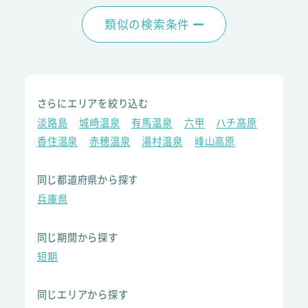
類似の検索条件
さらにエリアを絞り込む
淡路島
城崎温泉
有馬温泉
六甲
ハチ高原
香住温泉
赤穂温泉
湯村温泉
峰山高原
同じ都道府県から探す
兵庫県
同じ期間から探す
短期
同じエリアから探す