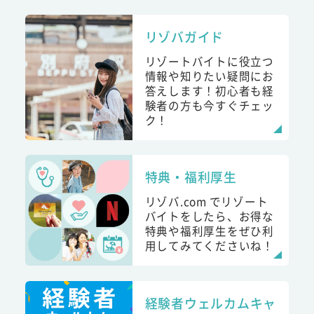
リゾバガイド
リゾートバイトに役立つ
情報や知りたい疑問にお
答えします！初心者も経
験者の方も今すぐチェッ
ク！
特典・福利厚生
リゾバ.com でリゾート
バイトをしたら、お得な
特典や福利厚生をぜひ利
用してみてくださいね！
経験者ウェルカムキャ