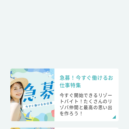
急募！今すぐ働けるお
仕事特集
今すぐ開始できるリゾー
トバイト！たくさんのリ
ゾバ仲間と最高の思い出
を作ろう！