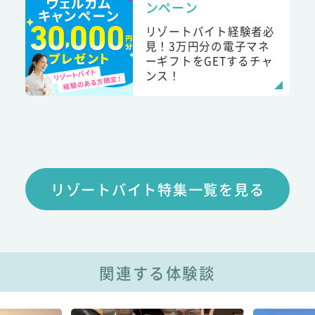
ンペーン
リゾートバイト経験者必
見！3万円分の電子マネ
ーギフトをGETするチャ
ンス！
リゾートバイト特集一覧を見る
関連する体験談