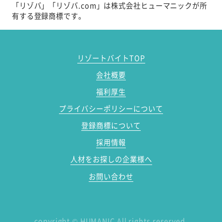
「リゾバ」「リゾバ.com」は株式会社ヒューマニックが所
有する登録商標です。
リゾートバイトTOP
会社概要
福利厚生
プライバシーポリシーについて
登録商標について
採用情報
人材をお探しの企業様へ
お問い合わせ
copyright
©
HUMANIC All rights reserved.