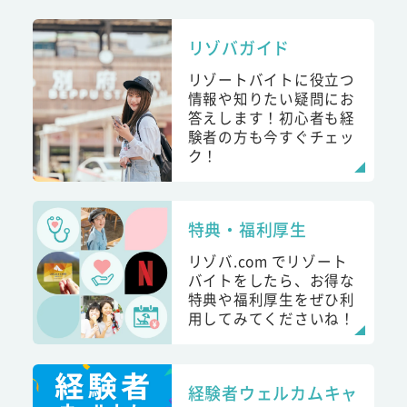
リゾバガイド
リゾートバイトに役立つ
情報や知りたい疑問にお
答えします！初心者も経
験者の方も今すぐチェッ
ク！
特典・福利厚生
リゾバ.com でリゾート
バイトをしたら、お得な
特典や福利厚生をぜひ利
用してみてくださいね！
経験者ウェルカムキャ