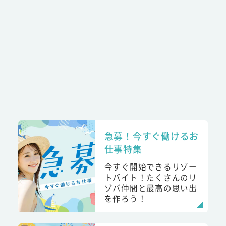
急募！今すぐ働けるお
仕事特集
今すぐ開始できるリゾー
トバイト！たくさんのリ
ゾバ仲間と最高の思い出
を作ろう！