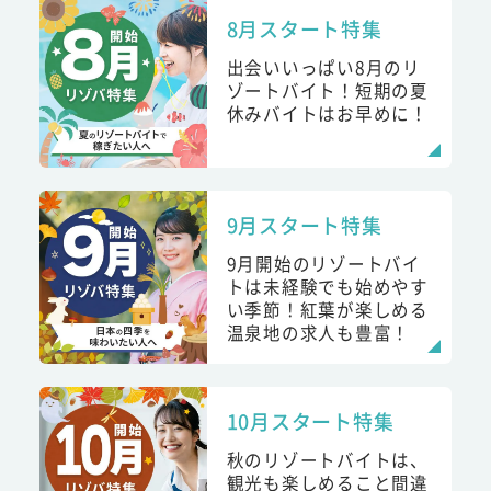
8月スタート特集
出会いいっぱい8月のリ
ゾートバイト！短期の夏
休みバイトはお早めに！
9月スタート特集
9月開始のリゾートバイ
トは未経験でも始めやす
い季節！紅葉が楽しめる
温泉地の求人も豊富！
10月スタート特集
秋のリゾートバイトは、
観光も楽しめること間違