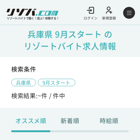
ログイン
新規登録
リゾートバイトで働く！遊ぶ！体験する！
兵庫県 9月スタート の
リゾートバイト求人情報
検索条件
兵庫県
9月スタート
検索結果:
~
件 /
件中
オススメ順
新着順
時給順