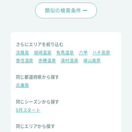
類似の検索条件
さらにエリアを絞り込む
淡路島
城崎温泉
有馬温泉
六甲
ハチ高原
香住温泉
赤穂温泉
湯村温泉
峰山高原
同じ都道府県から探す
兵庫県
同じシーズンから探す
9月スタート
同じエリアから探す