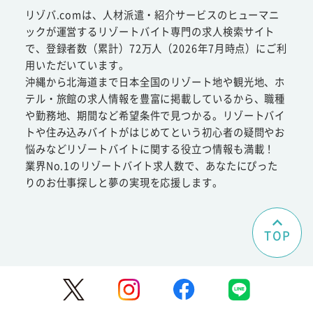
リゾバ.comは、人材派遣・紹介サービスのヒューマニ
ックが運営するリゾートバイト専門の求人検索サイト
で、登録者数（累計）72万人（2026年7月時点）にご利
用いただいています。
沖縄から北海道まで日本全国のリゾート地や観光地、ホ
テル・旅館の求人情報を豊富に掲載しているから、職種
や勤務地、期間など希望条件で見つかる。リゾートバイ
トや住み込みバイトがはじめてという初心者の疑問やお
悩みなどリゾートバイトに関する役立つ情報も満載！
業界No.1のリゾートバイト求人数で、あなたにぴった
りのお仕事探しと夢の実現を応援します。
TOP