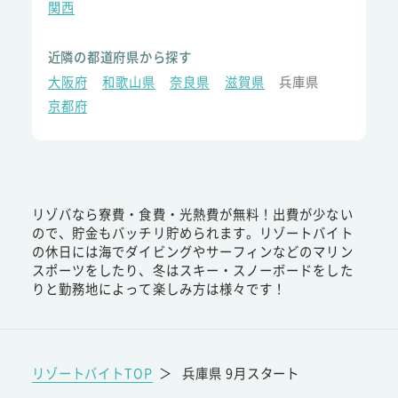
関西
近隣の都道府県から探す
大阪府
和歌山県
奈良県
滋賀県
兵庫県
京都府
リゾバなら寮費・食費・光熱費が無料！出費が少ない
ので、貯金もバッチリ貯められます。リゾートバイト
の休日には海でダイビングやサーフィンなどのマリン
スポーツをしたり、冬はスキー・スノーボードをした
りと勤務地によって楽しみ方は様々です！
リゾートバイトTOP
＞
兵庫県 9月スタート