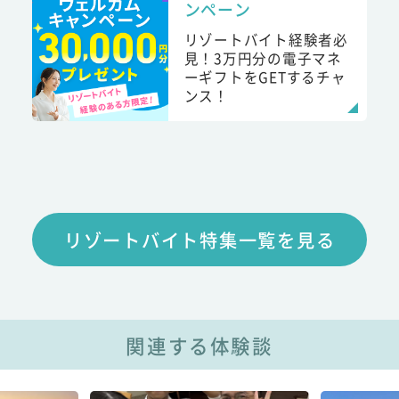
ンペーン
リゾートバイト経験者必
見！3万円分の電子マネ
ーギフトをGETするチャ
ンス！
リゾートバイト特集一覧を見る
関連する体験談