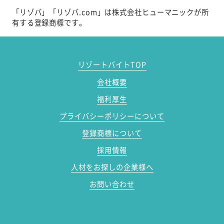
「リゾバ」「リゾバ.com」は株式会社ヒューマニックが所
有する登録商標です。
リゾートバイトTOP
会社概要
福利厚生
プライバシーポリシーについて
登録商標について
採用情報
人材をお探しの企業様へ
お問い合わせ