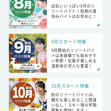
出会いいっぱい8月のリ
ゾートバイト！短期の夏
休みバイトはお早めに！
9月スタート特集
9月開始のリゾートバイ
トは未経験でも始めやす
い季節！紅葉が楽しめる
温泉地の求人も豊富！
10月スタート特集
秋のリゾートバイトは、
観光も楽しめること間違
いなし！スキー場の早期
募集も開始します！