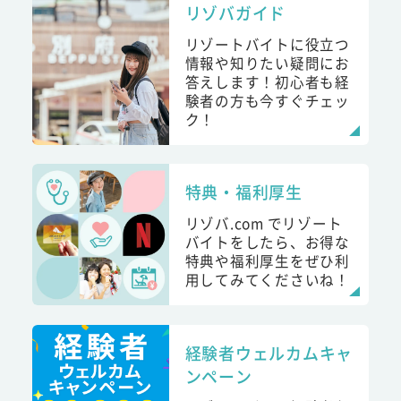
リゾバガイド
リゾートバイトに役立つ
情報や知りたい疑問にお
答えします！初心者も経
験者の方も今すぐチェッ
ク！
特典・福利厚生
リゾバ.com でリゾート
バイトをしたら、お得な
特典や福利厚生をぜひ利
用してみてくださいね！
経験者ウェルカムキャ
ンペーン