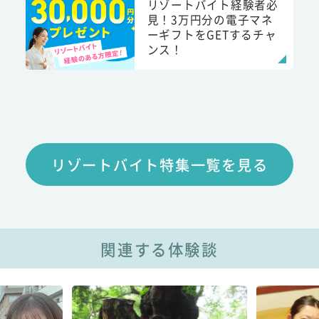
リゾートバイト経験者必
見！3万円分の電子マネ
ーギフトをGETするチャ
ンス！
リゾートバイト特集一覧を見る
関連する体験談