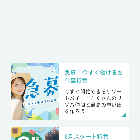
急募！今すぐ働けるお
仕事特集
今すぐ開始できるリゾー
トバイト！たくさんのリ
ゾバ仲間と最高の思い出
を作ろう！
8月スタート特集