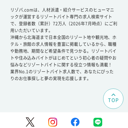
リゾバ.comは、人材派遣・紹介サービスのヒューマニ
ックが運営するリゾートバイト専門の求人検索サイト
で、登録者数（累計）72万人（2026年7月時点）にご利
用いただいています。
沖縄から北海道まで日本全国のリゾート地や観光地、ホ
テル・旅館の求人情報を豊富に掲載しているから、職種
や勤務地、期間など希望条件で見つかる。リゾートバイ
トや住み込みバイトがはじめてという初心者の疑問やお
悩みなどリゾートバイトに関する役立つ情報も満載！
業界No.1のリゾートバイト求人数で、あなたにぴった
りのお仕事探しと夢の実現を応援します。
TOP