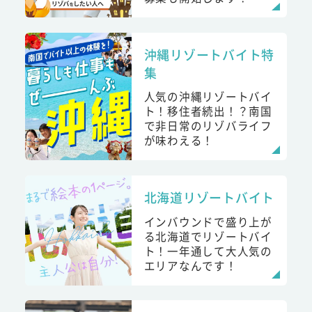
沖縄リゾートバイト特
集
人気の沖縄リゾートバイ
ト！移住者続出！？南国
で非日常のリゾバライフ
が味わえる！
北海道リゾートバイト
インバウンドで盛り上が
る北海道でリゾートバイ
ト！一年通して大人気の
エリアなんです！