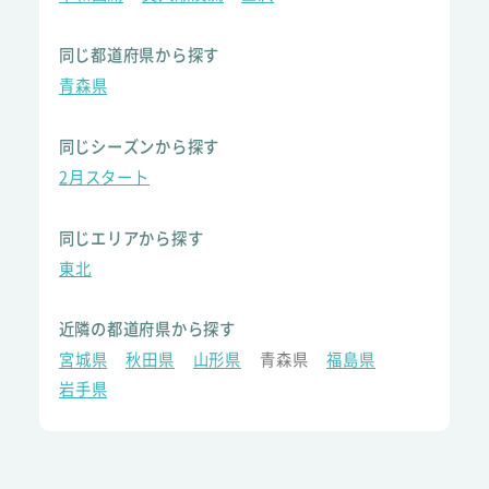
同じ都道府県から探す
青森県
同じシーズンから探す
2月スタート
同じエリアから探す
東北
近隣の都道府県から探す
宮城県
秋田県
山形県
青森県
福島県
岩手県