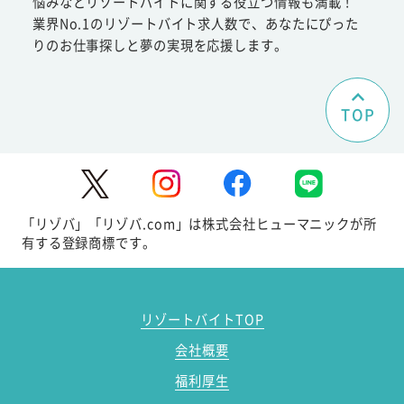
悩みなどリゾートバイトに関する役立つ情報も満載！
業界No.1のリゾートバイト求人数で、あなたにぴった
りのお仕事探しと夢の実現を応援します。
TOP
「リゾバ」「リゾバ.com」は株式会社ヒューマニックが所
有する登録商標です。
リゾートバイトTOP
会社概要
福利厚生