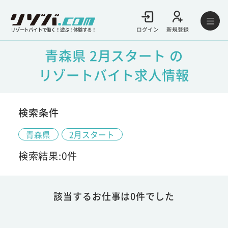
ログイン
新規登録
リゾートバイトで働く！遊ぶ！体験する！
青森県 2月スタート の
リゾートバイト求人情報
検索条件
青森県
2月スタート
検索結果:0件
該当するお仕事は0件でした