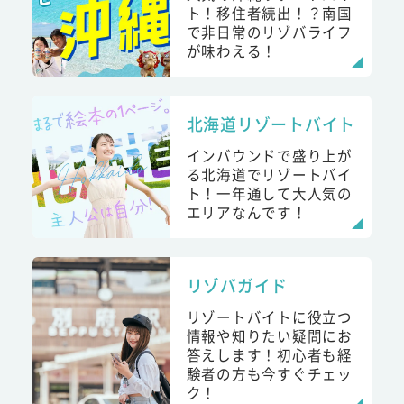
ト！移住者続出！？南国
で非日常のリゾバライフ
が味わえる！
北海道リゾートバイト
インバウンドで盛り上が
る北海道でリゾートバイ
ト！一年通して大人気の
エリアなんです！
リゾバガイド
リゾートバイトに役立つ
情報や知りたい疑問にお
答えします！初心者も経
験者の方も今すぐチェッ
ク！