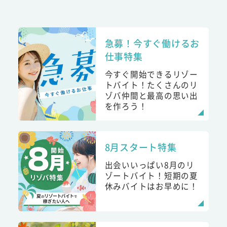
急募！今すぐ働けるお
仕事特集
今すぐ開始できるリゾー
トバイト！たくさんのリ
ゾバ仲間と最高の思い出
を作ろう！
8月スタート特集
出会いいっぱい8月のリ
ゾートバイト！短期の夏
休みバイトはお早めに！