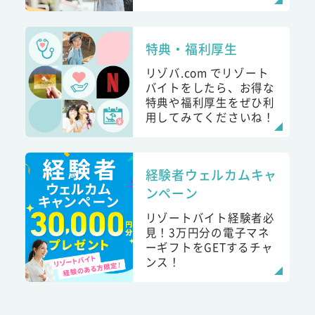
特典・福利厚生
リゾバ.com でリゾート
バイトをしたら、お得な
特典や福利厚生をぜひ利
用してみてくださいね！
経験者ウェルカムキャ
ンペーン
リゾートバイト経験者必
見！3万円分の電子マネ
ーギフトをGETするチャ
ンス！