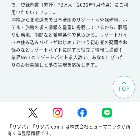
で、登録者数（累計）72万人（2026年7月時点）にご利
用いただいています。
沖縄から北海道まで日本全国のリゾート地や観光地、ホ
テル・旅館の求人情報を豊富に掲載しているから、職種
や勤務地、期間など希望条件で見つかる。リゾートバイ
トや住み込みバイトがはじめてという初心者の疑問やお
悩みなどリゾートバイトに関する役立つ情報も満載！
業界No.1のリゾートバイト求人数で、あなたにぴった
りのお仕事探しと夢の実現を応援します。
TOP
「リゾバ」「リゾバ.com」は株式会社ヒューマニックが所
有する登録商標です。