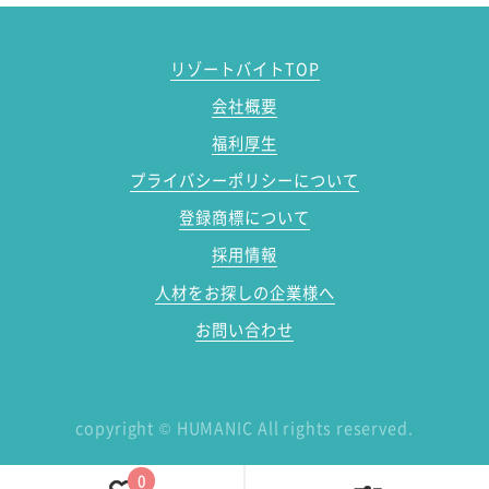
リゾートバイトTOP
会社概要
福利厚生
プライバシーポリシーについて
登録商標について
採用情報
人材をお探しの企業様へ
お問い合わせ
copyright
©
HUMANIC All rights reserved.
0