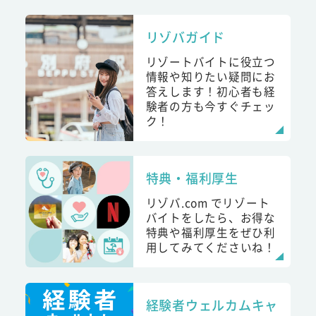
リゾバガイド
リゾートバイトに役立つ
情報や知りたい疑問にお
答えします！初心者も経
験者の方も今すぐチェッ
ク！
特典・福利厚生
リゾバ.com でリゾート
バイトをしたら、お得な
特典や福利厚生をぜひ利
用してみてくださいね！
経験者ウェルカムキャ