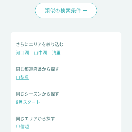
類似の検索条件
さらにエリアを絞り込む
河口湖
山中湖
清里
同じ都道府県から探す
山梨県
同じシーズンから探す
8月スタート
同じエリアから探す
甲信越