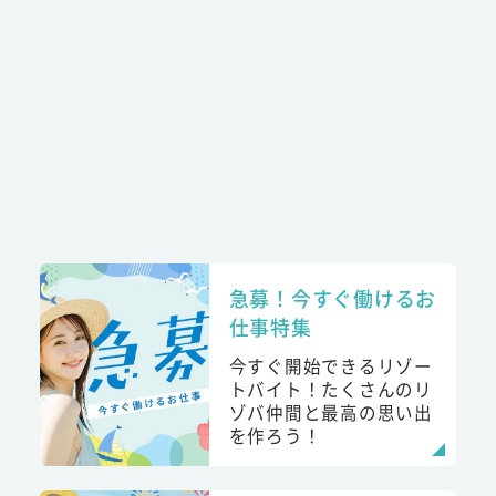
急募！今すぐ働けるお
仕事特集
今すぐ開始できるリゾー
トバイト！たくさんのリ
ゾバ仲間と最高の思い出
を作ろう！