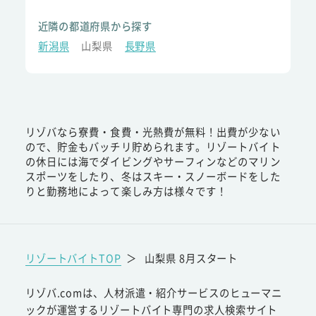
近隣の都道府県から探す
新潟県
山梨県
長野県
リゾバなら寮費・食費・光熱費が無料！出費が少ない
ので、貯金もバッチリ貯められます。リゾートバイト
の休日には海でダイビングやサーフィンなどのマリン
スポーツをしたり、冬はスキー・スノーボードをした
りと勤務地によって楽しみ方は様々です！
リゾートバイトTOP
＞
山梨県 8月スタート
リゾバ.comは、人材派遣・紹介サービスのヒューマニ
ックが運営するリゾートバイト専門の求人検索サイト