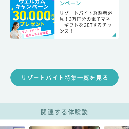
ンペーン
リゾートバイト経験者必
見！3万円分の電子マネ
ーギフトをGETするチャ
ンス！
リゾートバイト特集一覧を見る
関連する体験談