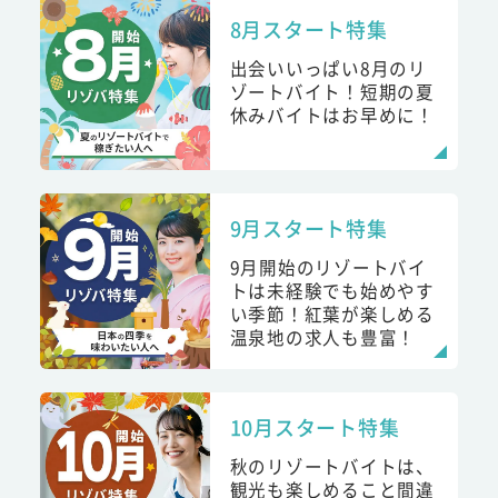
8月スタート特集
出会いいっぱい8月のリ
ゾートバイト！短期の夏
休みバイトはお早めに！
9月スタート特集
9月開始のリゾートバイ
トは未経験でも始めやす
い季節！紅葉が楽しめる
温泉地の求人も豊富！
10月スタート特集
秋のリゾートバイトは、
観光も楽しめること間違