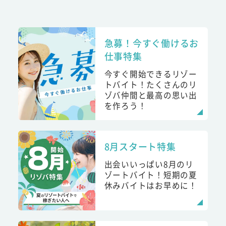
急募！今すぐ働けるお
仕事特集
今すぐ開始できるリゾー
トバイト！たくさんのリ
ゾバ仲間と最高の思い出
を作ろう！
8月スタート特集
出会いいっぱい8月のリ
ゾートバイト！短期の夏
休みバイトはお早めに！