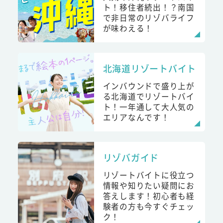
ト！移住者続出！？南国
で非日常のリゾバライフ
が味わえる！
北海道リゾートバイト
インバウンドで盛り上が
る北海道でリゾートバイ
ト！一年通して大人気の
エリアなんです！
リゾバガイド
リゾートバイトに役立つ
情報や知りたい疑問にお
答えします！初心者も経
験者の方も今すぐチェッ
ク！