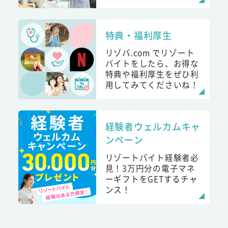
特典・福利厚生
リゾバ.com でリゾート
バイトをしたら、お得な
特典や福利厚生をぜひ利
用してみてくださいね！
経験者ウェルカムキャ
ンペーン
リゾートバイト経験者必
見！3万円分の電子マネ
ーギフトをGETするチャ
ンス！