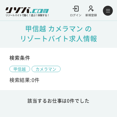
ログイン
新規登録
リゾートバイトで働く！遊ぶ！体験する！
甲信越 カメラマン の
リゾートバイト求人情報
検索条件
甲信越
カメラマン
検索結果:0件
該当するお仕事は0件でした