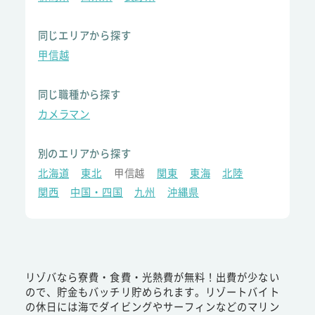
同じエリアから探す
甲信越
同じ職種から探す
カメラマン
別のエリアから探す
北海道
東北
甲信越
関東
東海
北陸
関西
中国・四国
九州
沖縄県
リゾバなら寮費・食費・光熱費が無料！出費が少ない
ので、貯金もバッチリ貯められます。リゾートバイト
の休日には海でダイビングやサーフィンなどのマリン