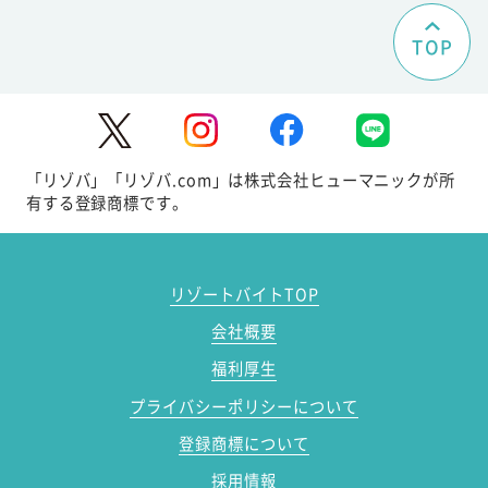
TOP
「リゾバ」「リゾバ.com」は株式会社ヒューマニックが所
有する登録商標です。
リゾートバイトTOP
会社概要
福利厚生
プライバシーポリシーについて
登録商標について
採用情報