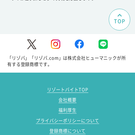
TOP
「リゾバ」「リゾバ.com」は株式会社ヒューマニックが所
有する登録商標です。
リゾートバイトTOP
会社概要
福利厚生
プライバシーポリシーについて
登録商標について