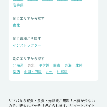
岩手県
同じエリアから探す
東北
同じ職種から探す
インストラクター
別のエリアから探す
北海道
東北
甲信越
関東
東海
北陸
関西
中国・四国
九州
沖縄県
リゾバなら寮費・食費・光熱費が無料！出費が少ない
ので、貯金もバッチリ貯められます。リゾートバイト