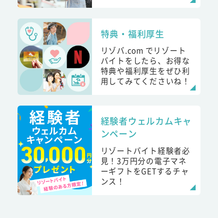
特典・福利厚生
リゾバ.com でリゾート
バイトをしたら、お得な
特典や福利厚生をぜひ利
用してみてくださいね！
経験者ウェルカムキャ
ンペーン
リゾートバイト経験者必
見！3万円分の電子マネ
ーギフトをGETするチャ
ンス！