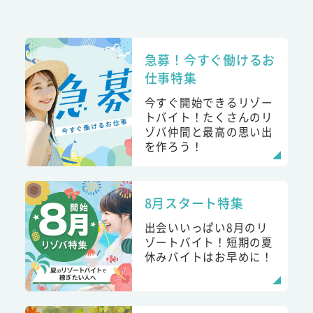
急募！今すぐ働けるお
仕事特集
今すぐ開始できるリゾー
トバイト！たくさんのリ
ゾバ仲間と最高の思い出
を作ろう！
8月スタート特集
出会いいっぱい8月のリ
ゾートバイト！短期の夏
休みバイトはお早めに！