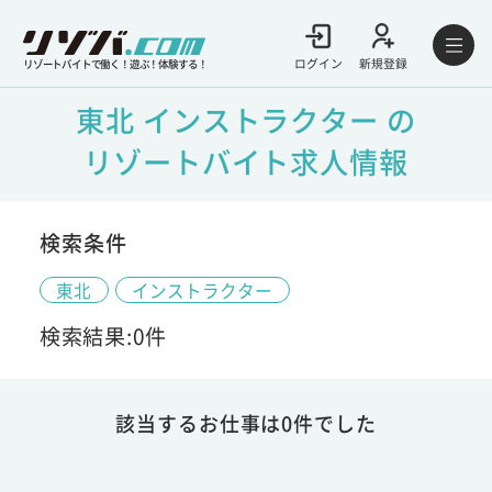
ログイン
新規登録
リゾートバイトで働く！遊ぶ！体験する！
東北 インストラクター の
リゾートバイト求人情報
検索条件
東北
インストラクター
検索結果:0件
該当するお仕事は0件でした