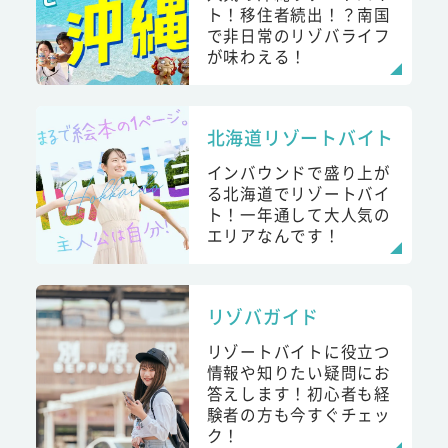
ト！移住者続出！？南国
で非日常のリゾバライフ
が味わえる！
北海道リゾートバイト
インバウンドで盛り上が
る北海道でリゾートバイ
ト！一年通して大人気の
エリアなんです！
リゾバガイド
リゾートバイトに役立つ
情報や知りたい疑問にお
答えします！初心者も経
験者の方も今すぐチェッ
ク！