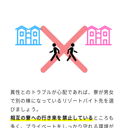
異性とのトラブルが心配であれば、寮が男女
で別の棟になっているリゾートバイト先を選
びましょう。
相互の寮への行き来を禁止している
ところも
多く、プライベートをしっかり守れる環境が