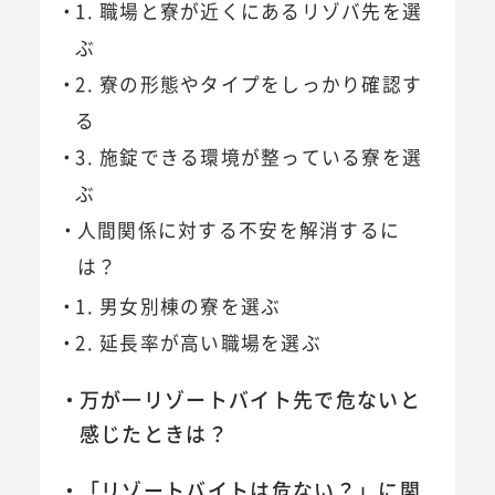
1. 職場と寮が近くにあるリゾバ先を選
ぶ
2. 寮の形態やタイプをしっかり確認す
る
3. 施錠できる環境が整っている寮を選
ぶ
人間関係に対する不安を解消するに
は？
1. 男女別棟の寮を選ぶ
2. 延長率が高い職場を選ぶ
万が一リゾートバイト先で危ないと
感じたときは？
「リゾートバイトは危ない？」に関