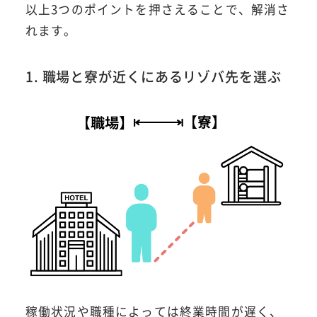
以上3つのポイントを押さえることで、解消さ
れます。
1. 職場と寮が近くにあるリゾバ先を選ぶ
稼働状況や職種によっては終業時間が遅く、