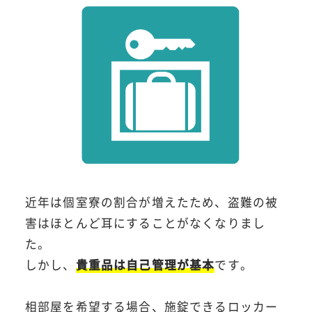
近年は個室寮の割合が増えたため、盗難の被
害はほとんど耳にすることがなくなりまし
た。
しかし、
貴重品は自己管理が基本
です。
相部屋を希望する場合、施錠できるロッカー