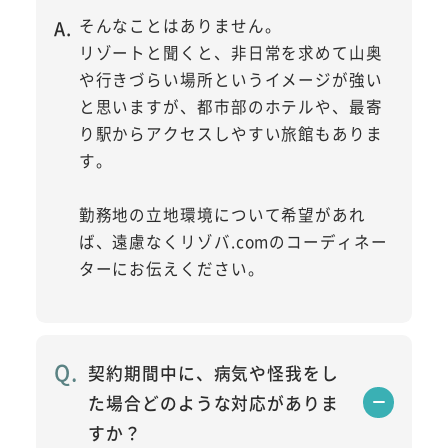
そんなことはありません。
リゾートと聞くと、非日常を求めて山奥
や行きづらい場所というイメージが強い
と思いますが、都市部のホテルや、最寄
り駅からアクセスしやすい旅館もありま
す。
勤務地の立地環境について希望があれ
ば、遠慮なくリゾバ.comのコーディネー
ターにお伝えください。
契約期間中に、病気や怪我をし
た場合どのような対応がありま
すか？