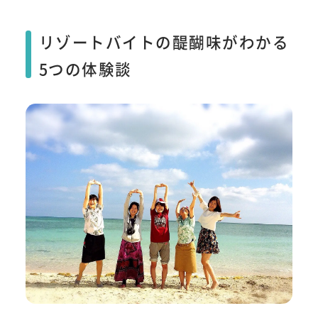
リゾートバイトの醍醐味がわかる
5つの体験談