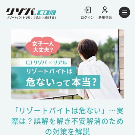
ログイン
新規登録
リゾートバイトで働く！遊ぶ！体験する！
「リゾートバイトは危ない」…実
際は？誤解を解き不安解消のため
の対策を解説