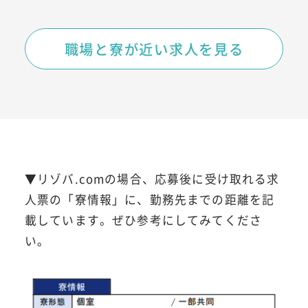
職場と寮が近い求人を見る
▼リゾバ.comの場合、応募後に受け取れる求
人票の「寮情報」に、勤務先までの距離を記
載しています。ぜひ参考にしてみてくださ
い。