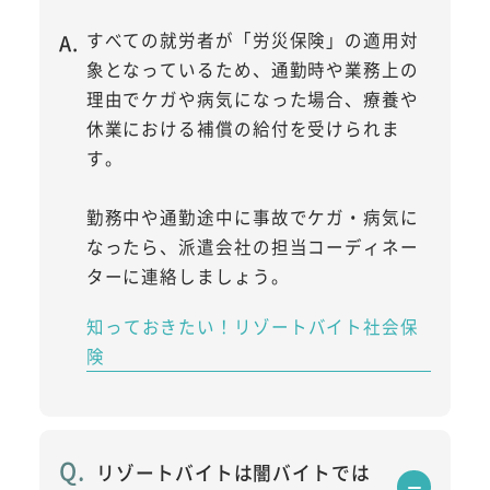
すべての就労者が「労災保険」の適用対
象となっているため、通勤時や業務上の
理由でケガや病気になった場合、療養や
休業における補償の給付を受けられま
す。
勤務中や通勤途中に事故でケガ・病気に
なったら、派遣会社の担当コーディネー
ターに連絡しましょう。
知っておきたい！リゾートバイト社会保
険
リゾートバイトは闇バイトでは