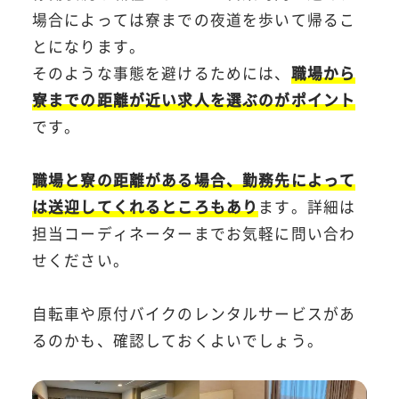
場合によっては寮までの夜道を歩いて帰るこ
とになります。
そのような事態を避けるためには、
職場から
寮までの距離が近い求人を選ぶのがポイント
です。
職場と寮の距離がある場合、勤務先によって
は送迎してくれるところもあり
ます。詳細は
担当コーディネーターまでお気軽に問い合わ
せください。
自転車や原付バイクのレンタルサービスがあ
るのかも、確認しておくよいでしょう。