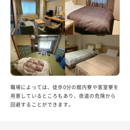
職場によっては、徒歩0分の館内寮や客室寮を
用意しているところもあり、夜道の危険から
回避することができます。