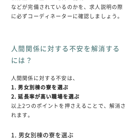
などが完備されているのかを、求人説明の際
に必ずコーディネーターに確認しましょう。
人間関係に対する不安を解消する
には？
人間関係に対する不安は、
1. 男女別棟の寮を選ぶ
2. 延長率が高い職場を選ぶ
以上2つのポイントを押さえることで、解消さ
れます。
1. 男女別棟の寮を選ぶ