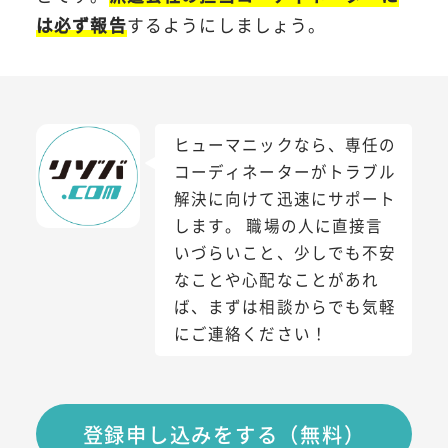
は必ず報告
するようにしましょう。
ヒューマニックなら、専任の
コーディネーターがトラブル
解決に向けて迅速にサポート
します。 職場の人に直接言
いづらいこと、少しでも不安
なことや心配なことがあれ
ば、まずは相談からでも気軽
にご連絡ください！
登録申し込みをする（無料）