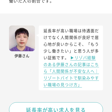
働いた人の割合です。
延長率が高い職場は待遇面だ
けでなく人間関係が良好で居
心地が良いからこそ、「もう
少し働きたい」と思う人が多
伊藤さん
い証拠です。
▶リゾバ経験
のある伊藤さんの記事はこち
ら「人間関係が不安な人へ｜
リゾートバイトで馴染みやす
い職場の見つけ方」
延長率が高い求人を見る