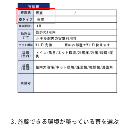
3. 施錠できる環境が整っている寮を選ぶ