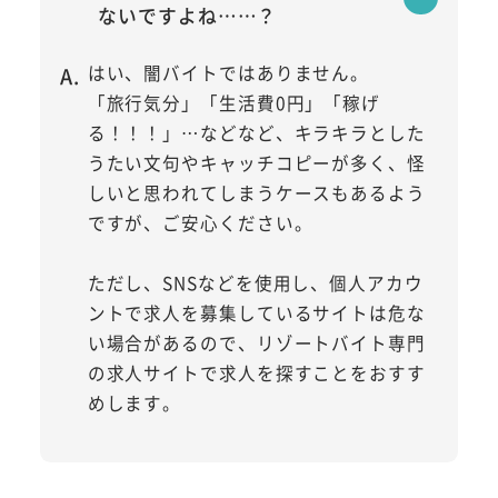
ないですよね……？
はい、闇バイトではありません。
「旅行気分」「生活費0円」「稼げ
る！！！」…などなど、キラキラとした
うたい文句やキャッチコピーが多く、怪
しいと思われてしまうケースもあるよう
ですが、ご安心ください。
ただし、SNSなどを使用し、個人アカウ
ントで求人を募集しているサイトは危な
い場合があるので、リゾートバイト専門
の求人サイトで求人を探すことをおすす
めします。