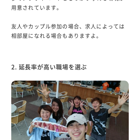
用意されています。
友人やカップル参加の場合、求人によっては
相部屋になれる場合もありますよ。
2. 延長率が高い職場を選ぶ