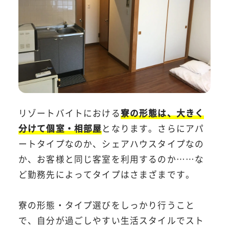
リゾートバイトにおける
寮の形態は、大きく
分けて個室・相部屋
となります。さらにアパ
ートタイプなのか、シェアハウスタイプなの
か、お客様と同じ客室を利用するのか……な
ど勤務先によってタイプはさまざまです。
寮の形態・タイプ選びをしっかり行うこと
で、自分が過ごしやすい生活スタイルでスト