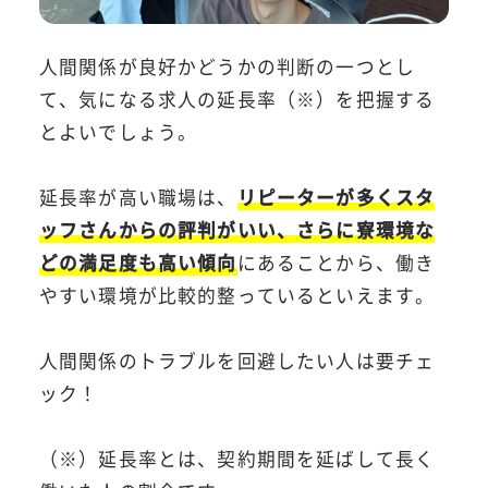
人間関係が良好かどうかの判断の一つとし
て、気になる求人の延長率（※）を把握する
とよいでしょう。
延長率が高い職場は、
リピーターが多くスタ
ッフさんからの評判がいい、さらに寮環境な
どの満足度も高い傾向
にあることから、働き
やすい環境が比較的整っているといえます。
人間関係のトラブルを回避したい人は要チェ
ック！
（※）延長率とは、契約期間を延ばして長く