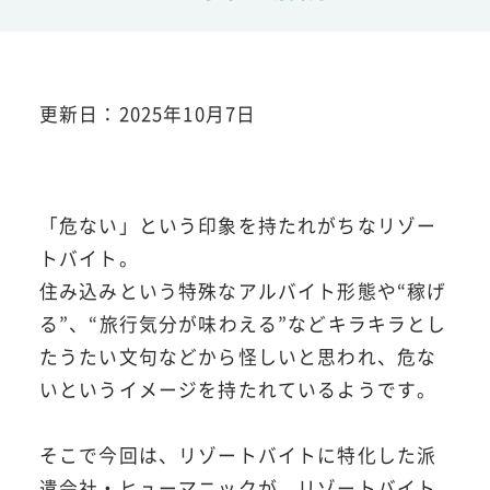
更新日：2025年10月7日
「危ない」という印象を持たれがちなリゾー
トバイト。
住み込みという特殊なアルバイト形態や“稼げ
る”、“旅行気分が味わえる”などキラキラとし
たうたい文句などから怪しいと思われ、危な
いというイメージを持たれているようです。
そこで今回は、リゾートバイトに特化した派
遣会社・ヒューマニックが、リゾートバイト