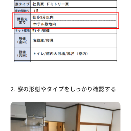
2. 寮の形態やタイプをしっかり確認する