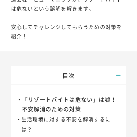
は危ないという誤解を解きます。
安心してチャレンジしてもらうための対策を
紹介！
目次
「リゾートバイトは危ない」は嘘！
不安解消のための対策
生活環境に対する不安を解消するに
は？