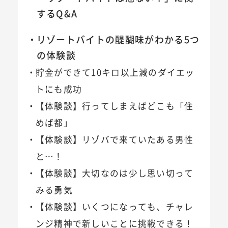
するQ&A
リゾートバイトの醍醐味がわかる5つ
の体験談
貯金ができて10キロ以上減のダイエッ
トにも成功
【体験談】行ってしまえばどこも「住
めば都」
【体験談】リゾバで来ていたある男性
と…！
【体験談】大切なのは少し思い切って
みる勇気
【体験談】いくつになっても、チャレ
ンジ精神で新しいことに挑戦できる！