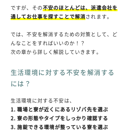
ですが、その
不安のほとんどは、派遣会社を
通してお仕事を探すことで解消
されます。
では、不安を解消するための対策として、ど
んなことをすればいいのか！？
次の章から詳しく解説していきます。
生活環境に対する不安を解消する
には？
生活環境に対する不安は、
1. 職場と寮が近くにあるリゾバ先を選ぶ
2. 寮の形態やタイプをしっかり確認する
3. 施錠できる環境が整っている寮を選ぶ