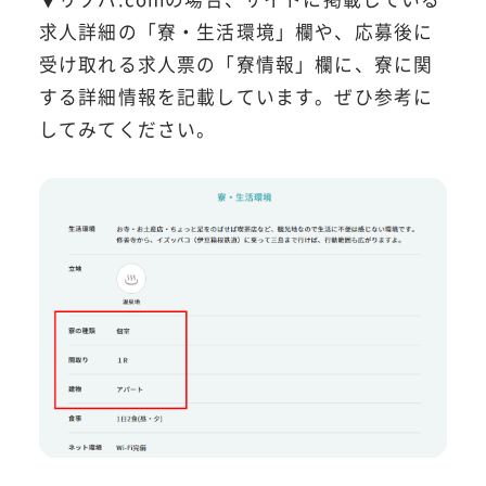
求人詳細の「寮・生活環境」欄や、応募後に
受け取れる求人票の「寮情報」欄に、寮に関
する詳細情報を記載しています。ぜひ参考に
してみてください。