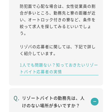
防犯面で心配な場合は、女性従業員の割
合が多いところ、勤務先と寮の距離が近
い、オートロック付きの寮など、条件を
絞って求人を探してみるといいでしょ
う。
リゾバの応募者に関しては、下記で詳し
く紹介しています。
1人でも問題ない？知っておきたいリゾー
トバイト応募者の実情
リゾートバイトの勤務先は、人
けのない場所が多いですか？