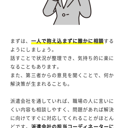
まずは、
一人で抱え込まずに誰かに相談
する
ようにしましょう。
話すことで状況が整理でき、気持ち的に楽に
なることもあります。
また、第三者からの意見を聞くことで、何か
解決策が生まれることも。
派遣会社を通していれば、職場の人に言いに
くい内容も相談しやすく、問題があれば解決
に向けてすぐに対応してくれることがほとん
どです。
派遣会社の担当コーディネーターに