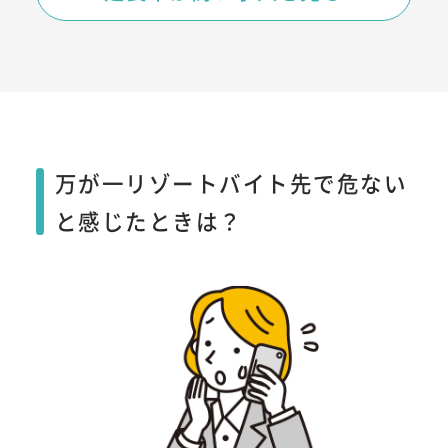
万が一リゾートバイト先で危ない
と感じたときは？