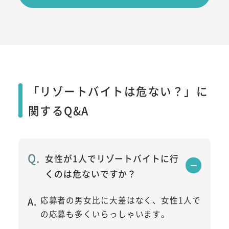
「リゾートバイトは危ない？」に
関するQ&A
女性が1人でリゾートバイトに行
くのは危ないですか？
応募者の男女比に大差はなく、女性1人で
の応募も多くいらっしゃいます。