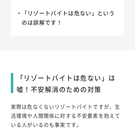
「リゾートバイトは危ない」という
のは誤解です！
「リゾートバイトは危ない」は
嘘！不安解消のための対策
実際は危なくないリゾートバイトですが、生
活環境や人間関係に対する不安要素を抱えて
いる人がいるのも事実です。