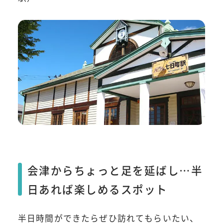
会津からちょっと足を延ばし…半
日あれば楽しめるスポット
半日時間ができたらぜひ訪れてもらいたい、