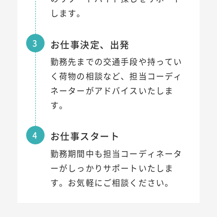
します。
3
お仕事決定、出発
勤務先までの交通手段や持ってい
く荷物の相談など、担当コーディ
ネーターがアドバイスいたしま
す。
4
お仕事スタート
勤務期間中も担当コーディネータ
ーがしっかりサポートいたしま
す。お気軽にご相談ください。