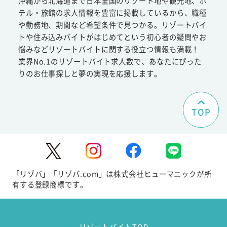
沖縄から北海道まで日本全国のリゾート地や観光地、ホ
テル・旅館の求人情報を豊富に掲載しているから、職種
や勤務地、期間など希望条件で見つかる。リゾートバイ
トや住み込みバイトがはじめてという初心者の疑問やお
悩みなどリゾートバイトに関する役立つ情報も満載！
業界No.1のリゾートバイト求人数で、あなたにぴった
りのお仕事探しと夢の実現を応援します。
TOP
「リゾバ」「リゾバ.com」は株式会社ヒューマニックが所
有する登録商標です。
リゾートバイトTOP