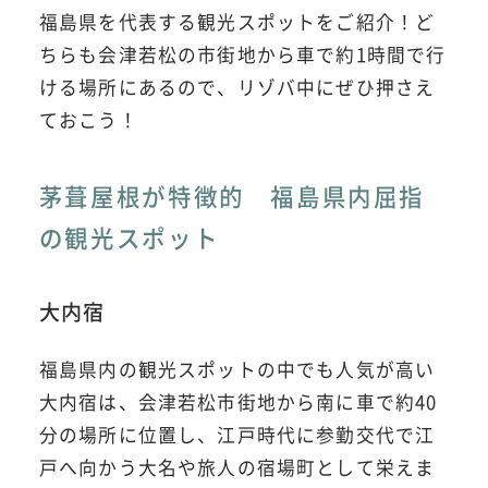
福島県を代表する観光スポットをご紹介！ど
ちらも会津若松の市街地から車で約1時間で行
ける場所にあるので、リゾバ中にぜひ押さえ
ておこう！
茅葺屋根が特徴的 福島県内屈指
の観光スポット
大内宿
福島県内の観光スポットの中でも人気が高い
大内宿は、会津若松市街地から南に車で約40
分の場所に位置し、江戸時代に参勤交代で江
戸へ向かう大名や旅人の宿場町として栄えま