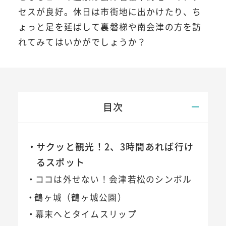
セスが良好。休日は市街地に出かけたり、ち
ょっと足を延ばして裏磐梯や南会津の方を訪
れてみてはいかがでしょうか？
目次
サクッと観光！2、3時間あれば行け
るスポット
ココは外せない！会津若松のシンボル
鶴ヶ城（鶴ヶ城公園）
幕末へとタイムスリップ