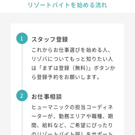
リゾートバイトを始める流れ
1
スタッフ登録
これからお仕事選びを始める人、
リゾバについてもっと知りたい人
は「まずは登録（無料)」ボタンか
ら登録予約をお願いします。
2
お仕事相談
ヒューマニックの担当コーディネ
ーターが、勤務エリアや職種、期
間、給料など、ご希望にぴったり
のリゾートバイト探しをサポート