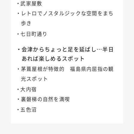
武家屋敷
レトロでノスタルジックな空間をまち
歩き
七日町通り
会津からちょっと足を延ばし…半日
あれば楽しめるスポット
茅葺屋根が特徴的 福島県内屈指の観
光スポット
大内宿
裏磐梯の自然を満喫
五色沼