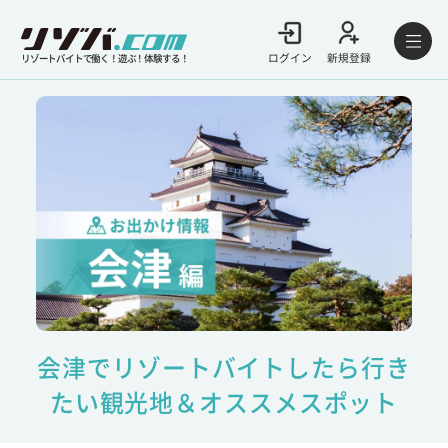
ログイン
新規登録
リゾートバイトで働く！遊ぶ！体験する！
会津でリゾートバイトしたら行き
たい観光地＆オススメスポット