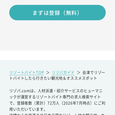
まずは登録（無料）
リゾートバイトTOP
＞
リゾバガイド
＞
会津でリゾー
トバイトしたら行きたい観光地＆オススメスポット
リゾバ.comは、人材派遣・紹介サービスのヒューマニ
ックが運営するリゾートバイト専門の求人検索サイト
で、登録者数（累計）72万人（2026年7月時点）にご利
用いただいています。