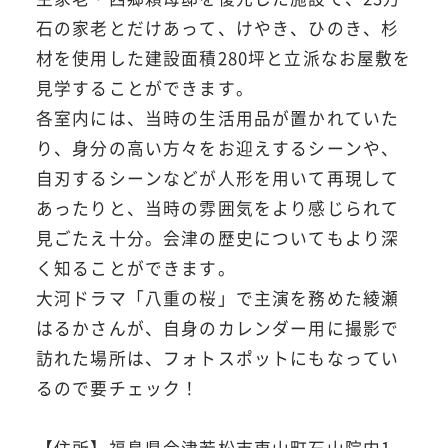
石の家老とだけあって、けやき、ひのき、杉
材を使用した建設面積280坪と立派なお屋敷を
見学することができます。
各室内には、当時の生活用品が置かれていた
り、身分の高い方々をお迎えするシーンや、
自刃するシーンなどが人形を用いて再現して
あったりと、当時の雰囲気をより感じられて
見ごたえ十分。会津の歴史についてもより深
く知ることができます。
大河ドラマ「八重の桜」で主演を務めた綾瀬
はるかさんが、自身のカレンダー用に撮影で
訪れた場所は、フォトスポットにもなってい
るので要チェック！
【住所】福島県会津若松市東山町石山院内1