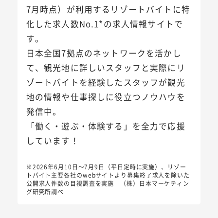
7月時点）が利用するリゾートバイトに特
化した求人数No.1*の求人情報サイトで
す。
日本全国7拠点のネットワークを活かし
て、観光地に詳しいスタッフと実際にリ
ゾートバイトを経験したスタッフが観光
地の情報や仕事探しに役立つノウハウを
発信中。
「働く・遊ぶ・体験する」を全力で応援
しています！
※2026年6月10日～7月9日（平日定時に実施）、リゾー
トバイト主要各社のwebサイトより募集終了求人を除いた
公開求人件数の目視調査を実施 （株）日本マーケティン
グ研究所調べ