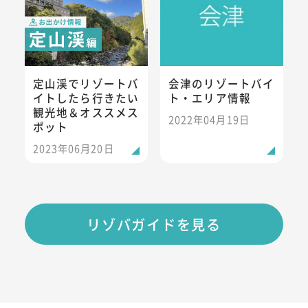
定山渓でリゾートバ
会津のリゾートバイ
イトしたら行きたい
ト・エリア情報
観光地＆オススメス
2022年04月19日
ポット
2023年06月20日
リゾバガイドを見る