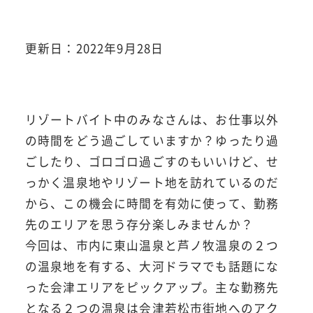
更新日：2022年9月28日
リゾートバイト中のみなさんは、お仕事以外
の時間をどう過ごしていますか？ゆったり過
ごしたり、ゴロゴロ過ごすのもいいけど、せ
っかく温泉地やリゾート地を訪れているのだ
から、この機会に時間を有効に使って、勤務
先のエリアを思う存分楽しみませんか？
今回は、市内に東山温泉と芦ノ牧温泉の２つ
の温泉地を有する、大河ドラマでも話題にな
った会津エリアをピックアップ。主な勤務先
となる２つの温泉は会津若松市街地へのアク