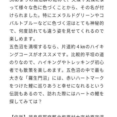
って様々な色に色づくことから、その名が付
けられました。特にエメラルドグリーンやコ
バルトブルーなどに色づく沼はとても神秘的
で、何度訪れても違う姿を見せてくれるので
楽しめます。
五色沼を満喫するなら、片道約４㎞のハイキ
ングコースがオススメです。比較的平坦の道
のりなので、ハイキングやトレッキング初心
者でも散策を楽しめます。五色沼の中で最も
大きな「羅生門沼」には、赤いハートマーク
をつけた鯉に巡りあうと幸せになれるという
伝説もあるので、訪れた際にはハートの鯉を
探してみては？