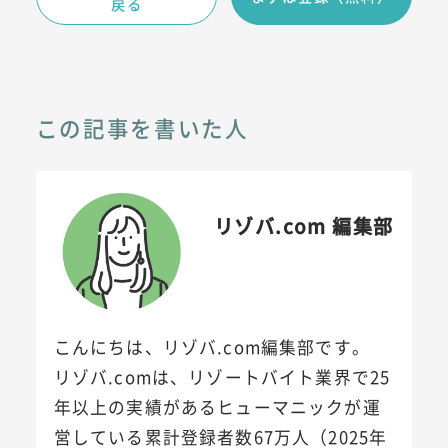
戻る
この記事を書いた人
リゾバ.com 編集部
こんにちは、リゾバ.com編集部です。
リゾバ.comは、リゾートバイト業界で25
年以上の実績があるヒューマニックが運
営している累計登録者数67万人（2025年