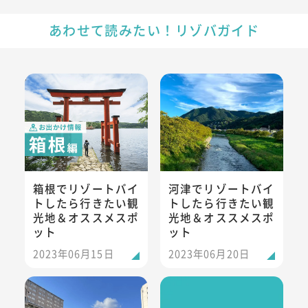
あわせて読みたい！リゾバガイド
箱根でリゾートバイトしたら行きたい観光地＆オススメスポ
河津でリゾートバイトしたら行
箱根でリゾートバイ
河津でリゾートバイ
トしたら行きたい観
トしたら行きたい観
光地＆オススメスポ
光地＆オススメスポ
ット
ット
2023年06月15日
2023年06月20日
定山渓でリゾートバイトしたら行きたい観光地＆オススメス
会津のリゾートバイト・エリア