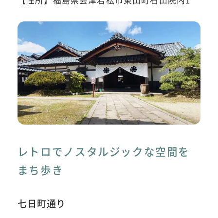
レトロでノスタルジックな空間を
まち歩き
七日町通り