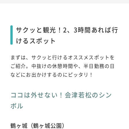
サクッと観光！2、3時間あれば行
けるスポット
まずは、サクッと行けるオススメスポットを
ご紹介。中抜けの休憩時間や、半日勤務の日
などにお出かけするのにピッタリ！
ココは外せない！会津若松のシン
ボル
鶴ヶ城（鶴ヶ城公園）