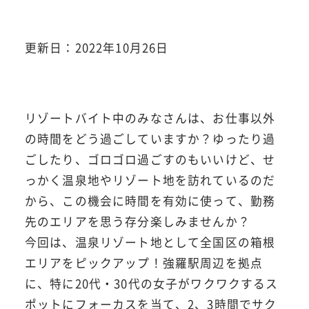
更新日：2022年10月26日
リゾートバイト中のみなさんは、お仕事以外
の時間をどう過ごしていますか？ゆったり過
ごしたり、ゴロゴロ過ごすのもいいけど、せ
っかく温泉地やリゾート地を訪れているのだ
から、この機会に時間を有効に使って、勤務
先のエリアを思う存分楽しみませんか？
今回は、温泉リゾート地として全国区の箱根
エリアをピックアップ！強羅駅周辺を拠点
に、特に20代・30代の女子がワクワクするス
ポットにフォーカスを当て、2、3時間でサク