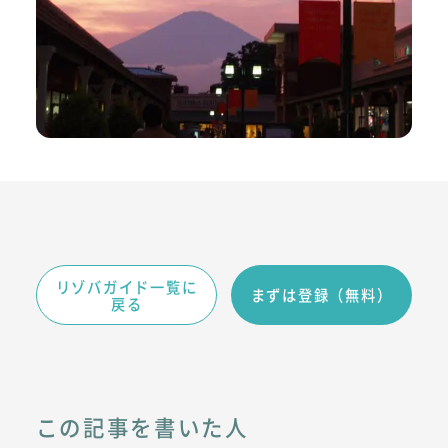
リゾバガイド一覧に
まずは登録（無料）
戻る
この記事を書いた人