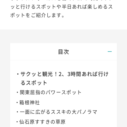
ッと行けるスポットや半日あれば楽しめるス
ポットをご紹介します。
目次
サクッと観光！2、3時間あれば行け
るスポット
関東屈指のパワースポット
箱根神社
一面に広がるススキの大パノラマ
仙石原すすきの草原