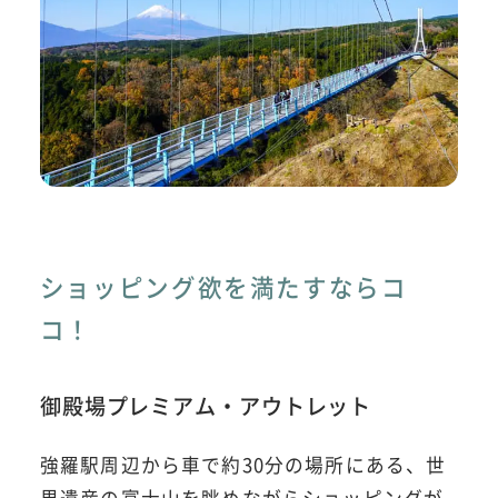
ショッピング欲を満たすならコ
コ！
御殿場プレミアム・アウトレット
強羅駅周辺から車で約30分の場所にある、世
界遺産の富士山を眺めながらショッピングが