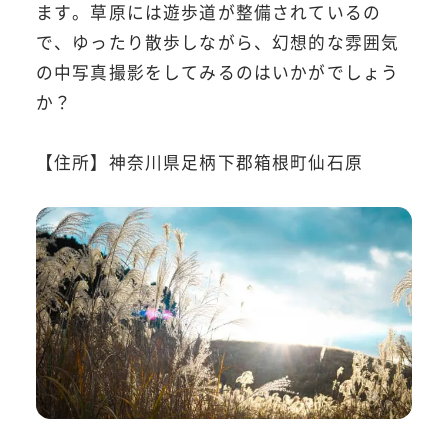
ます。草原には遊歩道が整備されているの
で、ゆったり散歩しながら、幻想的な雰囲気
の中写真撮影をしてみるのはいかがでしょう
か？
【住所】神奈川県足柄下郡箱根町仙石原