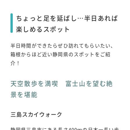
ちょっと足を延ばし…半日あれば
楽しめるスポット
半日時間ができたらぜひ訪れてもらいたい、
箱根からほど近い静岡県のスポットをご紹
介！
天空散歩を満喫 富士山を望む絶
景を堪能
三島スカイウォーク
静岡県三島市にある長さ400ｍの日本一長い歩