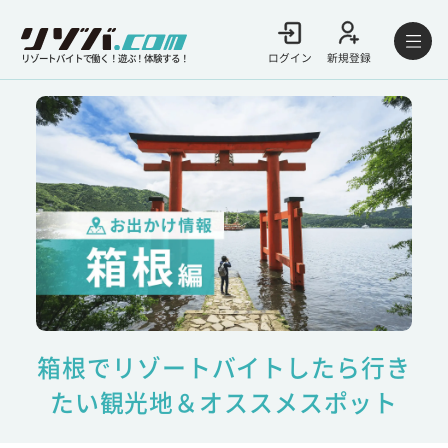
ログイン
新規登録
リゾートバイトで働く！遊ぶ！体験する！
箱根でリゾートバイトしたら行き
たい観光地＆オススメスポット