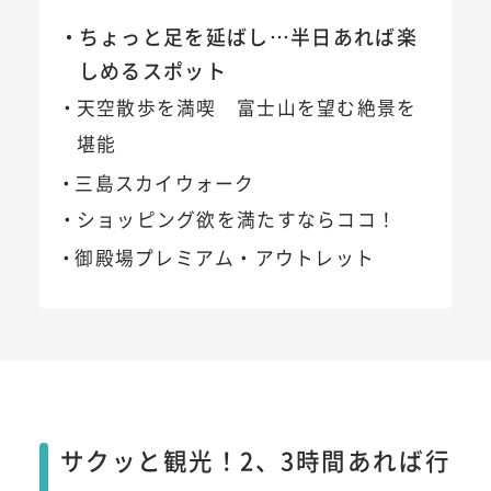
ちょっと足を延ばし…半日あれば楽
しめるスポット
天空散歩を満喫 富士山を望む絶景を
堪能
三島スカイウォーク
ショッピング欲を満たすならココ！
御殿場プレミアム・アウトレット
サクッと観光！2、3時間あれば行