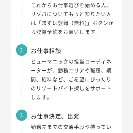
これからお仕事選びを始める人、
リゾバについてもっと知りたい人
は「まずは登録（無料)」ボタンか
ら登録予約をお願いします。
2
お仕事相談
ヒューマニックの担当コーディネ
ーターが、勤務エリアや職種、期
間、給料など、ご希望にぴったり
のリゾートバイト探しをサポート
します。
3
お仕事決定、出発
勤務先までの交通手段や持ってい