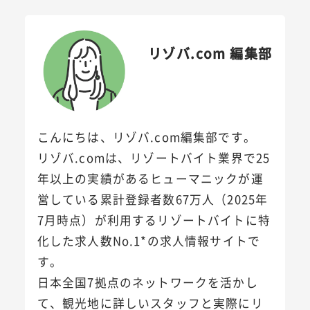
リゾバ.com 編集部
こんにちは、リゾバ.com編集部です。
リゾバ.comは、リゾートバイト業界で25
年以上の実績があるヒューマニックが運
営している累計登録者数67万人（2025年
7月時点）が利用するリゾートバイトに特
化した求人数No.1*の求人情報サイトで
す。
日本全国7拠点のネットワークを活かし
て、観光地に詳しいスタッフと実際にリ