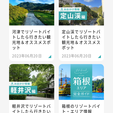
河津でリゾートバイ
定山渓でリゾートバ
トしたら行きたい観
イトしたら行きたい
光地＆オススメスポ
観光地＆オススメス
ット
ポット
2023年06月20日
2023年06月20日
軽井沢でリゾートバイトしたら行きたい観光地＆オススメス
箱根のリゾートバイト・エリア
軽井沢でリゾートバ
箱根のリゾートバイ
イトしたら行きたい
ト・エリア情報