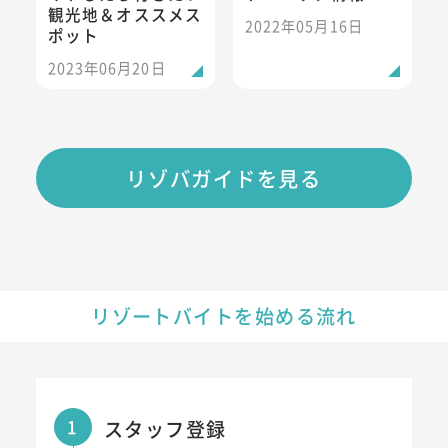
観光地＆オススメス
2022年05月16日
ポット
2023年06月20日
リゾバガイドを見る
リゾートバイトを始める流れ
1
スタッフ登録