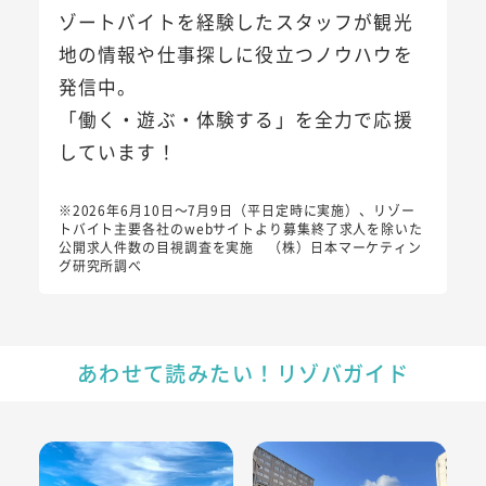
ゾートバイトを経験したスタッフが観光
地の情報や仕事探しに役立つノウハウを
発信中。
「働く・遊ぶ・体験する」を全力で応援
しています！
※2026年6月10日～7月9日（平日定時に実施）、リゾー
トバイト主要各社のwebサイトより募集終了求人を除いた
公開求人件数の目視調査を実施 （株）日本マーケティン
グ研究所調べ
あわせて読みたい！リゾバガイド
河津でリゾートバイトしたら行きたい観光地＆オススメスポ
定山渓でリゾートバイトしたら