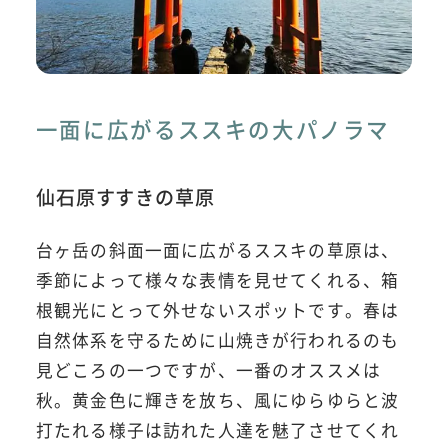
一面に広がるススキの大パノラマ
仙石原すすきの草原
台ヶ岳の斜面一面に広がるススキの草原は、
季節によって様々な表情を見せてくれる、箱
根観光にとって外せないスポットです。春は
自然体系を守るために山焼きが行われるのも
見どころの一つですが、一番のオススメは
秋。黄金色に輝きを放ち、風にゆらゆらと波
打たれる様子は訪れた人達を魅了させてくれ