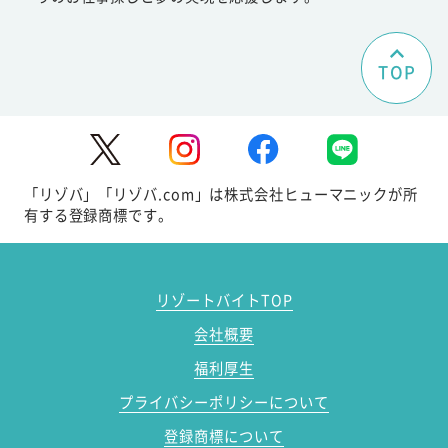
TOP
「リゾバ」「リゾバ.com」は株式会社ヒューマニックが所
有する登録商標です。
リゾートバイトTOP
会社概要
福利厚生
プライバシーポリシーについて
登録商標について