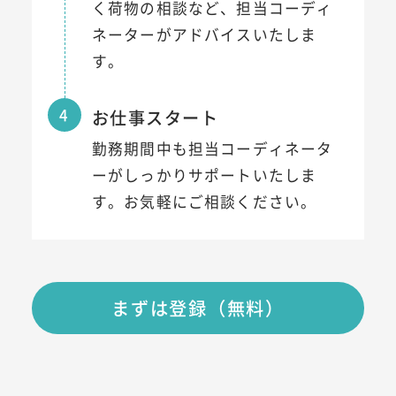
く荷物の相談など、担当コーディ
ネーターがアドバイスいたしま
す。
4
お仕事スタート
勤務期間中も担当コーディネータ
ーがしっかりサポートいたしま
す。お気軽にご相談ください。
まずは登録（無料）