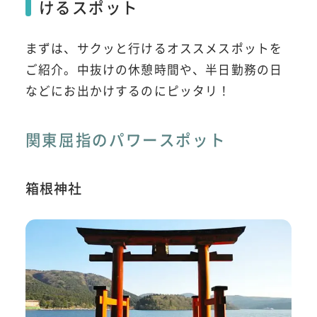
けるスポット
まずは、サクッと行けるオススメスポットを
ご紹介。中抜けの休憩時間や、半日勤務の日
などにお出かけするのにピッタリ！
関東屈指のパワースポット
箱根神社