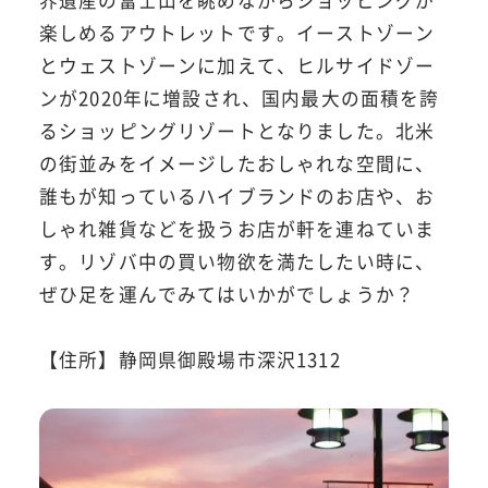
楽しめるアウトレットです。イーストゾーン
とウェストゾーンに加えて、ヒルサイドゾー
ンが2020年に増設され、国内最大の面積を誇
るショッピングリゾートとなりました。北米
の街並みをイメージしたおしゃれな空間に、
誰もが知っているハイブランドのお店や、お
しゃれ雑貨などを扱うお店が軒を連ねていま
す。リゾバ中の買い物欲を満たしたい時に、
ぜひ足を運んでみてはいかがでしょうか？
【住所】静岡県御殿場市深沢1312