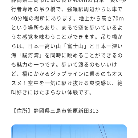
行者専用の吊り橋で、強羅駅周辺からは車で
40分程の場所にあります。地上から高さ70ｍ
という場所もあり、まるで空を歩いているよ
うな感覚を味わうことができます。吊り橋か
らは、日本一高い山「富士山」と日本一深い
海「駿河湾」を同時に眺めることができるの
も魅力の一つです。歩いて渡るのもいいけ
ど、橋にかかるジップラインに乗るのもオス
スメ！空中を一気に駆け抜ける爽快感は、絶
叫好きにはたまらない体験です。
【住所】静岡県三島市笹原新田313