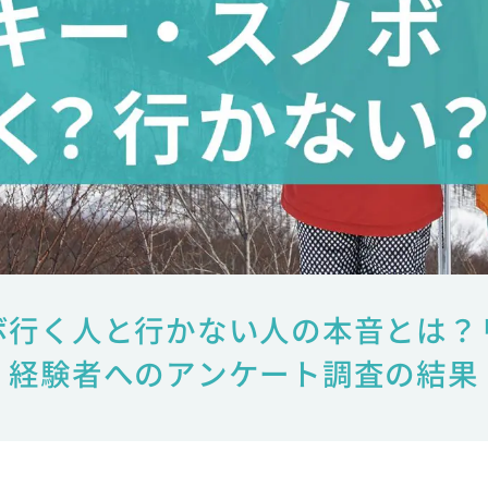
ボ行く人と行かない人の本音とは？
経験者へのアンケート調査の結果