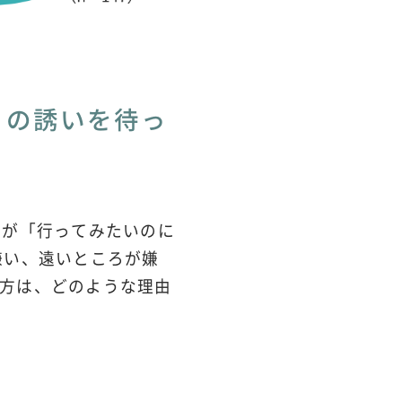
らの誘いを待っ
数が「行ってみたいのに
嫌い、遠いところが嫌
方は、どのような理由