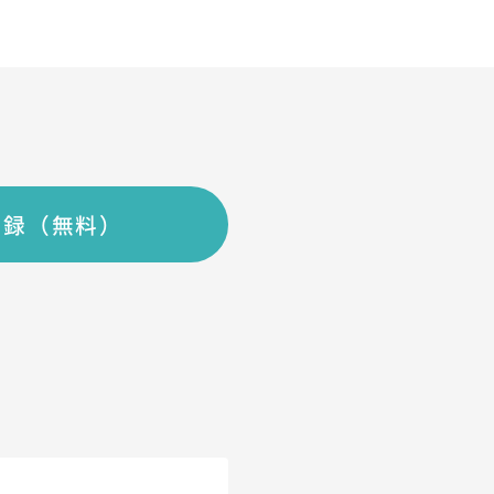
登録（無料）