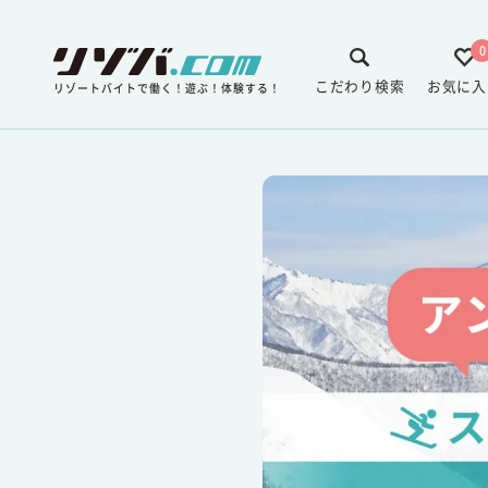
0
こだわり検索
お気に入
リゾートバイトで働く！遊ぶ！体験する！