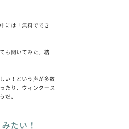
中には「無料ででき
ても聞いてみた。結
しい！という声が多数
誘ったり、ウィンタース
うだ。
しみたい！