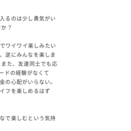
入るのは少し勇気がい
すか？
なでワイワイ楽しみたい
、逆にみんなを楽しま
 また、友達同士でも応
ボードの経験がなくて
金の心配がいらない。
イフを楽しめるはず
なで楽しむという気持