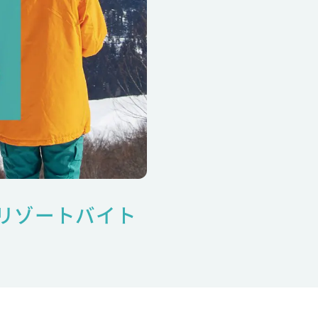
リゾートバイト