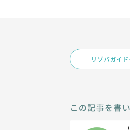
リゾバガイド
この記事を書