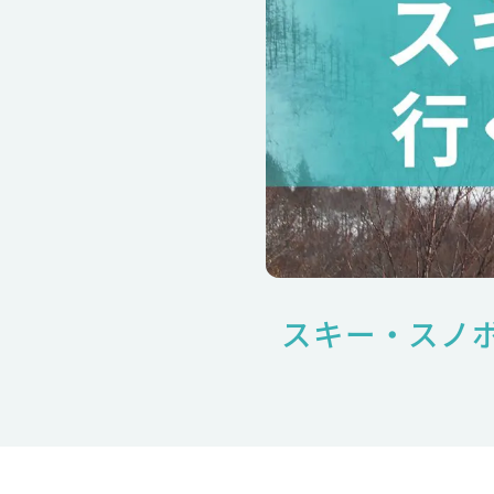
スキー・スノ