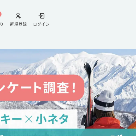
り
新規登録
ログイン