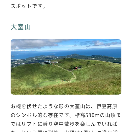
スポットです。
大室山
お椀を伏せたような形の大室山は、伊豆高原
のシンボル的な存在です。標高580ｍの山頂ま
ではリフトに乗り空中散歩を楽しんでいれば