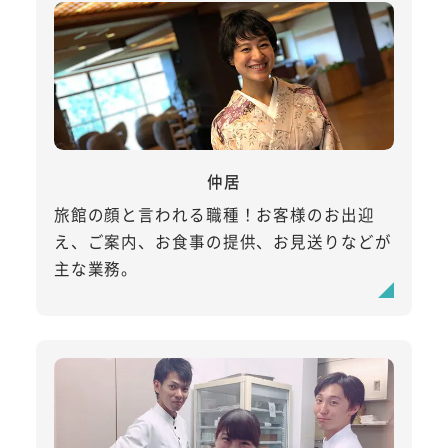
仲居
旅館の顔と言われる職種！お客様のお出迎
え、ご案内、お食事の提供、お見送りなどが
主な業務。