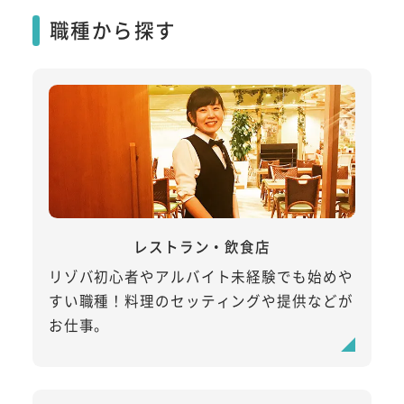
職種から探す
レストラン・飲食店
リゾバ初心者やアルバイト未経験でも始めや
すい職種！料理のセッティングや提供などが
お仕事。