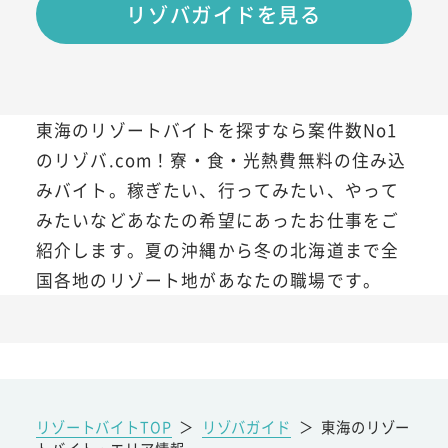
リゾバガイドを見る
東海のリゾートバイトを探すなら案件数No1
のリゾバ.com！寮・食・光熱費無料の住み込
みバイト。稼ぎたい、行ってみたい、やって
みたいなどあなたの希望にあったお仕事をご
紹介します。夏の沖縄から冬の北海道まで全
国各地のリゾート地があなたの職場です。
リゾートバイトTOP
＞
リゾバガイド
＞
東海のリゾー