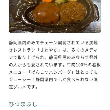
静岡県内のみでチェーン展開されている炭焼
きレストラン「さわやか」は、多くのメディ
アで取り上げられ、静岡県民のみならず県外
の人からも愛されています。牛肉100％の看板
メニュー「げんこつハンバーグ」はとっても
ジューシー！静岡県内でしか食べられない限
定グルメです。
ひつまぶし