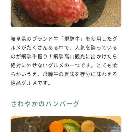
岐阜県のブランド牛「飛騨牛」を使用したグ
ルメがたくさんある中で、人気を誇っている
のが飛騨牛握り！飛騨高山観光に出かけたら
絶対に外せないグルメの一つです。とても柔
らかいうえ、飛騨牛の旨味を存分に味わえる
絶品グルメです。
さわやかのハンバーグ