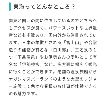
東海ってどんなところ？
関東と関西の間に位置しているのでどちらへ
もアクセスが良く、パワースポットや世界遺
産なども多数あり、国内外から注目されてい
ます。日本の象徴とされる「富士山」や合掌
造りの建物が有名な「白川郷」、三名泉の１
つ「下呂温泉」やお伊勢さんの愛称として有
名な「伊勢神宮」など。多方面に幅広く観光
に行くことができます。老舗の温泉旅館から
ナガシマスパーランドのような大型のレジャ
ー施設まで色々な業種のお仕事が体験できる
のも魅力です。