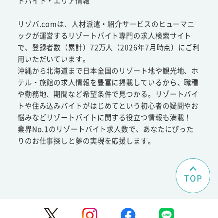
トバイト・エリア情報
リゾバ.comは、人材派遣・紹介サービスのヒューマニ
ックが運営するリゾートバイト専門の求人検索サイト
で、登録者数（累計）72万人（2026年7月時点）にご利
用いただいています。
沖縄から北海道まで日本全国のリゾート地や観光地、ホ
テル・旅館の求人情報を豊富に掲載しているから、職種
や勤務地、期間など希望条件で見つかる。リゾートバイ
トや住み込みバイトがはじめてという初心者の疑問やお
悩みなどリゾートバイトに関する役立つ情報も満載！
業界No.1のリゾートバイト求人数で、あなたにぴった
りのお仕事探しと夢の実現を応援します。
TOP