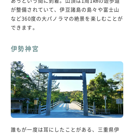
あっという間に到着。山頂は1周1㎞の遊歩道
が整備されていて、伊豆諸島の島々や富士山
など360度の大パノラマの絶景を楽しむことが
できます。
伊勢神宮
誰もが一度は耳にしたことがある、三重県伊