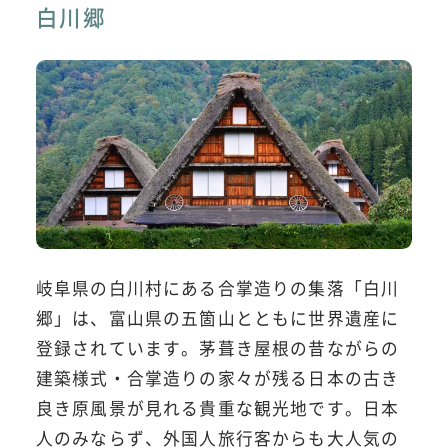
白川郷
岐阜県の白川村にある合掌造りの集落「白川
郷」は、富山県の五箇山とともに世界遺産に
登録されています。茅葺き屋根の昔ながらの
建築様式・合掌造りの家々が残る日本の古き
良き原風景が見れる貴重な観光地です。日本
人のみならず、外国人旅行客からも大人気の