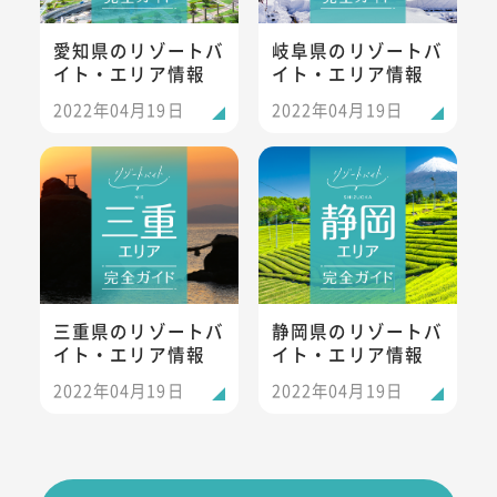
愛知県のリゾートバ
岐阜県のリゾートバ
イト・エリア情報
イト・エリア情報
2022年04月19日
2022年04月19日
三重県のリゾートバイト・エリア情報
静岡県のリゾートバイト・エリ
三重県のリゾートバ
静岡県のリゾートバ
イト・エリア情報
イト・エリア情報
2022年04月19日
2022年04月19日