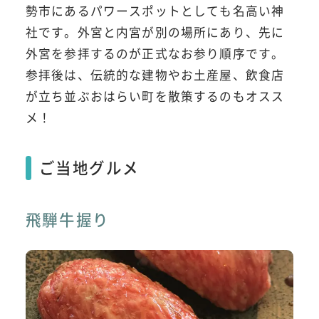
勢市にあるパワースポットとしても名高い神
社です。外宮と内宮が別の場所にあり、先に
外宮を参拝するのが正式なお参り順序です。
参拝後は、伝統的な建物やお土産屋、飲食店
が立ち並ぶおはらい町を散策するのもオスス
メ！
ご当地グルメ
飛騨牛握り