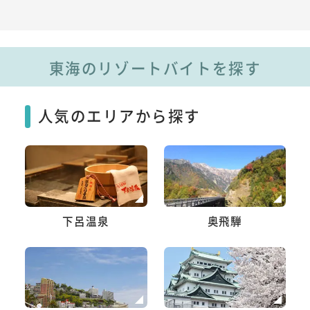
東海のリゾートバイトを探す
人気のエリアから探す
下呂温泉
奥飛騨