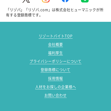
「リゾバ」「リゾバ.com」は株式会社ヒューマニックが所
有する登録商標です。
リゾートバイトTOP
会社概要
福利厚生
プライバシーポリシーについて
登録商標について
採用情報
人材をお探しの企業様へ
お問い合わせ