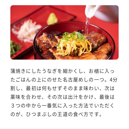
蒲焼きにしたうなぎを細かくし、お櫃に入っ
たごはんの上にのせた名古屋めしの一つ。4分
割し、最初は何もせずそのまま味わい、次は
薬味を合わせ、その次は出汁をかけ、最後は
３つの中から一番気に入った方法でいただく
のが、ひつまぶしの王道の食べ方です。