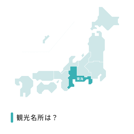
観光名所は？