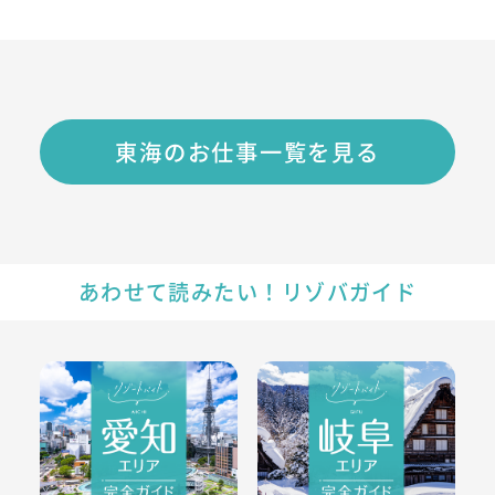
東海のお仕事一覧を見る
あわせて読みたい！リゾバガイド
愛知県のリゾートバイト・エリア情報
岐阜県のリゾートバイト・エリ