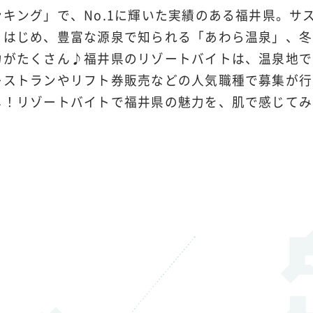
キング」で、No.1に輝いた実績のある福井県。サ
」はじめ、豊富な源泉で知られる「あわら温泉」、冬
力がたくさん♪福井県のリゾートバイトは、温泉地で
レストランやリフト券販売などの人気職種で募集が行
し！リゾートバイトで福井県の魅力を、肌で感じてみ