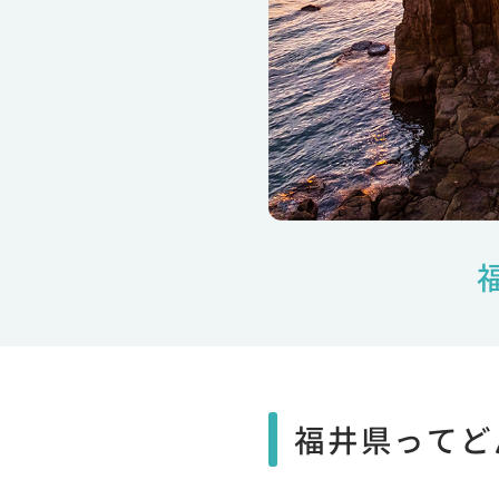
福井県ってど