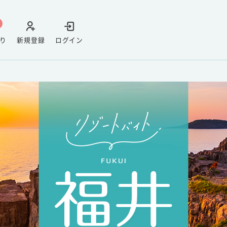
り
新規登録
ログイン