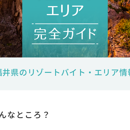
福井県のリゾートバイト・エリア情
んなところ？