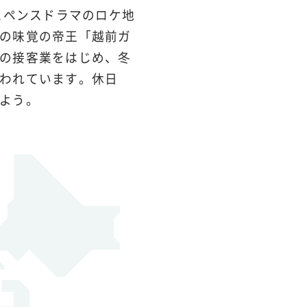
スペンスドラマのロケ地
の味覚の帝王「越前ガ
の接客業をはじめ、冬
われています。休日
よう。