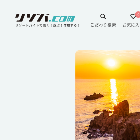
0
こだわり検索
お気に入
リゾートバイトで働く！遊ぶ！体験する！