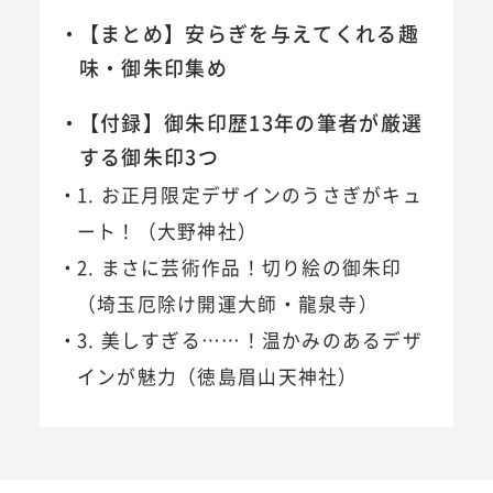
【まとめ】安らぎを与えてくれる趣
味・御朱印集め
【付録】御朱印歴13年の筆者が厳選
する御朱印3つ
1. お正月限定デザインのうさぎがキュ
ート！（大野神社）
2. まさに芸術作品！切り絵の御朱印
（埼玉厄除け開運大師・龍泉寺）
3. 美しすぎる……！温かみのあるデザ
インが魅力（徳島眉山天神社）