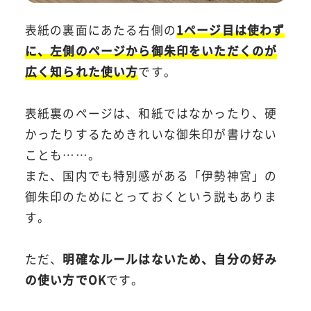
表紙の裏面にあたる右側の
1ページ目は使わず
に、左側のページから御朱印をいただくのが
広く知られた使い方
です。
表紙裏のページは、和紙ではなかったり、硬
かったりするためきれいな御朱印が書けない
ことも……。
また、国内でも特別感がある「伊勢神宮」の
御朱印のためにとっておくという説もありま
す。
ただ、
明確なルールはないため、自分の好み
の使い方でOK
です。