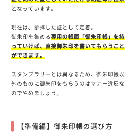
となっています。
現在は、参拝した証として定着。
御朱印を集める
専用の帳面「御朱印帳」を持
っていけば、直接御朱印を書いてもらうこと
ができます。
スタンプラリーとは異なるため、御朱印帳以
外のものに御朱印をもらうのはマナー違反な
のでやめましょう。
【準備編】御朱印帳の選び方