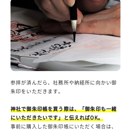
参拝が済んだら、社務所や納経所に向かい御
朱印をいただきます。
神社で御朱印帳を買う際は、「御朱印も一緒
にいただきたいです」と伝えればOK。
事前に購入した御朱印帳にいただく場合は、