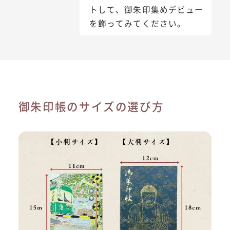
トして、御朱印集めデビュー
を飾ってみてください。
御朱印帳のサイズの選び方