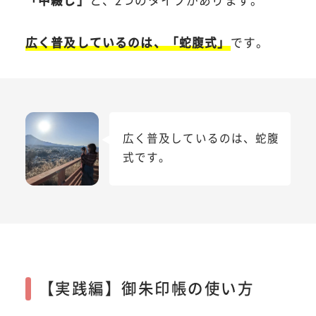
「中綴じ」
と、2つのタイプがあります。
広く普及しているのは、「蛇腹式」
です。
広く普及しているのは、蛇腹
式です。
【実践編】御朱印帳の使い方