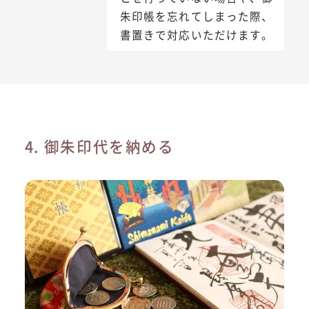
朱印帳を忘れてしまった際、
書置きで対応いただけます。
4. 御朱印代を納める