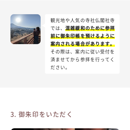
観光地や人気の寺社仏閣社寺
では、
混雑緩和のために参拝
前に御朱印帳を預けるように
案内される場合があります。
その際は、案内に従い受付を
済ませてから参拝を行ってく
ださい。
3. 御朱印をいただく