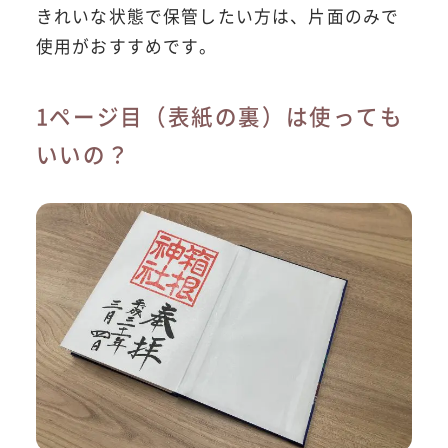
きれいな状態で保管したい方は、片面のみで
使用がおすすめです。
1ページ目（表紙の裏）は使っても
いいの？