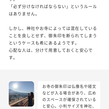
「必ず分けなければならない」というルール
はありません。
しかし、神社やお寺によっては混在している
ことを良しとせず、御朱印を断られてしまう
というケースも希にあるようです。
心配な人は、分けて用意しておくと安心で
す。
お寺の御朱印は仏像名や経文
などが入る場合があり、広め
のスペースが確保されている
と安心。小判サイズを神社、