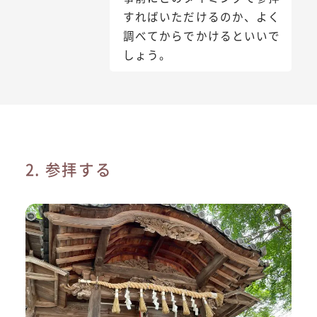
すればいただけるのか、よく
調べてからでかけるといいで
しょう。
2. 参拝する