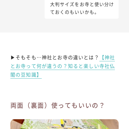
大判サイズをお寺と使い分け
ておくのもいいかも。
▶そもそも…神社とお寺の違いとは？
【神社
とお寺って何が違うの？知ると楽しい寺社仏
閣の豆知識】
両面（裏面）使ってもいいの？