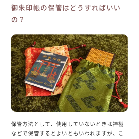
御朱印帳の保管はどうすればいい
の？
保管方法として、使用していないときは神棚
などで保管するとよいともいわれますが、こ