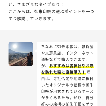
ど、さまざまなタイプあり！
ここからは、御朱印帳の選ぶポイントを一つ
ずつ解説していきます。
ちなみに御朱印帳は、雑貨屋
や文房具店、インターネット
通販などで購入できます。
が、
おすすめは各神社やお寺
を訪れた際に直接購入！
理
由は、寺社仏閣や地域に根付
いたオリジナルの絵柄の御朱
印帳が用意されているケース
が多くあるため。ぜひ、自分
好みの絵柄の御朱印帳をゲッ