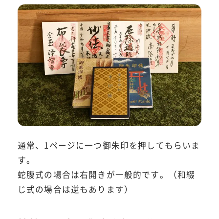
通常、1ページに一つ御朱印を押してもらいま
す。
蛇腹式の場合は右開きが一般的です。（和綴
じ式の場合は逆もあります）