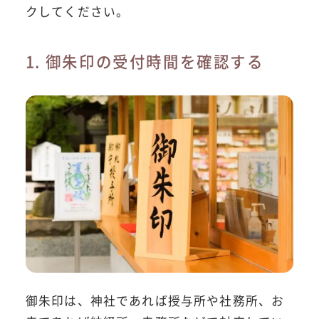
クしてください。
1. 御朱印の受付時間を確認する
御朱印は、神社であれば授与所や社務所、お