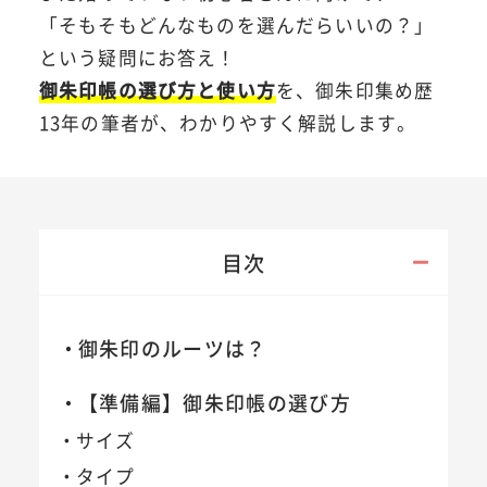
「そもそもどんなものを選んだらいいの？」
という疑問にお答え！
御朱印帳の選び方と使い方
を、御朱印集め歴
13年の筆者が、わかりやすく解説します。
目次
御朱印のルーツは？
【準備編】御朱印帳の選び方
サイズ
タイプ