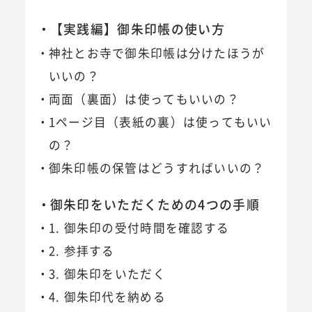
【実践編】御朱印帳の使い方
神社とお寺で御朱印帳は分けたほうが
いいの？
両面（裏面）は使ってもいいの？
1ページ目（表紙の裏）は使ってもいい
の？
御朱印帳の保管はどうすればいいの？
御朱印をいただくための4つの手順
1. 御朱印の受付時間を確認する
2. 参拝する
3. 御朱印をいただく
4. 御朱印代を納める