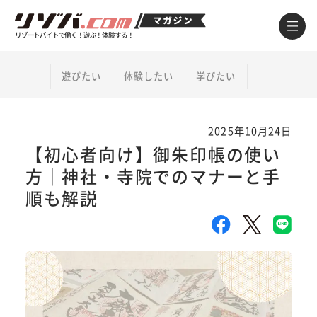
リゾートバイトで働く！遊ぶ！体験する！
遊びたい
体験したい
学びたい
2025年10月24日
【初心者向け】御朱印帳の使い
方｜神社・寺院でのマナーと手
順も解説