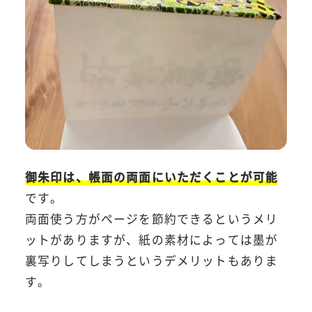
御朱印は、帳面の両面にいただくことが可能
です。
両面使う方がページを節約できるというメリ
ットがありますが、紙の素材によっては墨が
裏写りしてしまうというデメリットもありま
す。