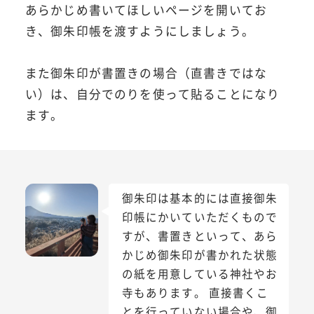
あらかじめ書いてほしいページを開いてお
き、御朱印帳を渡すようにしましょう。
また御朱印が書置きの場合（直書きではな
い）は、自分でのりを使って貼ることになり
ます。
御朱印は基本的には直接御朱
印帳にかいていただくもので
すが、書置きといって、あら
かじめ御朱印が書かれた状態
の紙を用意している神社やお
寺もあります。 直接書くこ
とを行っていない場合や、御