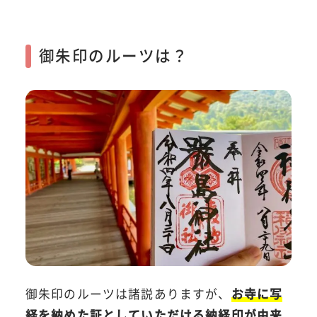
御朱印のルーツは？
御朱印のルーツは諸説ありますが、
お寺に写
経を納めた証としていただける納経印が由来