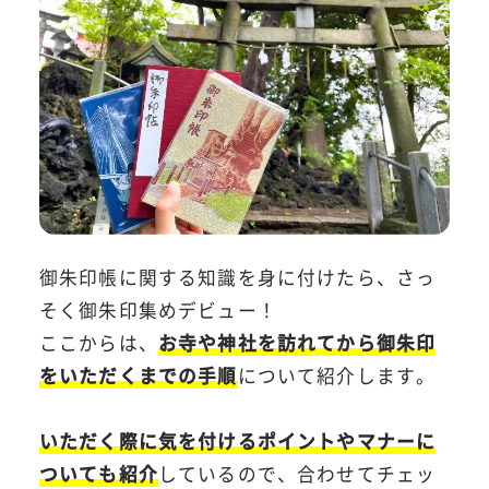
御朱印帳に関する知識を身に付けたら、さっ
そく御朱印集めデビュー！
ここからは、
お寺や神社を訪れてから御朱印
をいただくまでの手順
について紹介します。
いただく際に気を付けるポイントやマナーに
ついても紹介
しているので、合わせてチェッ