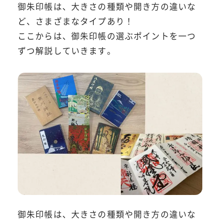
御朱印帳は、大きさの種類や開き方の違いな
ど、さまざまなタイプあり！
ここからは、御朱印帳の選ぶポイントを一つ
ずつ解説していきます。
御朱印帳は、大きさの種類や開き方の違いな