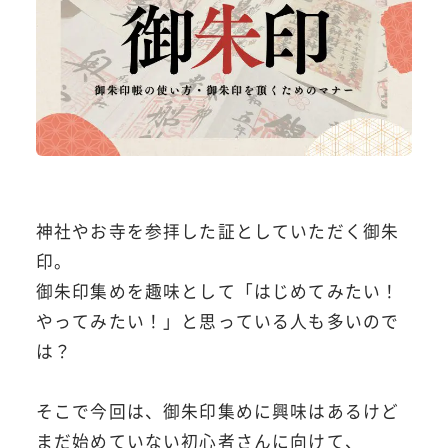
神社やお寺を参拝した証としていただく御朱
印。
御朱印集めを趣味として「はじめてみたい！
やってみたい！」と思っている人も多いので
は？
そこで今回は、御朱印集めに興味はあるけど
まだ始めていない初心者さんに向けて、