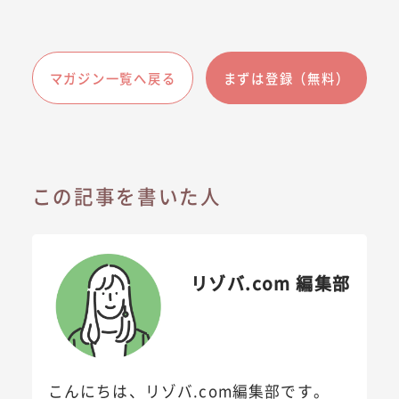
マガジン一覧へ戻る
まずは登録（無料）
この記事を書いた人
リゾバ.com 編集部
こんにちは、リゾバ.com編集部です。