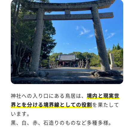
神社への入り口にある鳥居は、
境内と現実世
界とを分ける境界線としての役割
を果たして
います。
黒、白、赤、石造りのものなど多種多様。