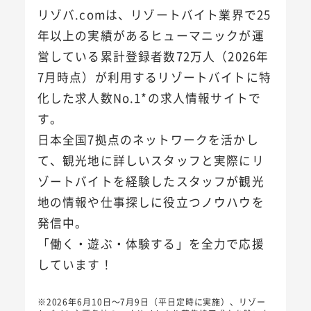
リゾバ.comは、リゾートバイト業界で25
年以上の実績があるヒューマニックが運
営している累計登録者数72万人（2026年
7月時点）が利用するリゾートバイトに特
化した求人数No.1*の求人情報サイトで
す。
日本全国7拠点のネットワークを活かし
て、観光地に詳しいスタッフと実際にリ
ゾートバイトを経験したスタッフが観光
地の情報や仕事探しに役立つノウハウを
発信中。
「働く・遊ぶ・体験する」を全力で応援
しています！
※2026年6月10日～7月9日（平日定時に実施）、リゾー