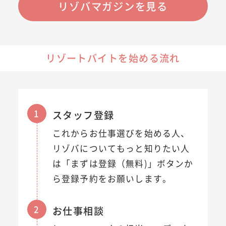
リゾバマガジンを見る
リゾートバイトを始める流れ
1
スタッフ登録
これからお仕事選びを始める人、
リゾバについてもっと知りたい人
は「まずは登録（無料)」ボタンか
ら登録予約をお願いします。
2
お仕事相談