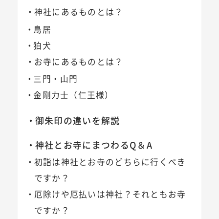
神社にあるものとは？
鳥居
狛犬
お寺にあるものとは？
三門・山門
金剛力士（仁王様）
御朱印の違いを解説
神社とお寺にまつわるQ＆A
初詣は神社とお寺のどちらに行くべき
ですか？
厄除けや厄払いは神社？それともお寺
ですか？