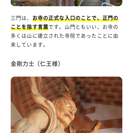
三門は、
お寺の正式な入口のことで、正門の
ことを指す言葉
です。山門ともいい、お寺の
多くは山に建立された寺院であったことに由
来しています。
金剛力士（仁王様）