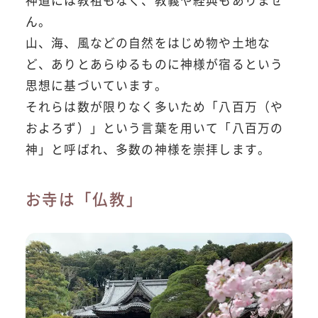
ん。
山、海、風などの自然をはじめ物や土地な
ど、ありとあらゆるものに神様が宿るという
思想に基づいています。
それらは数が限りなく多いため「八百万（や
およろず）」という言葉を用いて「八百万の
神」と呼ばれ、多数の神様を崇拝します。
お寺は「仏教」