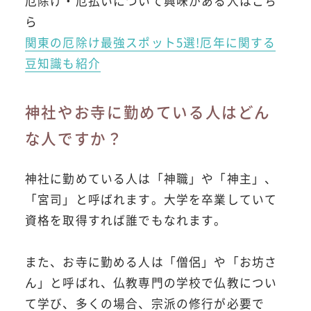
厄除け・厄払いについて興味がある人はこち
ら
関東の厄除け最強スポット5選!厄年に関する
豆知識も紹介
神社やお寺に勤めている人はどん
な人ですか？
神社に勤めている人は「神職」や「神主」、
「宮司」と呼ばれます。大学を卒業していて
資格を取得すれば誰でもなれます。
また、お寺に勤める人は「僧侶」や「お坊さ
ん」と呼ばれ、仏教専門の学校で仏教につい
て学び、多くの場合、宗派の修行が必要で