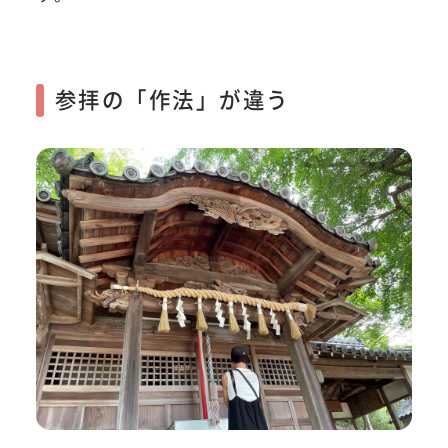
参拝の「作法」が違う