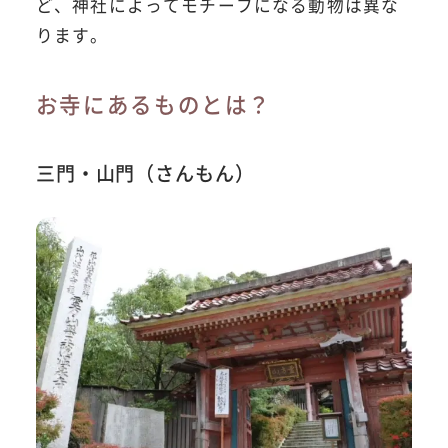
ど、神社によってモチーフになる動物は異な
ります。
お寺にあるものとは？
三門・山門（さんもん）