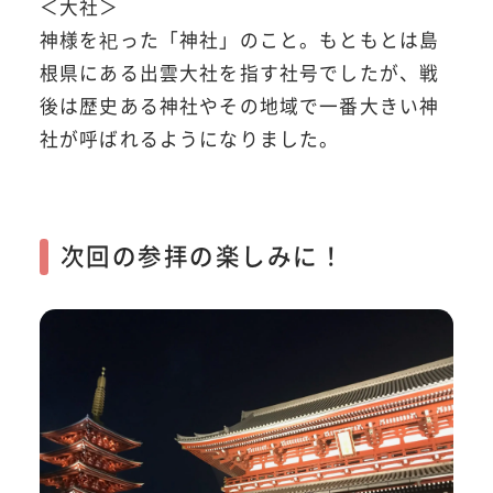
＜大社＞
神様を祀った「神社」のこと。もともとは島
根県にある出雲大社を指す社号でしたが、戦
後は歴史ある神社やその地域で一番大きい神
社が呼ばれるようになりました。
次回の参拝の楽しみに！