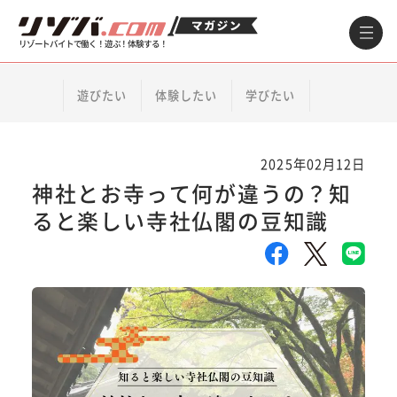
リゾートバイトで働く！遊ぶ！体験する！
遊びたい
体験したい
学びたい
2025年02月12日
神社とお寺って何が違うの？知
ると楽しい寺社仏閣の豆知識