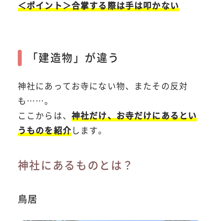
＜ポイント＞合掌する際は手は叩かない
「建造物」が違う
神社にあってお寺にない物、またその反対
も……。
ここからは、
神社だけ、お寺だけにあるとい
うものを紹介
します。
神社にあるものとは？
鳥居