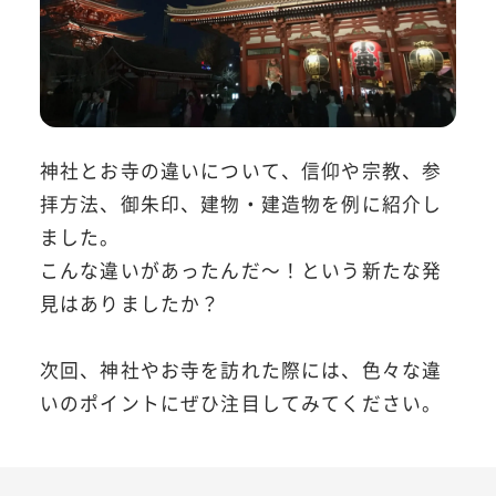
神社とお寺の違いについて、信仰や宗教、参
拝方法、御朱印、建物・建造物を例に紹介し
ました。
こんな違いがあったんだ～！という新たな発
見はありましたか？
次回、神社やお寺を訪れた際には、色々な違
いのポイントにぜひ注目してみてください。