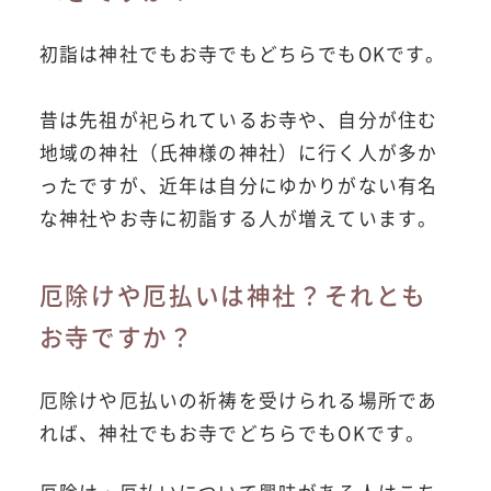
初詣は神社でもお寺でもどちらでもOKです。
昔は先祖が祀られているお寺や、自分が住む
地域の神社（氏神様の神社）に行く人が多か
ったですが、近年は自分にゆかりがない有名
な神社やお寺に初詣する人が増えています。
厄除けや厄払いは神社？それとも
お寺ですか？
厄除けや厄払いの祈祷を受けられる場所であ
れば、神社でもお寺でどちらでもOKです。