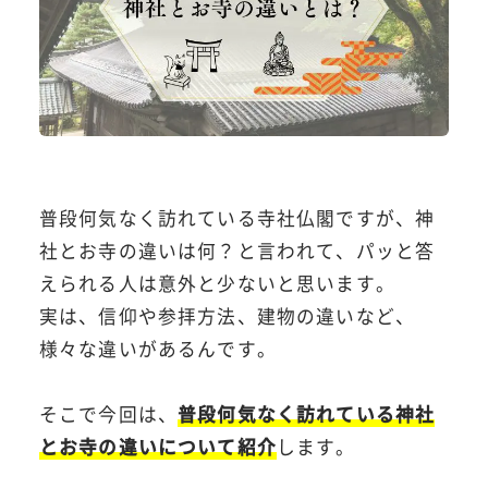
普段何気なく訪れている寺社仏閣ですが、神
社とお寺の違いは何？と言われて、パッと答
えられる人は意外と少ないと思います。
実は、信仰や参拝方法、建物の違いなど、
様々な違いがあるんです。
そこで今回は、
普段何気なく訪れている神社
とお寺の違いについて紹介
します。