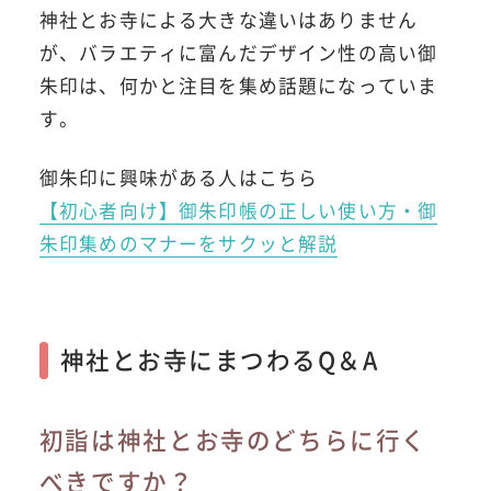
神社とお寺による大きな違いはありません
が、バラエティに富んだデザイン性の高い御
朱印は、何かと注目を集め話題になっていま
す。
御朱印に興味がある人はこちら
【初心者向け】御朱印帳の正しい使い方・御
朱印集めのマナーをサクッと解説
神社とお寺にまつわるQ＆A
初詣は神社とお寺のどちらに行く
べきですか？