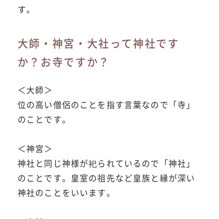
す。
大師・神宮・大社って神社です
か？お寺ですか？
＜大師＞
位の高い僧侶のことを指す言葉なので「寺」
のことです。
＜神宮＞
神社と同じ神様が祀られているので「神社」
のことです。皇室の祖先など皇族と縁が深い
神社のことをいいます。