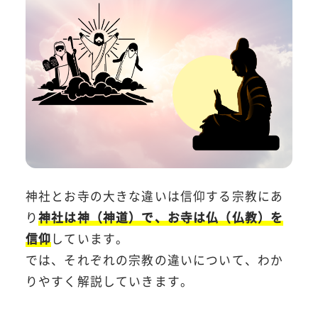
神社とお寺の大きな違いは信仰する宗教にあ
り
神社は神（神道）で、お寺は仏（仏教）を
信仰
しています。
では、それぞれの宗教の違いについて、わか
りやすく解説していきます。