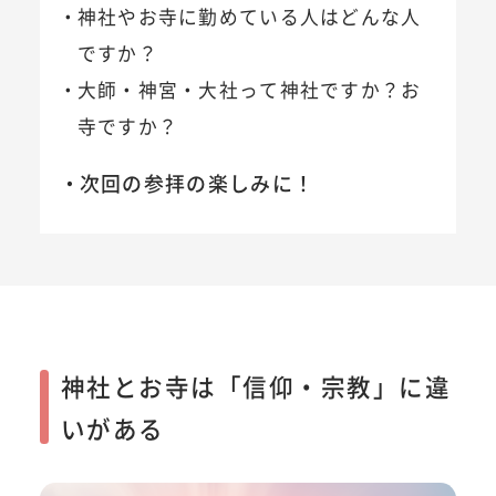
神社やお寺に勤めている人はどんな人
ですか？
大師・神宮・大社って神社ですか？お
寺ですか？
次回の参拝の楽しみに！
神社とお寺は「信仰・宗教」に違
いがある