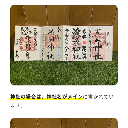
神社の場合は、神社名がメイン
に書かれてい
ます。