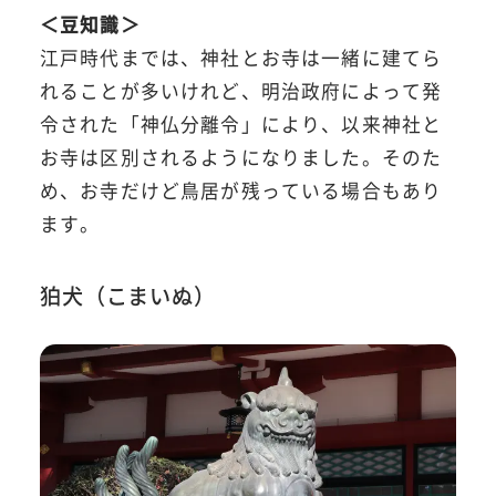
＜豆知識＞
江戸時代までは、神社とお寺は一緒に建てら
れることが多いけれど、明治政府によって発
令された「神仏分離令」により、以来神社と
お寺は区別されるようになりました。そのた
め、お寺だけど鳥居が残っている場合もあり
ます。
狛犬（こまいぬ）