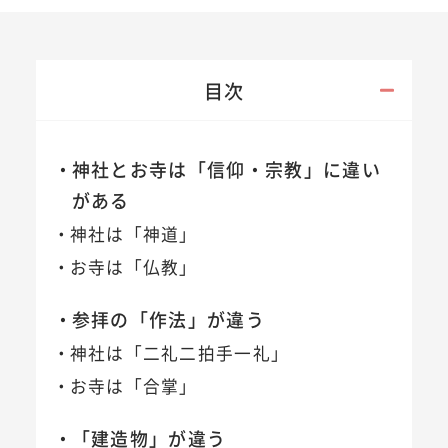
目次
神社とお寺は「信仰・宗教」に違い
がある
神社は「神道」
お寺は「仏教」
参拝の「作法」が違う
神社は「二礼二拍手一礼」
お寺は「合掌」
「建造物」が違う