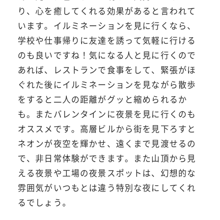
り、心を癒してくれる効果があると言われて
います。イルミネーションを見に行くなら、
学校や仕事帰りに友達を誘って気軽に行ける
のも良いですね！気になる人と見に行くので
あれば、レストランで食事をして、緊張がほ
ぐれた後にイルミネーションを見ながら散歩
をすると二人の距離がグッと縮められるか
も。またバレンタインに夜景を見に行くのも
オススメです。高層ビルから街を見下ろすと
ネオンが夜空を輝かせ、遠くまで見渡せるの
で、非日常体験ができます。また山頂から見
える夜景や工場の夜景スポットは、幻想的な
雰囲気がいつもとは違う特別な夜にしてくれ
るでしょう。