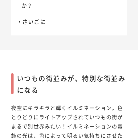
か？
さいごに
いつもの街並みが、特別な街並み
になる
夜空にキラキラと輝くイルミネーション。色
とりどりにライトアップされていつもの街が
まるで別世界みたい！イルミネーションの電
飾の光は、色によって明るい気持ちにさせた