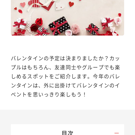
バレンタインの予定は決まりましたか？カッ
プルはもちろん、友達同士やグループでも楽
しめるスポットをご紹介します。今年のバレ
ンタインは、外に出掛けてバレンタインのイ
ベントを思いっきり楽しもう！
目次