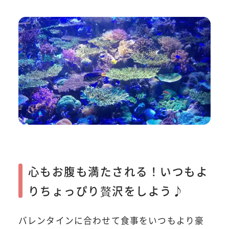
心もお腹も満たされる！いつもよ
りちょっぴり贅沢をしよう♪
バレンタインに合わせて食事をいつもより豪