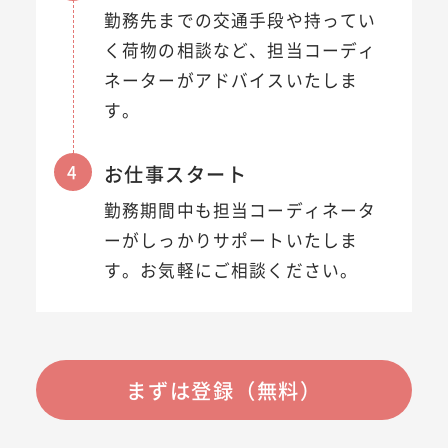
勤務先までの交通手段や持ってい
く荷物の相談など、担当コーディ
ネーターがアドバイスいたしま
す。
4
お仕事スタート
勤務期間中も担当コーディネータ
ーがしっかりサポートいたしま
す。お気軽にご相談ください。
まずは登録（無料）