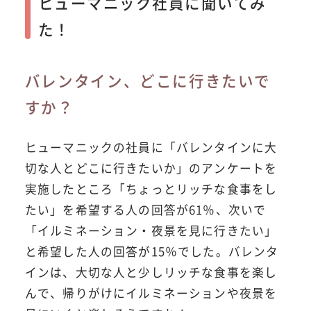
ヒューマニック社員に聞いてみ
た！
バレンタイン、どこに行きたいで
すか？
ヒューマニックの社員に「バレンタインに大
切な人とどこに行きたいか」のアンケートを
実施したところ「ちょっとリッチな食事をし
たい」を希望する人の回答が61％、次いで
「イルミネーション・夜景を見に行きたい」
と希望した人の回答が15％でした。バレンタ
インは、大切な人と少しリッチな食事を楽し
んで、帰りがけにイルミネーションや夜景を