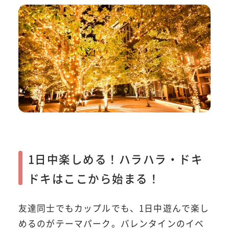
1日中楽しめる！ハラハラ・ドキ
ドキはここから始まる！
友達同士でもカップルでも、1日中遊んで楽し
めるのがテーマパーク。バレンタインのイベ