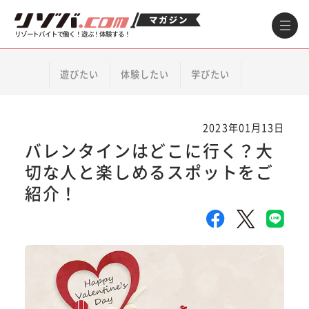
リゾートバイトで働く！遊ぶ！体験する！
遊びたい
体験したい
学びたい
2023年01月13日
バレンタインはどこに行く？大
切な人と楽しめるスポットをご
紹介！