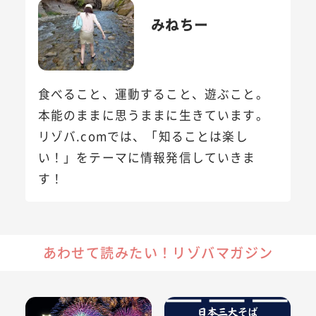
みねちー
食べること、運動すること、遊ぶこと。
本能のままに思うままに生きています。
リゾバ.comでは、「知ることは楽し
い！」をテーマに情報発信していきま
す！
あわせて読みたい！リゾバマガジン
日本三大花火大会とは！？三大花火に匹敵する花火大会も紹
【日本三大そば】の違いは？特