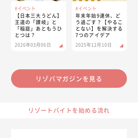
#イベント
#イベント
【日本三大うどん】
年末年始9連休、ど
王道の「讃岐」と
う過ごす？【やるこ
「稲庭」あともうひ
とない】を解決する
とつは？
7つのアイデア
2026年03月06日
2025年12月10日
リゾバマガジンを見る
リゾートバイトを始める流れ