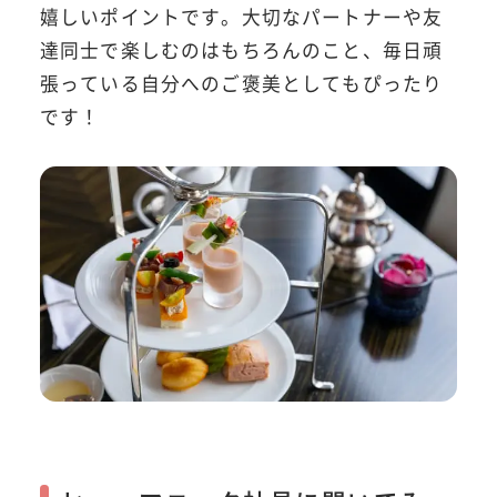
嬉しいポイントです。大切なパートナーや友
達同士で楽しむのはもちろんのこと、毎日頑
張っている自分へのご褒美としてもぴったり
です！