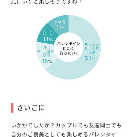
見にいくと楽しそうですね！
さいごに
いかがでしたか？カップルでも友達同士でも
自分のご褒美としても楽しめるバレンタイ