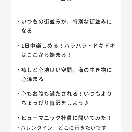
いつもの街並みが、特別な街並みに
なる
1日中楽しめる！ハラハラ・ドキドキ
はここから始まる！
癒しと心地良い空間。海の生き物に
心温まる
心もお腹も満たされる！いつもより
ちょっぴり贅沢をしよう♪
ヒューマニック社員に聞いてみた！
バレンタイン、どこに行きたいです