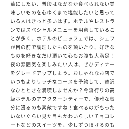
華にしたい、普段はなかなか食べられない美
味しいものを心ゆくまで堪能したいと思って
いる人はきっと多いはず。ホテルやレストラ
ンではスペシャルメニューを用意しているこ
とが多く、ホテルのビュッフェでは、シェフ
が目の前で調理したものを頂いたり、好きな
ものを好きなだけ頂いて心もお腹も大満足！
夜の雰囲気を楽しみたい人は、ぜひディナー
をグレードアップしよう。おしゃれなお店で
いつもよりリッチなコースを予約して、贅沢
なひとときを満喫しませんか？今流行りの高
級ホテルのアフタヌーンティーで、優雅な気
分に浸るのも素敵ですね！食べるのがもった
いないぐらい見た目もかわいらしいチョコレ
ートなどのスイーツを、少しずつ頂けるのも