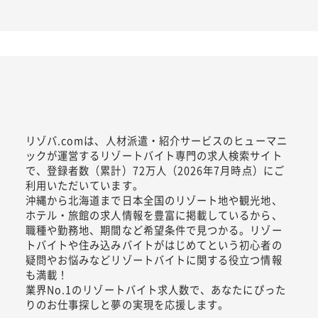
リゾバ.comは、人材派遣・紹介サービスのヒューマニ
ックが運営するリゾートバイト専門の求人検索サイト
で、登録者数（累計）72万人（2026年7月時点）にご
利用いただいています。
沖縄から北海道まで日本全国のリゾート地や観光地、
ホテル・旅館の求人情報を豊富に掲載しているから、
職種や勤務地、期間など希望条件で見つかる。リゾー
トバイトや住み込みバイトがはじめてという初心者の
疑問やお悩みなどリゾートバイトに関する役立つ情報
も満載！
業界No.1のリゾートバイト求人数で、あなたにぴった
りのお仕事探しと夢の実現を応援します。