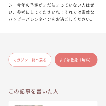
ン。今年の予定がまだ決まっていない人はぜ
ひ、参考にしてくださいね！それでは素敵な
ハッピーバレンタインをお過ごしください。
マガジン一覧へ戻る
まずは登録（無料）
この記事を書いた人