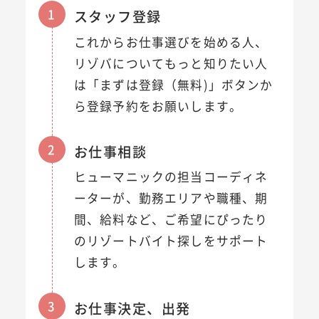
1
スタッフ登録
これからお仕事選びを始める人、
リゾバについてもっと知りたい人
は「まずは登録（無料)」ボタンか
ら登録予約をお願いします。
2
お仕事相談
ヒューマニックの担当コーディネ
ーターが、勤務エリアや職種、期
間、給料など、ご希望にぴったり
のリゾートバイト探しをサポート
します。
3
お仕事決定、出発