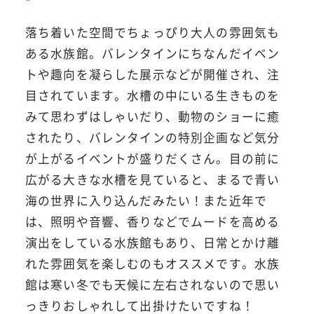
落ち着いた空間でちょっぴり大人の雰囲気も
ある水族館。バレンタインにちなんだイベン
トや趣向を凝らした展示などが開催され、注
目されています。水槽の中にいる生きものを
みて思わずはしゃいだり、動物のショーに癒
されたり、バレンタインの特別企画など気分
が上がるイベントが盛りだくさん。目の前に
広がる大きな水槽を見ていると、まるで青い
海の世界に入り込んだみたい！また近年で
は、照明や音響、香りなどでムードを高める
演出をしている水族館もあり、日常とかけ離
れた雰囲気を楽しむのもオススメです。水族
館は寒い冬でも天候に左右されないので思い
っきりおしゃれして出掛けたいですね！