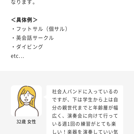
なります。
＜具体例＞
・フットサル（個サル）
・英会話サークル
・ダイビング
etc...
社会人バンドに入っているの
ですが、下は学生から上は自
分の親世代までと年齢層が幅
広く、演奏会に向けて行って
32歳 女性
いる週1回の練習がとても楽
しい！楽器を演奏していい気