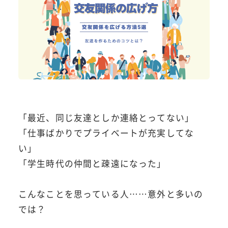
「最近、同じ友達としか連絡とってない」
「仕事ばかりでプライベートが充実してな
い」
「学生時代の仲間と疎遠になった」
こんなことを思っている人……意外と多いの
では？