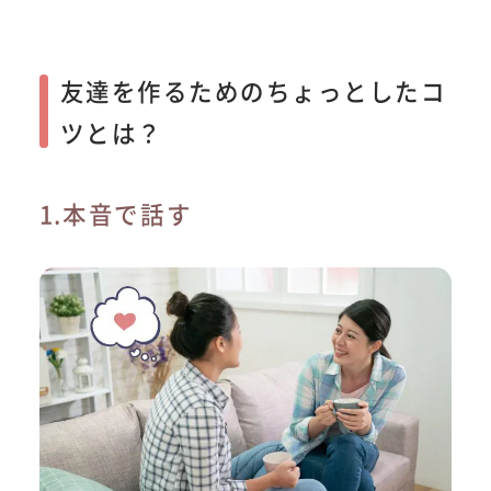
友達を作るためのちょっとしたコ
ツとは？
1.本音で話す