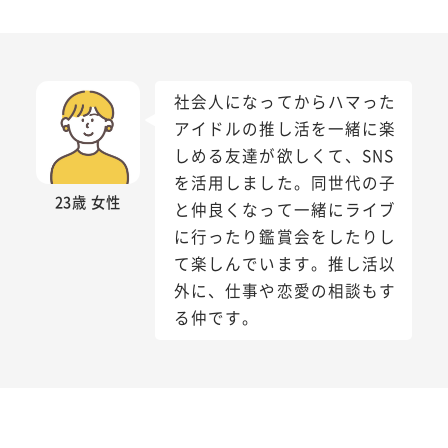
社会人になってからハマった
アイドルの推し活を一緒に楽
しめる友達が欲しくて、SNS
を活用しました。同世代の子
23歳 女性
と仲良くなって一緒にライブ
に行ったり鑑賞会をしたりし
て楽しんでいます。推し活以
外に、仕事や恋愛の相談もす
る仲です。