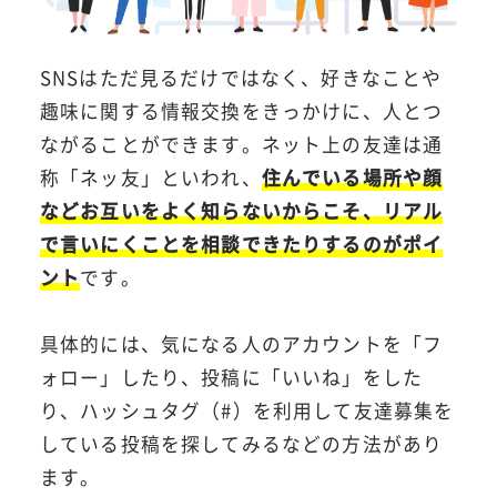
SNSはただ見るだけではなく、好きなことや
趣味に関する情報交換をきっかけに、人とつ
ながることができます。ネット上の友達は通
称「ネッ友」といわれ、
住んでいる場所や顔
などお互いをよく知らないからこそ、リアル
で言いにくことを相談できたりするのがポイ
ント
です。
具体的には、気になる人のアカウントを「フ
ォロー」したり、投稿に「いいね」をした
り、ハッシュタグ（#）を利用して友達募集を
している投稿を探してみるなどの方法があり
ます。