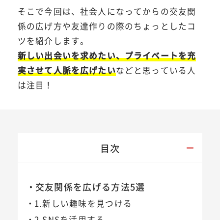
そこで今回は、社会人になってからの交友関
係の広げ方や友達作りの際のちょっとしたコ
ツを紹介します。
新しい出会いを求めたい、プライベートを充
実させて人脈を広げたい
などと思っている人
は注目！
目次
交友関係を広げる方法5選
1.新しい趣味を見つける
2.SNSを活用する