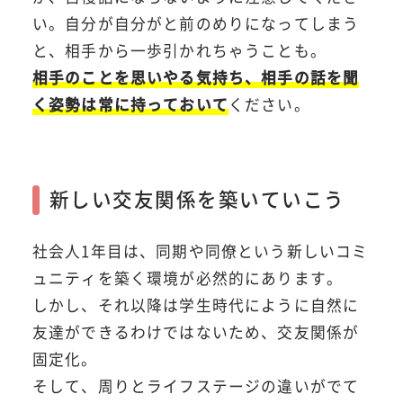
い。自分が自分がと前のめりになってしまう
と、相手から一歩引かれちゃうことも。
相手のことを思いやる気持ち、相手の話を聞
く姿勢は常に持っておいて
ください。
新しい交友関係を築いていこう
社会人1年目は、同期や同僚という新しいコミ
ュニティを築く環境が必然的にあります。
しかし、それ以降は学生時代にように自然に
友達ができるわけではないため、交友関係が
固定化。
そして、周りとライフステージの違いがでて