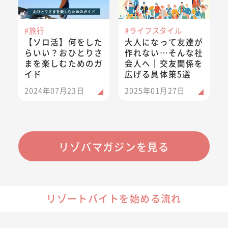
#旅行
#ライフスタイル
【ソロ活】何をした
大人になって友達が
らいい？おひとりさ
作れない…そんな社
まを楽しむためのガ
会人へ｜交友関係を
イド
広げる具体策5選
2024年07月23日
2025年01月27日
リゾバマガジンを見る
リゾートバイトを始める流れ