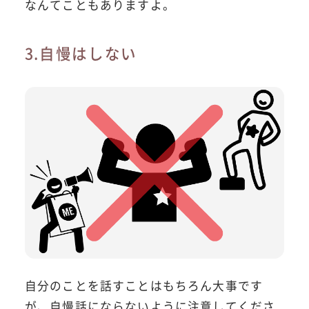
なんてこともありますよ。
3.自慢はしない
自分のことを話すことはもちろん大事です
が、自慢話にならないように注意してくださ