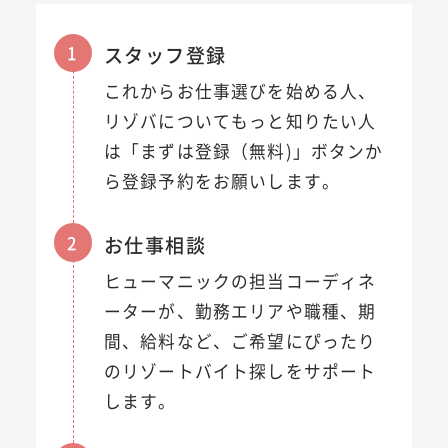
1
スタッフ登録
これからお仕事選びを始める人、
リゾバについてもっと知りたい人
は「まずは登録（無料)」ボタンか
ら登録予約をお願いします。
2
お仕事相談
ヒューマニックの担当コーディネ
ーターが、勤務エリアや職種、期
間、給料など、ご希望にぴったり
のリゾートバイト探しをサポート
します。