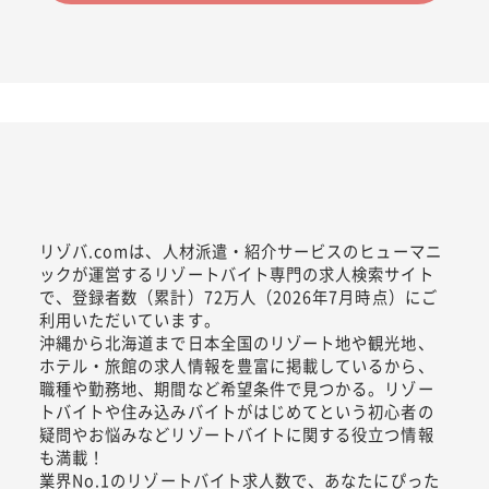
リゾバ.comは、人材派遣・紹介サービスのヒューマニ
ックが運営するリゾートバイト専門の求人検索サイト
で、登録者数（累計）72万人（2026年7月時点）にご
利用いただいています。
沖縄から北海道まで日本全国のリゾート地や観光地、
ホテル・旅館の求人情報を豊富に掲載しているから、
職種や勤務地、期間など希望条件で見つかる。リゾー
トバイトや住み込みバイトがはじめてという初心者の
疑問やお悩みなどリゾートバイトに関する役立つ情報
も満載！
業界No.1のリゾートバイト求人数で、あなたにぴった