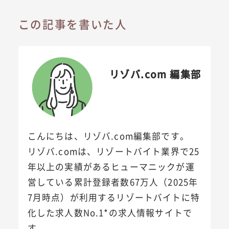
この記事を書いた人
リゾバ.com 編集部
こんにちは、リゾバ.com編集部です。
リゾバ.comは、リゾートバイト業界で25
年以上の実績があるヒューマニックが運
営している累計登録者数67万人（2025年
7月時点）が利用するリゾートバイトに特
化した求人数No.1*の求人情報サイトで
す。