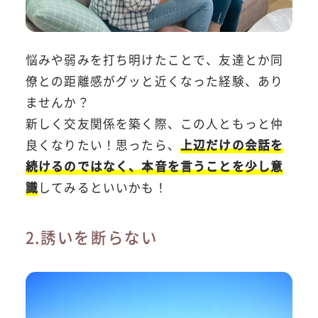
悩みや弱みを打ち明けたことで、友達とか同
僚との距離感がグッと近くなった経験、あり
ませんか？
新しく交友関係を築く際、この人ともっと仲
良くなりたい！思ったら、
上辺だけの会話を
続けるのではなく、本音を言うことを少し意
識
してみるといいかも！
2.誘いを断らない