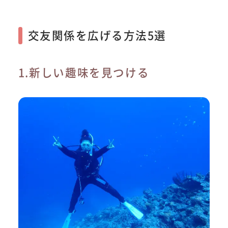
交友関係を広げる方法5選
1.新しい趣味を見つける