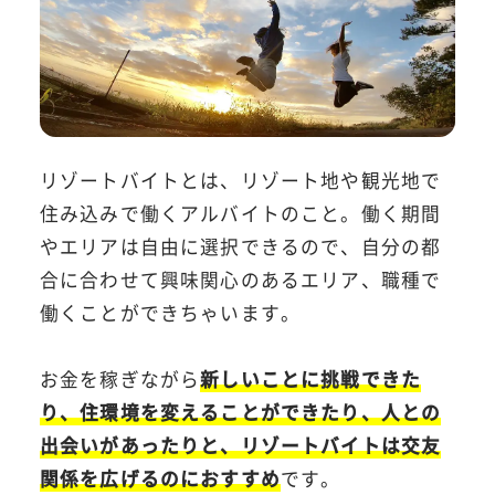
リゾートバイトとは、リゾート地や観光地で
住み込みで働くアルバイトのこと。働く期間
やエリアは自由に選択できるので、自分の都
合に合わせて興味関心のあるエリア、職種で
働くことができちゃいます。
お金を稼ぎながら
新しいことに挑戦できた
り、住環境を変えることができたり、人との
出会いがあったりと、リゾートバイトは交友
関係を広げるのにおすすめ
です。