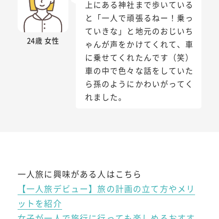
上にある神社まで歩いている
と「一人で頑張るねー！乗っ
ていきな」と地元のおじいち
24歳 女性
ゃんが声をかけてくれて、車
に乗せてくれたんです（笑）
車の中で色々な話をしていた
ら孫のようにかわいがってく
れました。
一人旅に興味がある人はこちら
【一人旅デビュー】旅の計画の立て方やメリ
ットを紹介
女子が一人で旅行に行っても楽しめるおすす