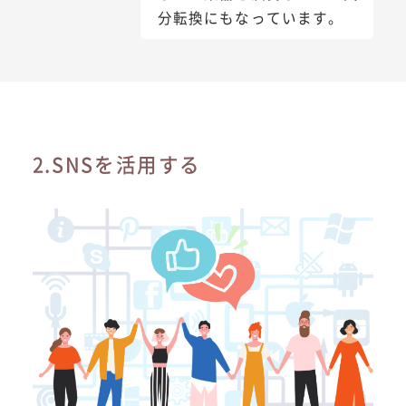
分転換にもなっています。
2.SNSを活用する