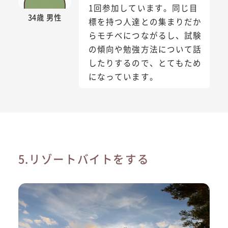
1回参加しています。同じ目
34歳 男性
標を持つ人達との集まりだか
らモチベにつながるし、試験
の傾向や勉強方法について話
したりするので、とてもため
になっています。
5.リゾートバイトをする