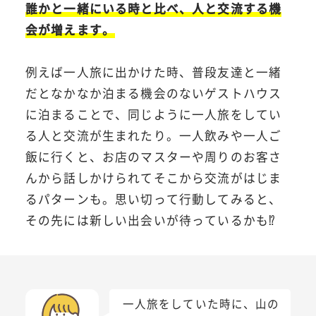
誰かと一緒にいる時と比べ、人と交流する機
会が増えます。
例えば一人旅に出かけた時、普段友達と一緒
だとなかなか泊まる機会のないゲストハウス
に泊まることで、同じように一人旅をしてい
る人と交流が生まれたり。一人飲みや一人ご
飯に行くと、お店のマスターや周りのお客さ
んから話しかけられてそこから交流がはじま
るパターンも。思い切って行動してみると、
その先には新しい出会いが待っているかも⁉
一人旅をしていた時に、山の