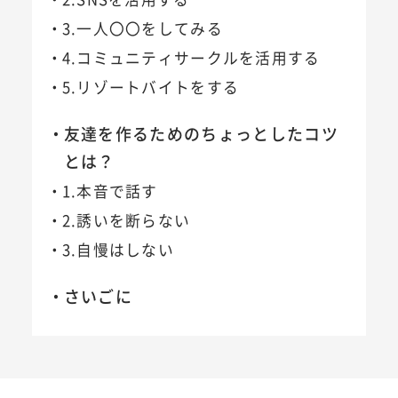
3.一人〇〇をしてみる
4.コミュニティサークルを活用する
5.リゾートバイトをする
友達を作るためのちょっとしたコツ
とは？
1.本音で話す
2.誘いを断らない
3.自慢はしない
さいごに