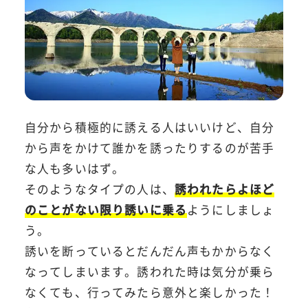
自分から積極的に誘える人はいいけど、自分
から声をかけて誰かを誘ったりするのが苦手
な人も多いはず。
そのようなタイプの人は、
誘われたらよほど
のことがない限り誘いに乗る
ようにしましょ
う。
誘いを断っているとだんだん声もかからなく
なってしまいます。誘われた時は気分が乗ら
なくても、行ってみたら意外と楽しかった！