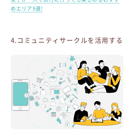
めエリア9選!
4.コミュニティサークルを活用する