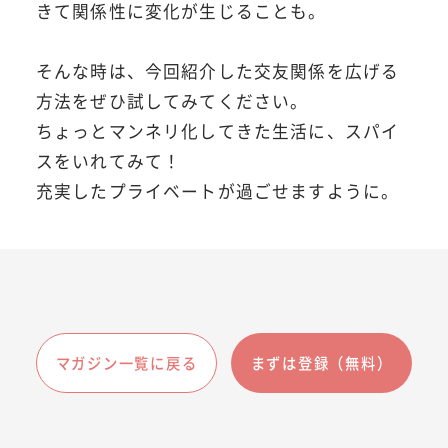
きて関係性に変化が生じることも。
そんな時は、今回紹介した交友関係を広げる
方法をぜひ試してみてください。
ちょっとマンネリ化してきた生活に、スパイ
スをいれてみて！
充実したプライベートが過ごせますように。
マガジン一覧に戻る
まずは登録（無料）