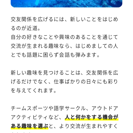
交友関係を広げるには、新しいことをはじめ
るのが近道。
自分の好きなことや興味のあることを通じて
交流が生まれる趣味なら、はじめましての人
とでも話題に困らず会話も弾みます。
新しい趣味を見つけることは、交友関係を広
げるだけでなく、仕事ばかりの日々にも彩り
を与えてくれます。
チームスポーツや語学サークル、アウトドア
アクティビティなど、
人と何かをする機会が
ある趣味を選ぶ
と、より交流が生まれやすく