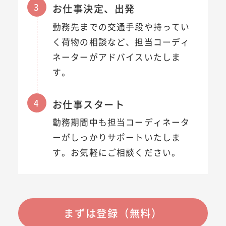
3
お仕事決定、出発
勤務先までの交通手段や持ってい
く荷物の相談など、担当コーディ
ネーターがアドバイスいたしま
す。
4
お仕事スタート
勤務期間中も担当コーディネータ
ーがしっかりサポートいたしま
す。お気軽にご相談ください。
まずは登録（無料）