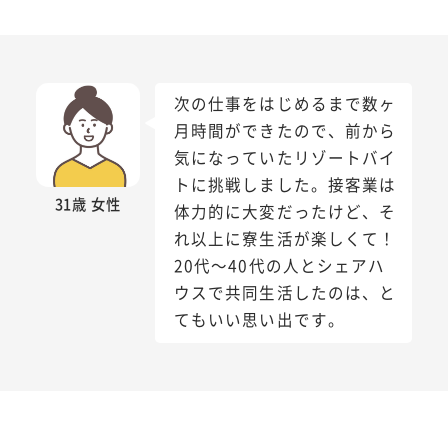
次の仕事をはじめるまで数ヶ
月時間ができたので、前から
気になっていたリゾートバイ
トに挑戦しました。接客業は
31歳 女性
体力的に大変だったけど、そ
れ以上に寮生活が楽しくて！
20代～40代の人とシェアハ
ウスで共同生活したのは、と
てもいい思い出です。