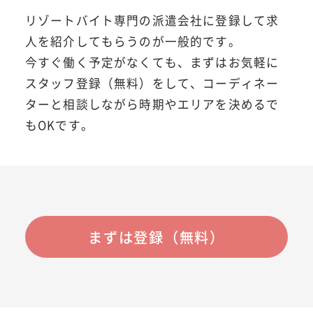
リゾートバイト専門の派遣会社に登録して求
人を紹介してもらうのが一般的です。
今すぐ働く予定がなくても、まずはお気軽に
スタッフ登録（無料）をして、コーディネー
ターと相談しながら時期やエリアを決めるで
もOKです。
まずは登録（無料）