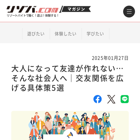
リゾートバイトで働く！遊ぶ！体験する！
遊びたい
体験したい
学びたい
2025年01月27日
大人になって友達が作れない…
そんな社会人へ｜交友関係を広
げる具体策5選