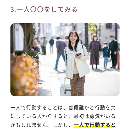
3.一人〇〇をしてみる
一人で行動することは、普段誰かと行動を共
にしている人からすると、最初は勇気がいる
かもしれません。しかし、
一人で行動すると