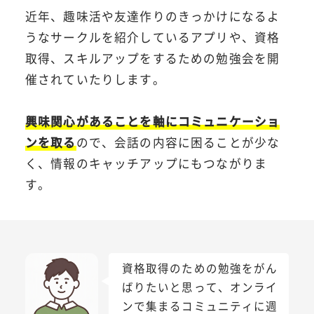
近年、趣味活や友達作りのきっかけになるよ
うなサークルを紹介しているアプリや、資格
取得、スキルアップをするための勉強会を開
催されていたりします。
興味関心があることを軸にコミュニケーショ
ンを取る
ので、会話の内容に困ることが少な
く、情報のキャッチアップにもつながりま
す。
資格取得のための勉強をがん
ばりたいと思って、オンライ
ンで集まるコミュニティに週