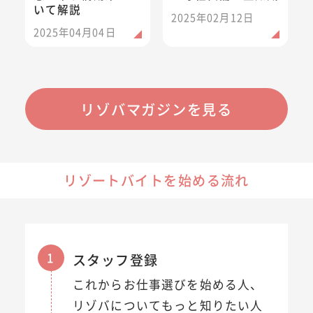
いて解説
2025年02月12日
2025年04月04日
リゾバマガジンを見る
リゾートバイトを始める流れ
1
スタッフ登録
これからお仕事選びを始める人、
リゾバについてもっと知りたい人