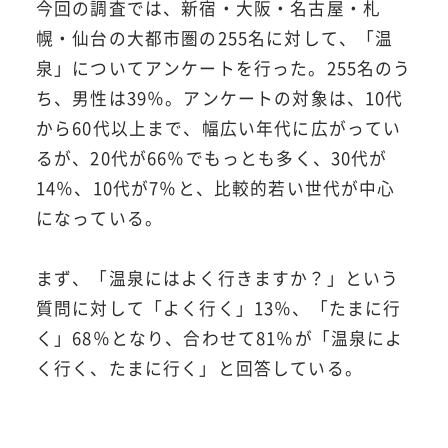
今回の調査では、新宿・大阪・名古屋・札
幌・仙台の大都市圏の255名に対して、「温
泉」についてアンケートを行った。255名のう
ち、男性は39％。アンケートの対象は、10代
から60代以上まで、幅広い年代に広がってい
るが、20代が66％でもっとも多く、30代が
14％、10代が7％と、比較的若い世代が中心
になっている。
まず、「温泉にはよく行きますか？」という
質問に対して「よく行く」13％、「たまに行
く」68％となり、合わせて81％が「温泉によ
く行く、たまに行く」と回答している。