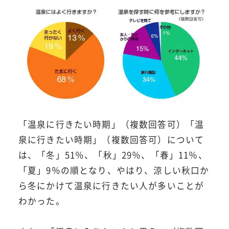
「温泉に行きたい時期」（複数回答可）「温
泉に行きたい時期」（複数回答可）について
は、「冬」51％、「秋」29％、「春」11％、
「夏」9％の順となり、やはり、涼しい秋口か
ら冬にかけて温泉に行きたい人が多いことが
わかった。