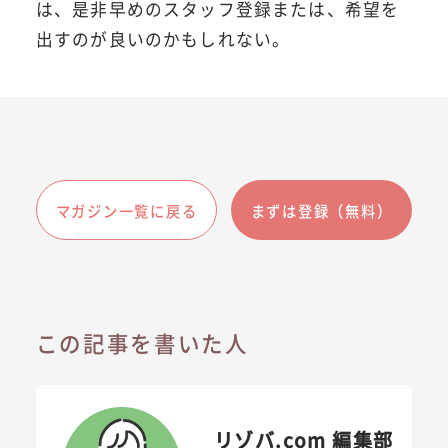
は、是非早めのスタッフ登録または、希望を
出すのが良いのかもしれない。
マガジン一覧に戻る
まずは登録（無料）
この記事を書いた人
リゾバ.com 編集部