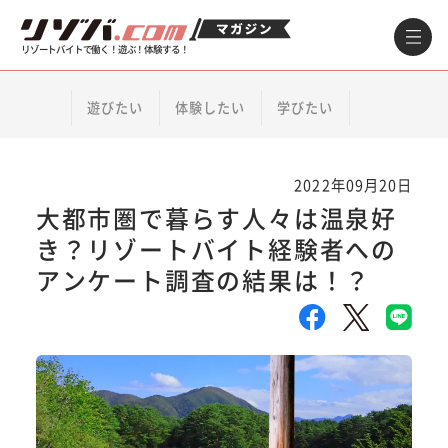
リゾートバイトで働く！遊ぶ！体験する！
遊びたい
体験したい
学びたい
2022年09月20日
大都市圏で暮らす人々は温泉好
き？リゾートバイト経験者への
アンケート調査の結果は！？