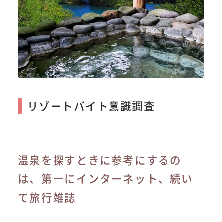
リゾートバイト意識調査
温泉を探すときに参考にするの
は、第一にインターネット、続い
て旅行雑誌