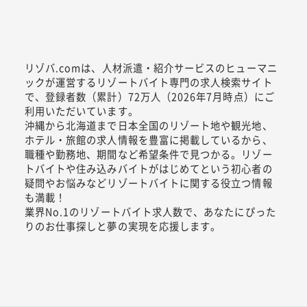
リゾバ.comは、人材派遣・紹介サービスのヒューマニ
ックが運営するリゾートバイト専門の求人検索サイト
で、登録者数（累計）72万人（2026年7月時点）にご
利用いただいています。
沖縄から北海道まで日本全国のリゾート地や観光地、
ホテル・旅館の求人情報を豊富に掲載しているから、
職種や勤務地、期間など希望条件で見つかる。リゾー
トバイトや住み込みバイトがはじめてという初心者の
疑問やお悩みなどリゾートバイトに関する役立つ情報
も満載！
業界No.1のリゾートバイト求人数で、あなたにぴった
りのお仕事探しと夢の実現を応援します。