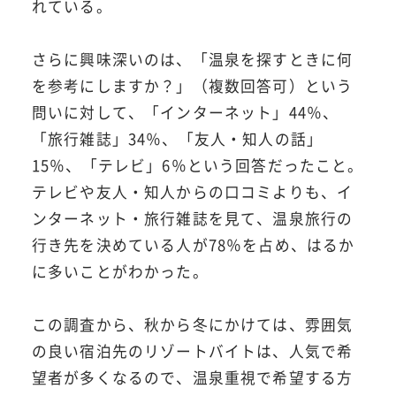
れている。
さらに興味深いのは、「温泉を探すときに何
を参考にしますか？」（複数回答可）という
問いに対して、「インターネット」44％、
「旅行雑誌」34％、「友人・知人の話」
15％、「テレビ」6％という回答だったこと。
テレビや友人・知人からの口コミよりも、イ
ンターネット・旅行雑誌を見て、温泉旅行の
行き先を決めている人が78％を占め、はるか
に多いことがわかった。
この調査から、秋から冬にかけては、雰囲気
の良い宿泊先のリゾートバイトは、人気で希
望者が多くなるので、温泉重視で希望する方