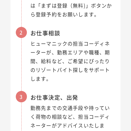
は「まずは登録（無料)」ボタンか
ら登録予約をお願いします。
2
お仕事相談
ヒューマニックの担当コーディネ
ーターが、勤務エリアや職種、期
間、給料など、ご希望にぴったり
のリゾートバイト探しをサポート
します。
3
お仕事決定、出発
勤務先までの交通手段や持ってい
く荷物の相談など、担当コーディ
ネーターがアドバイスいたしま