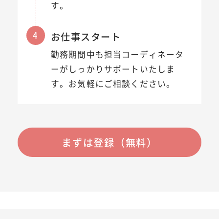
す。
4
お仕事スタート
勤務期間中も担当コーディネータ
ーがしっかりサポートいたしま
す。お気軽にご相談ください。
まずは登録（無料）