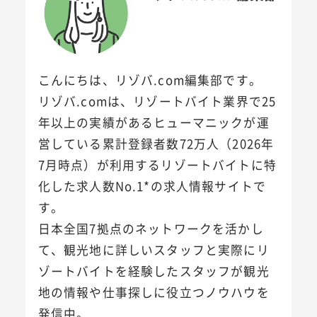
こんにちは、リゾバ.com編集部です。
リゾバ.comは、リゾートバイト業界で25
年以上の実績があるヒューマニックが運
営している累計登録者数72万人（2026年
7月時点）が利用するリゾートバイトに特
化した求人数No.1*の求人情報サイトで
す。
日本全国7拠点のネットワークを活かし
て、観光地に詳しいスタッフと実際にリ
ゾートバイトを経験したスタッフが観光
地の情報や仕事探しに役立つノウハウを
発信中。