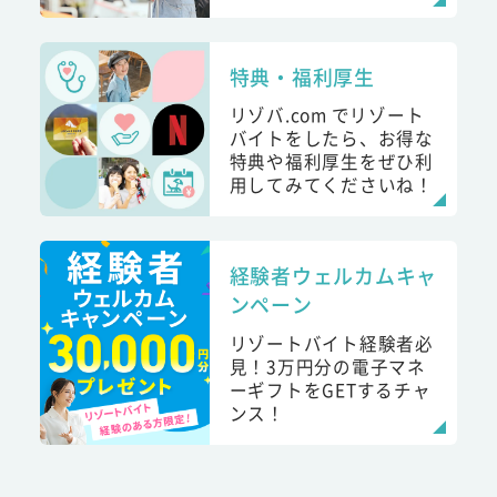
特典・福利厚生
リゾバ.com でリゾート
バイトをしたら、お得な
特典や福利厚生をぜひ利
用してみてくださいね！
経験者ウェルカムキャ
ンペーン
リゾートバイト経験者必
見！3万円分の電子マネ
ーギフトをGETするチャ
ンス！