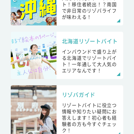
ト！移住者続出！？南国
で非日常のリゾバライフ
が味わえる！
北海道リゾートバイト
インバウンドで盛り上が
る北海道でリゾートバイ
ト！一年通して大人気の
エリアなんです！
リゾバガイド
リゾートバイトに役立つ
情報や知りたい疑問にお
答えします！初心者も経
験者の方も今すぐチェッ
ク！