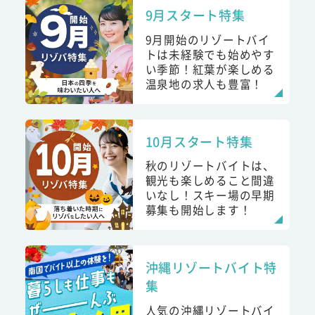
9月スタート特集
9月開始のリゾートバイ
トは未経験でも始めやす
い季節！紅葉が楽しめる
温泉地の求人も豊富！
10月スタート特集
秋のリゾートバイトは、
観光も楽しめること間違
いなし！スキー場の早期
募集も開始します！
沖縄リゾートバイト特
集
人気の沖縄リゾートバイ