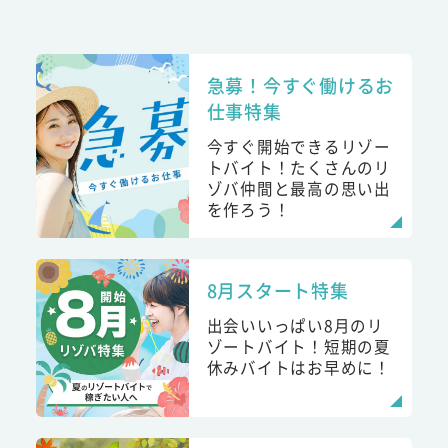
急募！今すぐ働けるお
仕事特集
今すぐ開始できるリゾー
トバイト！たくさんのリ
ゾバ仲間と最高の思い出
を作ろう！
8月スタート特集
出会いいっぱい8月のリ
ゾートバイト！短期の夏
休みバイトはお早めに！