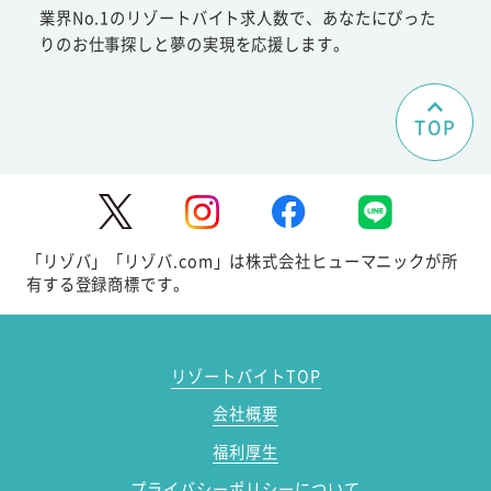
業界No.1のリゾートバイト求人数で、あなたにぴった
りのお仕事探しと夢の実現を応援します。
TOP
「リゾバ」「リゾバ.com」は株式会社ヒューマニックが所
有する登録商標です。
リゾートバイトTOP
会社概要
福利厚生
プライバシーポリシーについて