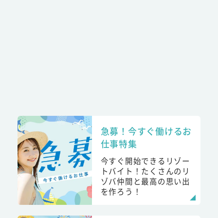
急募！今すぐ働けるお
仕事特集
今すぐ開始できるリゾー
トバイト！たくさんのリ
ゾバ仲間と最高の思い出
を作ろう！