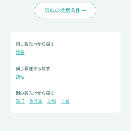
類似の検索条件
同じ観光地から探す
妙高
同じ職種から探す
調理
別の観光地から探す
湯沢
佐渡島
苗場
上越