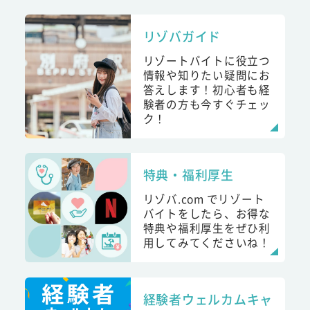
リゾバガイド
リゾートバイトに役立つ
情報や知りたい疑問にお
答えします！初心者も経
験者の方も今すぐチェッ
ク！
特典・福利厚生
リゾバ.com でリゾート
バイトをしたら、お得な
特典や福利厚生をぜひ利
用してみてくださいね！
経験者ウェルカムキャ