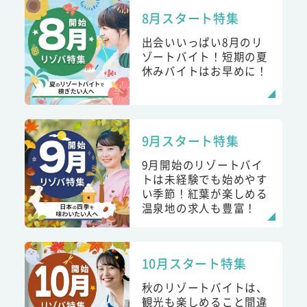
8月スタート特集
出会いいっぱい8月のリ
ゾートバイト！短期の夏
休みバイトはお早めに！
9月スタート特集
9月開始のリゾートバイ
トは未経験でも始めやす
い季節！紅葉が楽しめる
温泉地の求人も豊富！
10月スタート特集
秋のリゾートバイトは、
観光も楽しめること間違