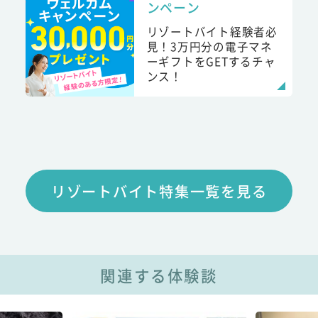
ンペーン
リゾートバイト経験者必
見！3万円分の電子マネ
ーギフトをGETするチャ
ンス！
リゾートバイト特集一覧を見る
関連する体験談