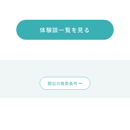
体験談一覧を見る
類似の検索条件