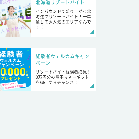
北海道リゾートバイト
インバウンドで盛り上がる北
海道でリゾートバイト！一年
通して大人気のエリアなんで
す！
経験者ウェルカムキャン
ペーン
リゾートバイト経験者必見！
3万円分の電子マネーギフト
をGETするチャンス！