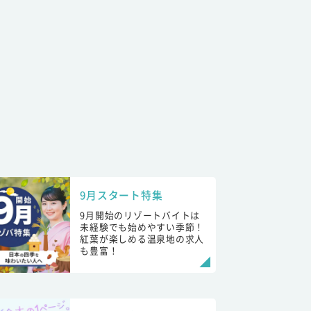
9月スタート特集
9月開始のリゾートバイトは
未経験でも始めやすい季節！
紅葉が楽しめる温泉地の求人
も豊富！