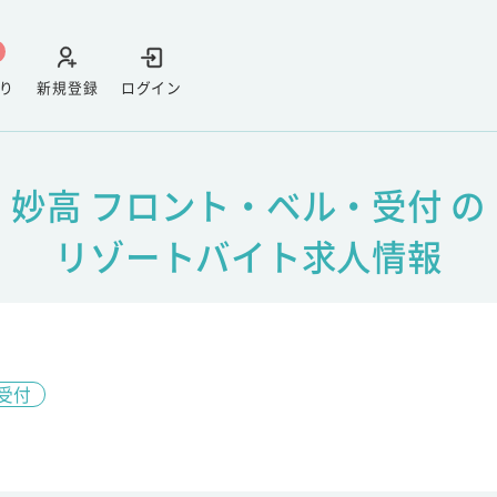
り
新規登録
ログイン
妙高 フロント・ベル・受付 の
リゾートバイト求人情報
受付