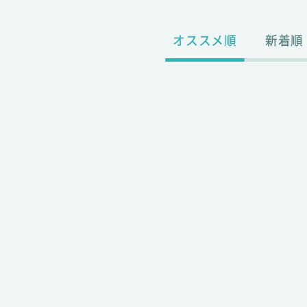
オススメ順
新着順