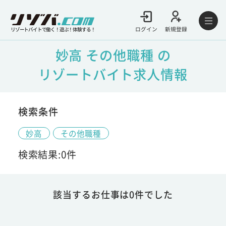
ログイン
新規登録
リゾートバイトで働く！遊ぶ！体験する！
妙高 その他職種 の
リゾートバイト求人情報
検索条件
妙高
その他職種
検索結果:0件
該当するお仕事は0件でした