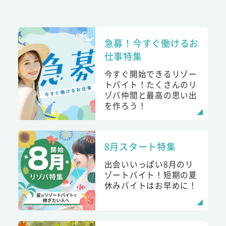
急募！今すぐ働けるお
仕事特集
今すぐ開始できるリゾー
トバイト！たくさんのリ
ゾバ仲間と最高の思い出
を作ろう！
8月スタート特集
出会いいっぱい8月のリ
ゾートバイト！短期の夏
休みバイトはお早めに！