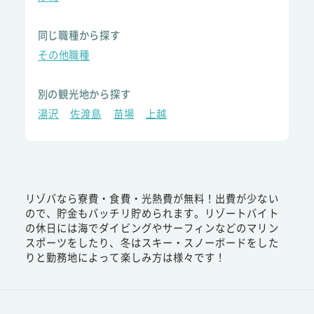
同じ職種から探す
その他職種
別の観光地から探す
湯沢
佐渡島
苗場
上越
リゾバなら寮費・食費・光熱費が無料！出費が少ない
ので、貯金もバッチリ貯められます。リゾートバイト
の休日には海でダイビングやサーフィンなどのマリン
スポーツをしたり、冬はスキー・スノーボードをした
りと勤務地によって楽しみ方は様々です！