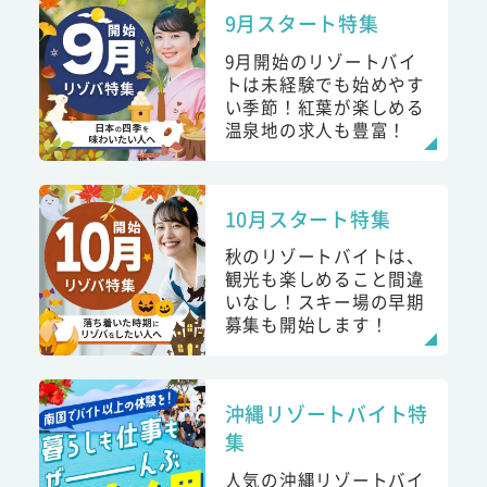
9月スタート特集
9月開始のリゾートバイ
トは未経験でも始めやす
い季節！紅葉が楽しめる
温泉地の求人も豊富！
10月スタート特集
秋のリゾートバイトは、
観光も楽しめること間違
いなし！スキー場の早期
募集も開始します！
沖縄リゾートバイト特
集
人気の沖縄リゾートバイ