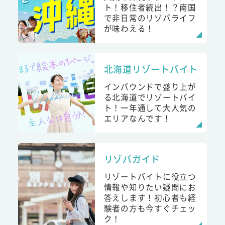
ト！移住者続出！？南国
で非日常のリゾバライフ
が味わえる！
北海道リゾートバイト
インバウンドで盛り上が
る北海道でリゾートバイ
ト！一年通して大人気の
エリアなんです！
リゾバガイド
リゾートバイトに役立つ
情報や知りたい疑問にお
答えします！初心者も経
験者の方も今すぐチェッ
ク！