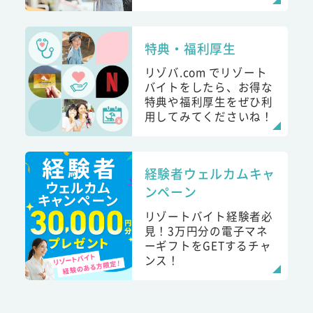
特典・福利厚生
リゾバ.com でリゾート
バイトをしたら、お得な
特典や福利厚生をぜひ利
用してみてくださいね！
経験者ウェルカムキャ
ンペーン
リゾートバイト経験者必
見！3万円分の電子マネ
ーギフトをGETするチャ
ンス！