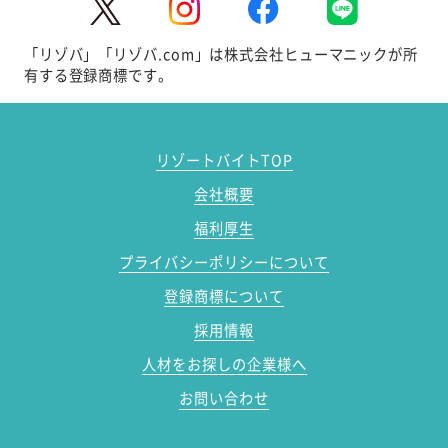
「リゾバ」「リゾバ.com」は株式会社ヒューマニックが所
有する登録商標です。
リゾートバイトTOP
会社概要
福利厚生
プライバシーポリシーについて
登録商標について
採用情報
人材をお探しの企業様へ
お問い合わせ