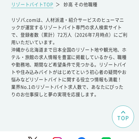
リゾートバイトTOP
＞
妙高 その他職種
リゾバ.comは、人材派遣・紹介サービスのヒューマニ
ックが運営するリゾートバイト専門の求人検索サイト
で、登録者数（累計）72万人（2026年7月時点）にご利
用いただいています。
沖縄から北海道まで日本全国のリゾート地や観光地、ホ
テル・旅館の求人情報を豊富に掲載しているから、職種
や勤務地、期間など希望条件で見つかる。リゾートバイ
トや住み込みバイトがはじめてという初心者の疑問やお
悩みなどリゾートバイトに関する役立つ情報も満載！
業界No.1のリゾートバイト求人数で、あなたにぴった
りのお仕事探しと夢の実現を応援します。
TOP