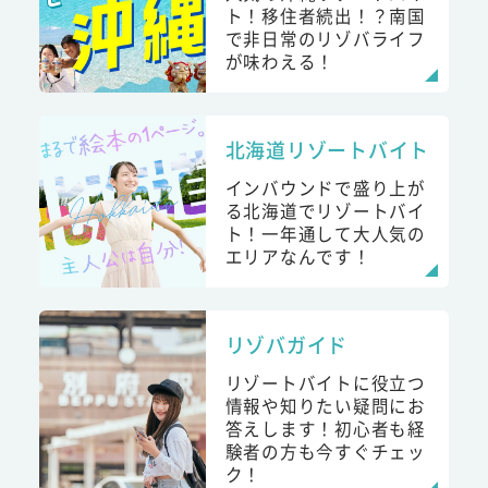
ト！移住者続出！？南国
で非日常のリゾバライフ
が味わえる！
北海道リゾートバイト
インバウンドで盛り上が
る北海道でリゾートバイ
ト！一年通して大人気の
エリアなんです！
リゾバガイド
リゾートバイトに役立つ
情報や知りたい疑問にお
答えします！初心者も経
験者の方も今すぐチェッ
ク！