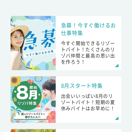
急募！今すぐ働けるお
仕事特集
今すぐ開始できるリゾー
トバイト！たくさんのリ
ゾバ仲間と最高の思い出
を作ろう！
8月スタート特集
出会いいっぱい8月のリ
ゾートバイト！短期の夏
休みバイトはお早めに！