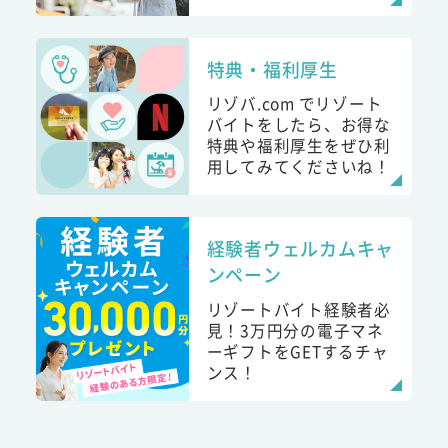
特典・福利厚生
リゾバ.com でリゾート
バイトをしたら、お得な
特典や福利厚生をぜひ利
用してみてくださいね！
経験者ウェルカムキャ
ンペーン
リゾートバイト経験者必
見！3万円分の電子マネ
ーギフトをGETするチャ
ンス！