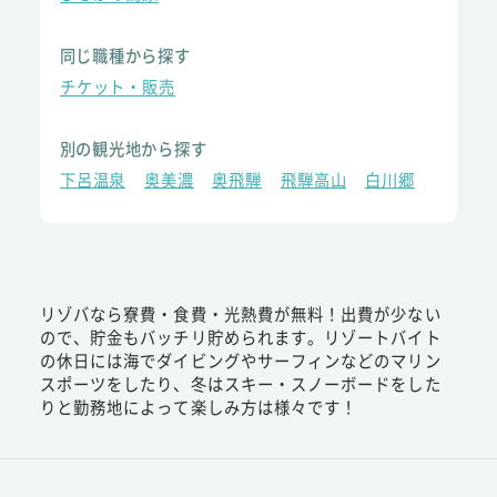
同じ職種から探す
チケット・販売
別の観光地から探す
下呂温泉
奥美濃
奥飛騨
飛騨高山
白川郷
リゾバなら寮費・食費・光熱費が無料！出費が少ない
ので、貯金もバッチリ貯められます。リゾートバイト
の休日には海でダイビングやサーフィンなどのマリン
スポーツをしたり、冬はスキー・スノーボードをした
りと勤務地によって楽しみ方は様々です！