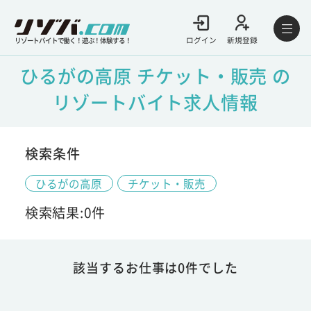
ログイン
新規登録
リゾートバイトで働く！遊ぶ！体験する！
ひるがの高原 チケット・販売 の
リゾートバイト求人情報
検索条件
ひるがの高原
チケット・販売
検索結果:0件
該当するお仕事は0件でした