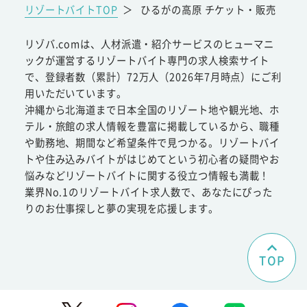
リゾートバイトTOP
＞
ひるがの高原 チケット・販売
リゾバ.comは、人材派遣・紹介サービスのヒューマニ
ックが運営するリゾートバイト専門の求人検索サイト
で、登録者数（累計）72万人（2026年7月時点）にご利
用いただいています。
沖縄から北海道まで日本全国のリゾート地や観光地、ホ
テル・旅館の求人情報を豊富に掲載しているから、職種
や勤務地、期間など希望条件で見つかる。リゾートバイ
トや住み込みバイトがはじめてという初心者の疑問やお
悩みなどリゾートバイトに関する役立つ情報も満載！
業界No.1のリゾートバイト求人数で、あなたにぴった
りのお仕事探しと夢の実現を応援します。
TOP