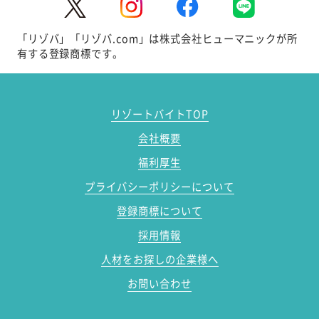
「リゾバ」「リゾバ.com」は株式会社ヒューマニックが所
有する登録商標です。
リゾートバイトTOP
会社概要
福利厚生
プライバシーポリシーについて
登録商標について
採用情報
人材をお探しの企業様へ
お問い合わせ