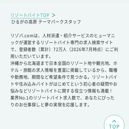
リゾートバイトTOP
＞
ひるがの高原 テーマパークスタッフ
リゾバ.comは、人材派遣・紹介サービスのヒューマニ
ックが運営するリゾートバイト専門の求人検索サイト
で、登録者数（累計）72万人（2026年7月時点）にご利
用いただいています。
沖縄から北海道まで日本全国のリゾート地や観光地、ホ
テル・旅館の求人情報を豊富に掲載しているから、職種
や勤務地、期間など希望条件で見つかる。リゾートバイ
トや住み込みバイトがはじめてという初心者の疑問やお
悩みなどリゾートバイトに関する役立つ情報も満載！
業界No.1のリゾートバイト求人数で、あなたにぴった
りのお仕事探しと夢の実現を応援します。
TOP