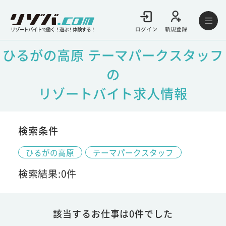
ログイン
新規登録
リゾートバイトで働く！遊ぶ！体験する！
ひるがの高原 テーマパークスタッフ
の
リゾートバイト求人情報
検索条件
ひるがの高原
テーマパークスタッフ
検索結果:0件
該当するお仕事は0件でした