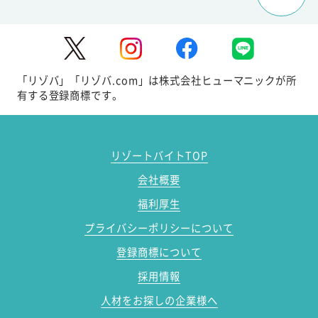
「リゾバ」「リゾバ.com」は株式会社ヒューマニックが所
有する登録商標です。
リゾートバイトTOP
会社概要
福利厚生
プライバシーポリシーについて
登録商標について
採用情報
人材をお探しの企業様へ