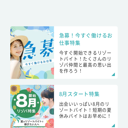
急募！今すぐ働けるお
仕事特集
今すぐ開始できるリゾー
トバイト！たくさんのリ
ゾバ仲間と最高の思い出
を作ろう！
8月スタート特集
出会いいっぱい8月のリ
ゾートバイト！短期の夏
休みバイトはお早めに！