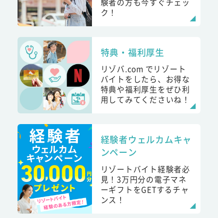
験者の方も今すぐチェッ
ク！
特典・福利厚生
リゾバ.com でリゾート
バイトをしたら、お得な
特典や福利厚生をぜひ利
用してみてくださいね！
経験者ウェルカムキャ
ンペーン
リゾートバイト経験者必
見！3万円分の電子マネ
ーギフトをGETするチャ
ンス！