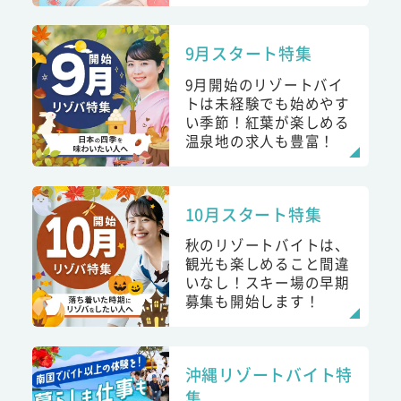
9月スタート特集
9月開始のリゾートバイ
トは未経験でも始めやす
い季節！紅葉が楽しめる
温泉地の求人も豊富！
10月スタート特集
秋のリゾートバイトは、
観光も楽しめること間違
いなし！スキー場の早期
募集も開始します！
沖縄リゾートバイト特
集