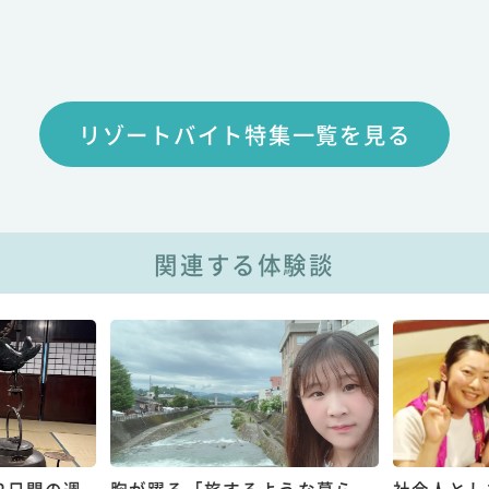
リゾートバイト特集一覧を見る
関連する体験談