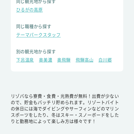
同じ観光地から探す
ひるがの高原
同じ職種から探す
テーマパークスタッフ
別の観光地から探す
下呂温泉
奥美濃
奥飛騨
飛騨高山
白川郷
リゾバなら寮費・食費・光熱費が無料！出費が少ない
ので、貯金もバッチリ貯められます。リゾートバイト
の休日には海でダイビングやサーフィンなどのマリン
スポーツをしたり、冬はスキー・スノーボードをした
りと勤務地によって楽しみ方は様々です！