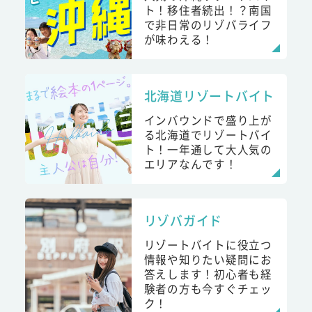
ト！移住者続出！？南国
で非日常のリゾバライフ
が味わえる！
北海道リゾートバイト
インバウンドで盛り上が
る北海道でリゾートバイ
ト！一年通して大人気の
エリアなんです！
リゾバガイド
リゾートバイトに役立つ
情報や知りたい疑問にお
答えします！初心者も経
験者の方も今すぐチェッ
ク！