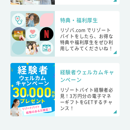
特典・福利厚生
リゾバ.com でリゾート
バイトをしたら、お得な
特典や福利厚生をぜひ利
用してみてくださいね！
経験者ウェルカムキャ
ンペーン
リゾートバイト経験者必
見！3万円分の電子マネ
ーギフトをGETするチャ
ンス！