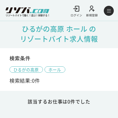
ログイン
新規登録
リゾートバイトで働く！遊ぶ！体験する！
ひるがの高原 ホール の
リゾートバイト求人情報
検索条件
ひるがの高原
ホール
検索結果:0件
該当するお仕事は0件でした