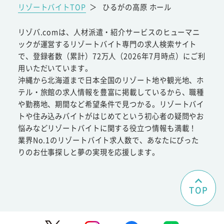
リゾートバイトTOP
＞
ひるがの高原 ホール
リゾバ.comは、人材派遣・紹介サービスのヒューマニ
ックが運営するリゾートバイト専門の求人検索サイト
で、登録者数（累計）72万人（2026年7月時点）にご利
用いただいています。
沖縄から北海道まで日本全国のリゾート地や観光地、ホ
テル・旅館の求人情報を豊富に掲載しているから、職種
や勤務地、期間など希望条件で見つかる。リゾートバイ
トや住み込みバイトがはじめてという初心者の疑問やお
悩みなどリゾートバイトに関する役立つ情報も満載！
業界No.1のリゾートバイト求人数で、あなたにぴった
りのお仕事探しと夢の実現を応援します。
TOP