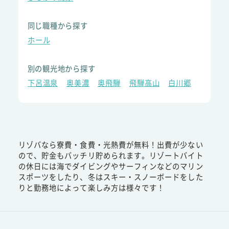
同じ職種から探す
ホール
別の観光地から探す
下呂温泉
奥美濃
奥飛騨
飛騨高山
白川郷
リゾバなら寮費・食費・光熱費が無料！出費が少ない
ので、貯金もバッチリ貯められます。リゾートバイト
の休日には海でダイビングやサーフィンなどのマリン
スポーツをしたり、冬はスキー・スノーボードをした
りと勤務地によって楽しみ方は様々です！