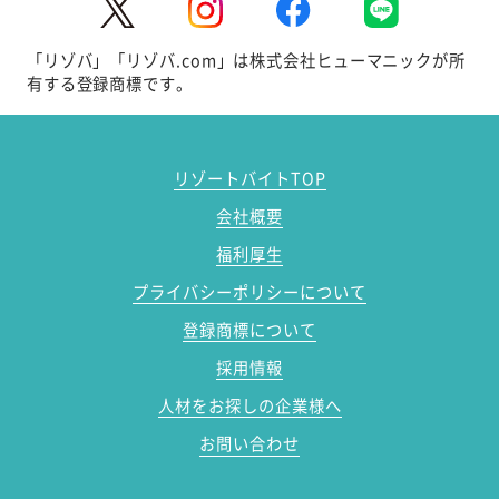
「リゾバ」「リゾバ.com」は株式会社ヒューマニックが所
有する登録商標です。
リゾートバイトTOP
会社概要
福利厚生
プライバシーポリシーについて
登録商標について
採用情報
人材をお探しの企業様へ
お問い合わせ