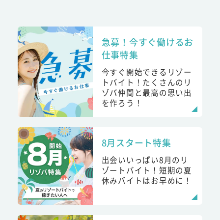
急募！今すぐ働けるお
仕事特集
今すぐ開始できるリゾー
トバイト！たくさんのリ
ゾバ仲間と最高の思い出
を作ろう！
8月スタート特集
出会いいっぱい8月のリ
ゾートバイト！短期の夏
休みバイトはお早めに！