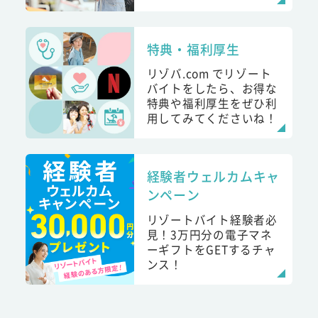
特典・福利厚生
リゾバ.com でリゾート
バイトをしたら、お得な
特典や福利厚生をぜひ利
用してみてくださいね！
経験者ウェルカムキャ
ンペーン
リゾートバイト経験者必
見！3万円分の電子マネ
ーギフトをGETするチャ
ンス！