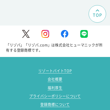
TOP
「リゾバ」「リゾバ.com」は株式会社ヒューマニックが所
有する登録商標です。
リゾートバイトTOP
会社概要
福利厚生
プライバシーポリシーについて
登録商標について