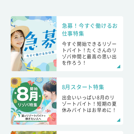
急募！今すぐ働けるお
仕事特集
今すぐ開始できるリゾー
トバイト！たくさんのリ
ゾバ仲間と最高の思い出
を作ろう！
8月スタート特集
出会いいっぱい8月のリ
ゾートバイト！短期の夏
休みバイトはお早めに！