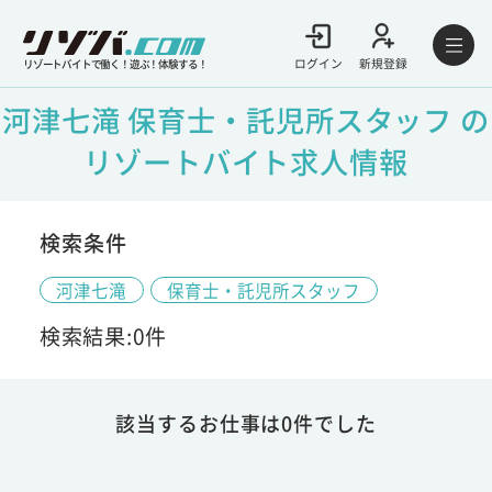
ログイン
新規登録
リゾートバイトで働く！遊ぶ！体験する！
河津七滝 保育士・託児所スタッフ の
リゾートバイト求人情報
検索条件
河津七滝
保育士・託児所スタッフ
検索結果:0件
該当するお仕事は0件でした