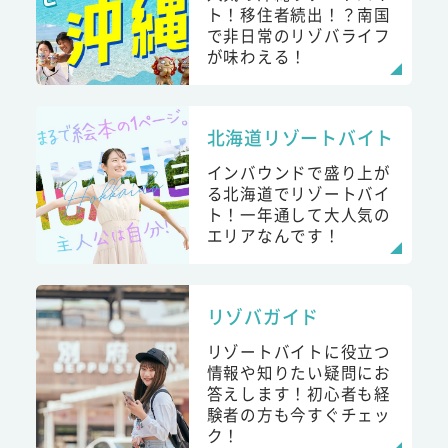
ト！移住者続出！？南国
で非日常のリゾバライフ
が味わえる！
北海道リゾートバイト
インバウンドで盛り上が
る北海道でリゾートバイ
ト！一年通して大人気の
エリアなんです！
リゾバガイド
リゾートバイトに役立つ
情報や知りたい疑問にお
答えします！初心者も経
験者の方も今すぐチェッ
ク！