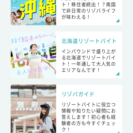
ト！移住者続出！？南国
で非日常のリゾバライフ
が味わえる！
北海道リゾートバイト
インバウンドで盛り上が
る北海道でリゾートバイ
ト！一年通して大人気の
エリアなんです！
リゾバガイド
リゾートバイトに役立つ
情報や知りたい疑問にお
答えします！初心者も経
験者の方も今すぐチェッ
ク！