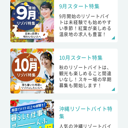
9月スタート特集
9月開始のリゾートバイ
トは未経験でも始めやす
い季節！紅葉が楽しめる
温泉地の求人も豊富！
10月スタート特集
秋のリゾートバイトは、
観光も楽しめること間違
いなし！スキー場の早期
募集も開始します！
沖縄リゾートバイト特
集
人気の沖縄リゾートバイ