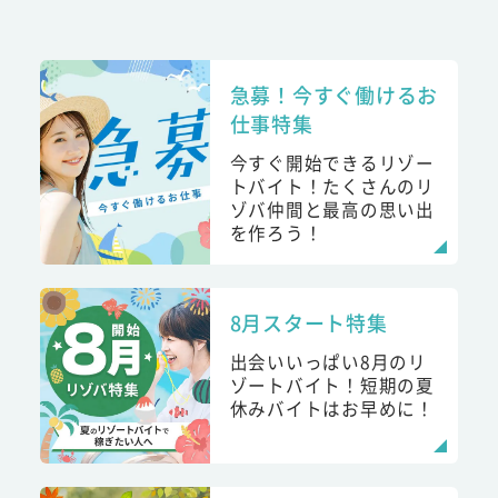
急募！今すぐ働けるお
仕事特集
今すぐ開始できるリゾー
トバイト！たくさんのリ
ゾバ仲間と最高の思い出
を作ろう！
8月スタート特集
出会いいっぱい8月のリ
ゾートバイト！短期の夏
休みバイトはお早めに！