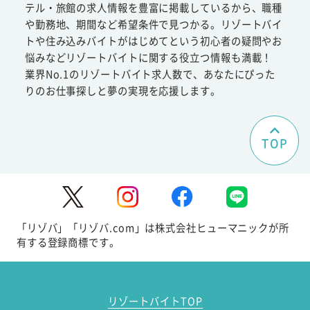
テル・旅館の求人情報を豊富に掲載しているから、職種
や勤務地、期間など希望条件で見つかる。リゾートバイ
トや住み込みバイトがはじめてという初心者の疑問やお
悩みなどリゾートバイトに関する役立つ情報も満載！
業界No.1のリゾートバイト求人数で、あなたにぴった
りのお仕事探しと夢の実現を応援します。
TOP
「リゾバ」「リゾバ.com」は株式会社ヒューマニックが所
有する登録商標です。
リゾートバイトTOP