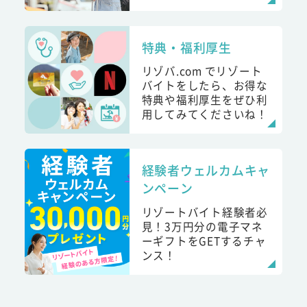
特典・福利厚生
リゾバ.com でリゾート
バイトをしたら、お得な
特典や福利厚生をぜひ利
用してみてくださいね！
経験者ウェルカムキャ
ンペーン
リゾートバイト経験者必
見！3万円分の電子マネ
ーギフトをGETするチャ
ンス！