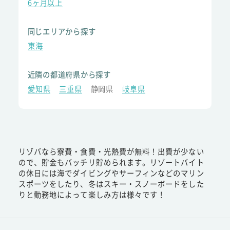
6ヶ月以上
同じエリアから探す
東海
近隣の都道府県から探す
愛知県
三重県
静岡県
岐阜県
リゾバなら寮費・食費・光熱費が無料！出費が少ない
ので、貯金もバッチリ貯められます。リゾートバイト
の休日には海でダイビングやサーフィンなどのマリン
スポーツをしたり、冬はスキー・スノーボードをした
りと勤務地によって楽しみ方は様々です！