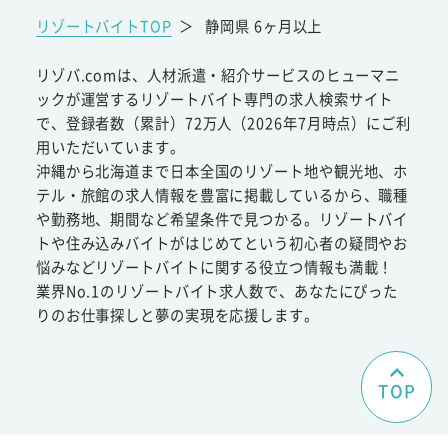
リゾートバイトTOP
＞
静岡県 6ヶ月以上
リゾバ.comは、人材派遣・紹介サービスのヒューマニ
ックが運営するリゾートバイト専門の求人検索サイト
で、登録者数（累計）72万人（2026年7月時点）にご利
用いただいています。
沖縄から北海道まで日本全国のリゾート地や観光地、ホ
テル・旅館の求人情報を豊富に掲載しているから、職種
や勤務地、期間など希望条件で見つかる。リゾートバイ
トや住み込みバイトがはじめてという初心者の疑問やお
悩みなどリゾートバイトに関する役立つ情報も満載！
業界No.1のリゾートバイト求人数で、あなたにぴった
りのお仕事探しと夢の実現を応援します。
TOP