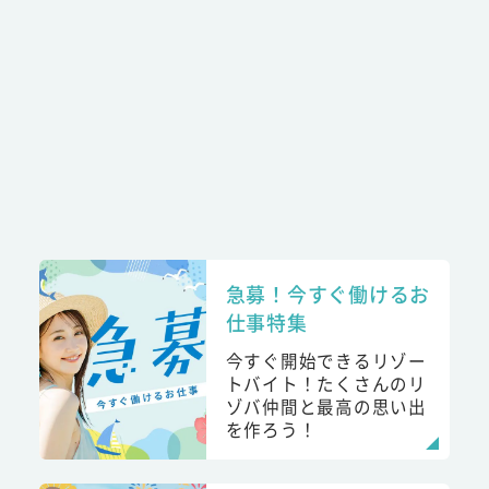
急募！今すぐ働けるお
仕事特集
今すぐ開始できるリゾー
トバイト！たくさんのリ
ゾバ仲間と最高の思い出
を作ろう！