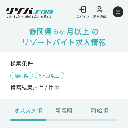
ログイン
新規登録
リゾートバイトで働く！遊ぶ！体験する！
静岡県 6ヶ月以上 の
リゾートバイト求人情報
検索条件
静岡県
6ヶ月以上
検索結果:
~
件 /
件中
オススメ順
新着順
時給順