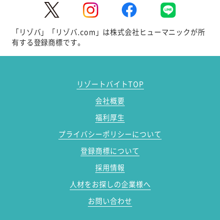
「リゾバ」「リゾバ.com」は株式会社ヒューマニックが所
有する登録商標です。
リゾートバイトTOP
会社概要
福利厚生
プライバシーポリシーについて
登録商標について
採用情報
人材をお探しの企業様へ
お問い合わせ