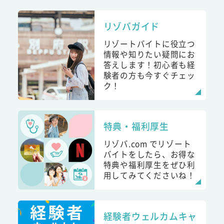
リゾバガイド
リゾートバイトに役立つ
情報や知りたい疑問にお
答えします！初心者も経
験者の方も今すぐチェッ
ク！
特典・福利厚生
リゾバ.com でリゾート
バイトをしたら、お得な
特典や福利厚生をぜひ利
用してみてくださいね！
経験者ウェルカムキャ