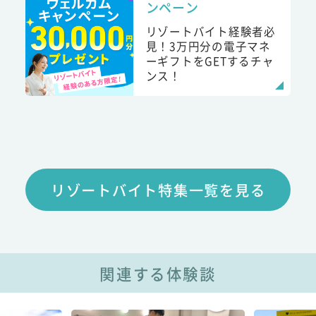
ンペーン
リゾートバイト経験者必
見！3万円分の電子マネ
ーギフトをGETするチャ
ンス！
リゾートバイト特集一覧を見る
関連する体験談