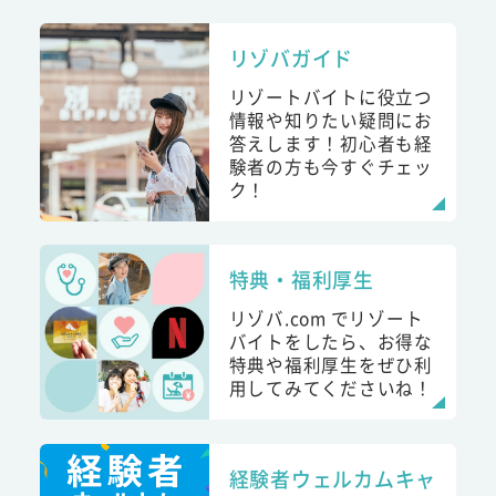
リゾバガイド
リゾートバイトに役立つ
情報や知りたい疑問にお
答えします！初心者も経
験者の方も今すぐチェッ
ク！
特典・福利厚生
リゾバ.com でリゾート
バイトをしたら、お得な
特典や福利厚生をぜひ利
用してみてくださいね！
経験者ウェルカムキャ