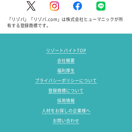
「リゾバ」「リゾバ.com」は株式会社ヒューマニックが所
有する登録商標です。
リゾートバイトTOP
会社概要
福利厚生
プライバシーポリシーについて
登録商標について
採用情報
人材をお探しの企業様へ
お問い合わせ