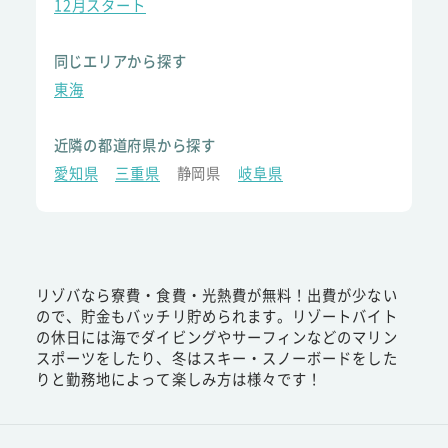
12月スタート
同じエリアから探す
東海
近隣の都道府県から探す
愛知県
三重県
静岡県
岐阜県
リゾバなら寮費・食費・光熱費が無料！出費が少ない
ので、貯金もバッチリ貯められます。リゾートバイト
の休日には海でダイビングやサーフィンなどのマリン
スポーツをしたり、冬はスキー・スノーボードをした
りと勤務地によって楽しみ方は様々です！