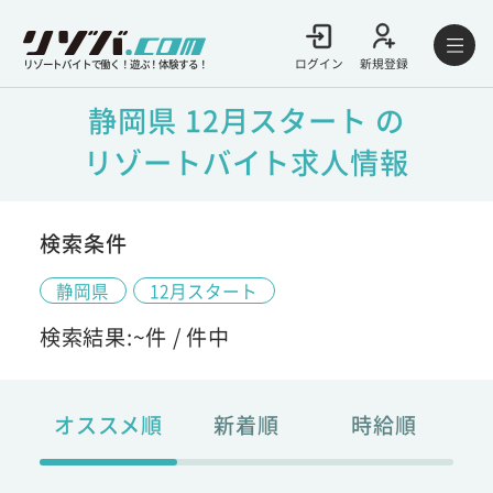
ログイン
新規登録
リゾートバイトで働く！遊ぶ！体験する！
静岡県 12月スタート の
リゾートバイト求人情報
検索条件
静岡県
12月スタート
検索結果:
~
件 /
件中
オススメ順
新着順
時給順