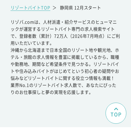
リゾートバイトTOP
＞
静岡県 12月スタート
リゾバ.comは、人材派遣・紹介サービスのヒューマニ
ックが運営するリゾートバイト専門の求人検索サイト
で、登録者数（累計）72万人（2026年7月時点）にご利
用いただいています。
沖縄から北海道まで日本全国のリゾート地や観光地、ホ
テル・旅館の求人情報を豊富に掲載しているから、職種
や勤務地、期間など希望条件で見つかる。リゾートバイ
トや住み込みバイトがはじめてという初心者の疑問やお
悩みなどリゾートバイトに関する役立つ情報も満載！
業界No.1のリゾートバイト求人数で、あなたにぴった
りのお仕事探しと夢の実現を応援します。
TOP