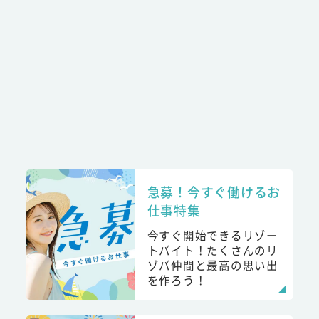
急募！今すぐ働けるお
仕事特集
今すぐ開始できるリゾー
トバイト！たくさんのリ
ゾバ仲間と最高の思い出
を作ろう！