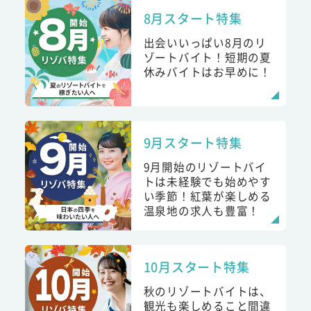
8月スタート特集
出会いいっぱい8月のリ
ゾートバイト！短期の夏
休みバイトはお早めに！
9月スタート特集
9月開始のリゾートバイ
トは未経験でも始めやす
い季節！紅葉が楽しめる
温泉地の求人も豊富！
10月スタート特集
秋のリゾートバイトは、
観光も楽しめること間違