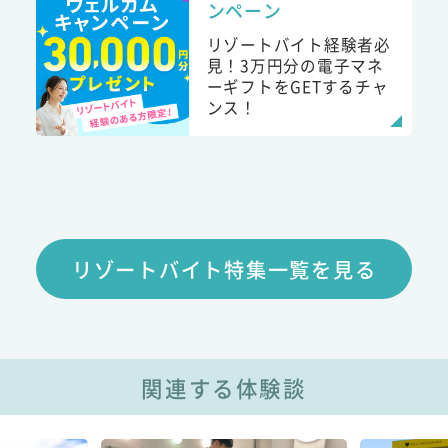
ンペーン
リゾートバイト経験者必
見！3万円分の電子マネ
ーギフトをGETするチャ
ンス！
リゾートバイト特集一覧を見る
関連する体験談