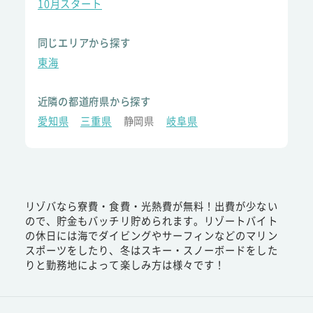
10月スタート
同じエリアから探す
東海
近隣の都道府県から探す
愛知県
三重県
静岡県
岐阜県
リゾバなら寮費・食費・光熱費が無料！出費が少ない
ので、貯金もバッチリ貯められます。リゾートバイト
の休日には海でダイビングやサーフィンなどのマリン
スポーツをしたり、冬はスキー・スノーボードをした
りと勤務地によって楽しみ方は様々です！