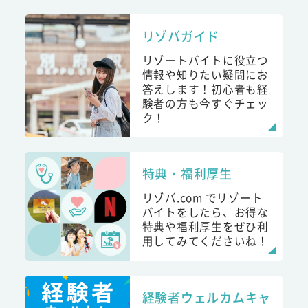
リゾバガイド
リゾートバイトに役立つ
情報や知りたい疑問にお
答えします！初心者も経
験者の方も今すぐチェッ
ク！
特典・福利厚生
リゾバ.com でリゾート
バイトをしたら、お得な
特典や福利厚生をぜひ利
用してみてくださいね！
経験者ウェルカムキャ