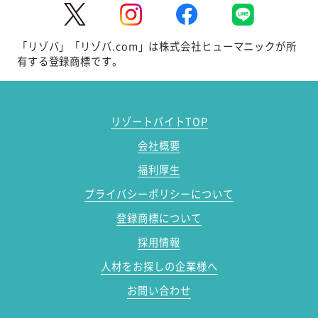
「リゾバ」「リゾバ.com」は株式会社ヒューマニックが所
有する登録商標です。
リゾートバイトTOP
会社概要
福利厚生
プライバシーポリシーについて
登録商標について
採用情報
人材をお探しの企業様へ
お問い合わせ