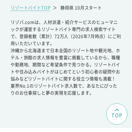
リゾートバイトTOP
＞
静岡県 10月スタート
リゾバ.comは、人材派遣・紹介サービスのヒューマニ
ックが運営するリゾートバイト専門の求人検索サイト
で、登録者数（累計）72万人（2026年7月時点）にご利
用いただいています。
沖縄から北海道まで日本全国のリゾート地や観光地、ホ
テル・旅館の求人情報を豊富に掲載しているから、職種
や勤務地、期間など希望条件で見つかる。リゾートバイ
トや住み込みバイトがはじめてという初心者の疑問やお
悩みなどリゾートバイトに関する役立つ情報も満載！
業界No.1のリゾートバイト求人数で、あなたにぴった
りのお仕事探しと夢の実現を応援します。
TOP