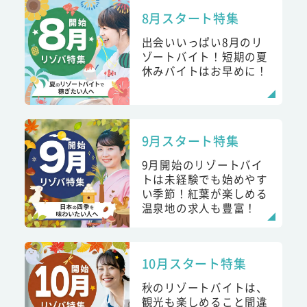
8月スタート特集
出会いいっぱい8月のリ
ゾートバイト！短期の夏
休みバイトはお早めに！
9月スタート特集
9月開始のリゾートバイ
トは未経験でも始めやす
い季節！紅葉が楽しめる
温泉地の求人も豊富！
10月スタート特集
秋のリゾートバイトは、
観光も楽しめること間違