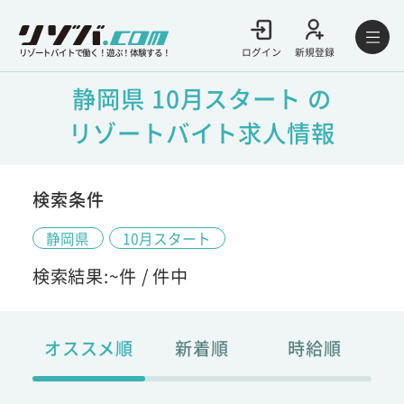
ログイン
新規登録
リゾートバイトで働く！遊ぶ！体験する！
静岡県 10月スタート の
リゾートバイト求人情報
検索条件
静岡県
10月スタート
検索結果:
~
件 /
件中
オススメ順
新着順
時給順