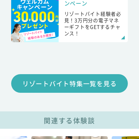
ンペーン
リゾートバイト経験者必
見！3万円分の電子マネ
ーギフトをGETするチャ
ンス！
リゾートバイト特集一覧を見る
関連する体験談