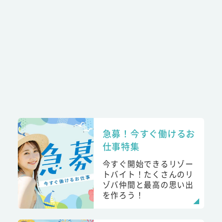
急募！今すぐ働けるお
仕事特集
今すぐ開始できるリゾー
トバイト！たくさんのリ
ゾバ仲間と最高の思い出
を作ろう！