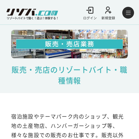
ログイン
新規登録
リゾートバイトで働く！遊ぶ！体験する！
販売・売店のリゾートバイト・職
種情報
宿泊施設やテーマパーク内のショップ、観光
地の土産物店、ハンバーガーショップ等、
様々な施設での販売のお仕事です。販売以外