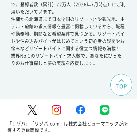
で、登録者数（累計）72万人（2026年7月時点）にご利
用いただいています。
沖縄から北海道まで日本全国のリゾート地や観光地、ホ
テル・旅館の求人情報を豊富に掲載しているから、職種
や勤務地、期間など希望条件で見つかる。リゾートバイ
トや住み込みバイトがはじめてという初心者の疑問やお
悩みなどリゾートバイトに関する役立つ情報も満載！
業界No.1のリゾートバイト求人数で、あなたにぴった
りのお仕事探しと夢の実現を応援します。
TOP
「リゾバ」「リゾバ.com」は株式会社ヒューマニックが所
有する登録商標です。