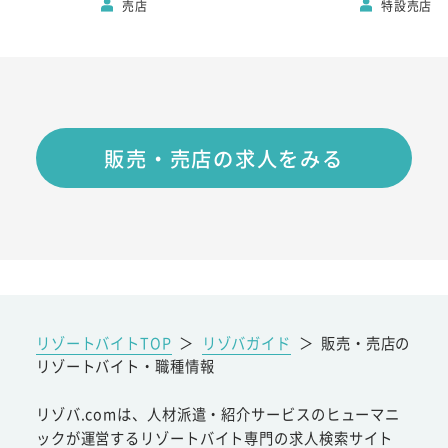
売店
特設売店
販売・売店の求人をみる
リゾートバイトTOP
＞
リゾバガイド
＞
販売・売店の
リゾートバイト・職種情報
リゾバ.comは、人材派遣・紹介サービスのヒューマニ
ックが運営するリゾートバイト専門の求人検索サイト