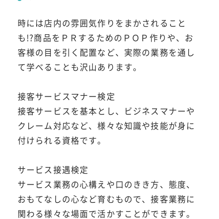
時には店内の雰囲気作りをまかされること
も!?商品をＰＲするためのＰＯＰ作りや、お
客様の目を引く配置など、実際の業務を通し
て学べることも沢山あります。
接客サービスマナー検定
接客サービスを基本とし、ビジネスマナーや
クレーム対応など、様々な知識や技能が身に
付けられる資格です。
サービス接遇検定
サービス業務の心構えや口のきき方、態度、
おもてなしの心など育むもので、接客業務に
関わる様々な場面で活かすことができます。