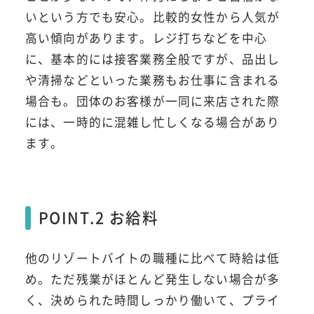
いという方でも安心。比較的女性から人気が
高い傾向があります。レジ打ちなどを中心
に、基本的には接客業務全般ですが、品出し
や清掃などといった業務もお仕事に含まれる
場合も。団体のお客様が一同に来店された際
には、一時的に混雑し忙しくなる場合があり
ます。
POINT.2 お給料
他のリゾートバイトの職種に比べて時給は低
め。ただ残業がほとんど発生しない場合が多
く、決められた時間しっかり働いて、プライ