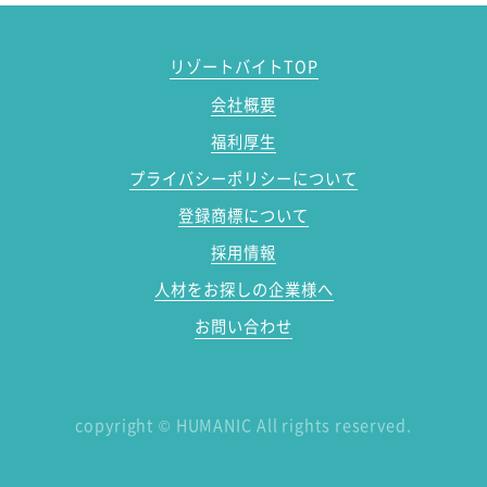
リゾートバイトTOP
会社概要
福利厚生
プライバシーポリシーについて
登録商標について
採用情報
人材をお探しの企業様へ
お問い合わせ
copyright
©
HUMANIC All rights reserved.