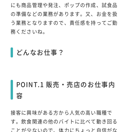
にも商品管理や発注、ポップの作成、試食品
の準備などの業務があります。又、お金を扱
う業務となりますので、責任感を持ってご勤
務くださいね。
どんなお仕事？
POINT.1 販売・売店のお仕事内
容
接客に興味がある方から人気の高い職種で
す。飲食関連の他のバイトに比べて動き回る
ことが少ないので、体力にちょっと自信がな