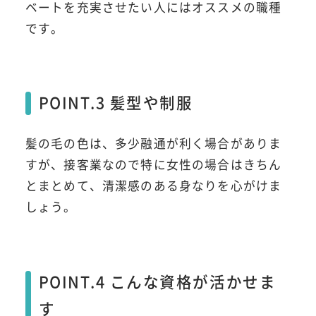
ベートを充実させたい人にはオススメの職種
です。
POINT.3 髪型や制服
髪の毛の色は、多少融通が利く場合がありま
すが、接客業なので特に女性の場合はきちん
とまとめて、清潔感のある身なりを心がけま
しょう。
POINT.4 こんな資格が活かせま
す