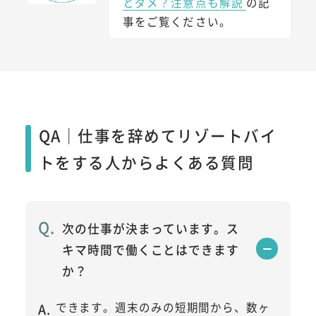
とダメ？注意点も解説
の記
事をご覧ください。
QA｜仕事を辞めてリゾートバイ
トをする人からよくある質問
次の仕事が決まっています。ス
キマ時間で働くことはできます
か？
できます。週末のみの短期間から、数ヶ