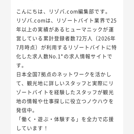
こんにちは、リゾバ.com編集部です。
リゾバ.comは、リゾートバイト業界で25
年以上の実績があるヒューマニックが運
営している累計登録者数72万人（2026年
7月時点）が利用するリゾートバイトに特
化した求人数No.1*の求人情報サイトで
す。
日本全国7拠点のネットワークを活かし
て、観光地に詳しいスタッフと実際にリ
ゾートバイトを経験したスタッフが観光
地の情報や仕事探しに役立つノウハウを
発信中。
「働く・遊ぶ・体験する」を全力で応援
しています！