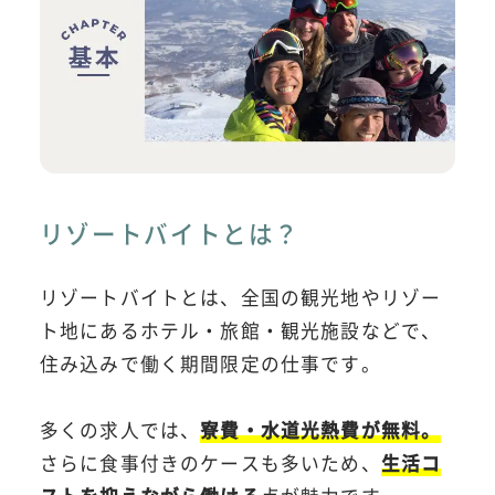
リゾートバイトとは？
リゾートバイトとは、全国の観光地やリゾー
ト地にあるホテル・旅館・観光施設などで、
住み込みで働く期間限定の仕事です。
多くの求人では、
寮費・水道光熱費が無料。
さらに食事付きのケースも多いため、
生活コ