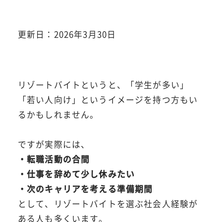
更新日：2026年3月30日
リゾートバイトというと、「学生が多い」
「若い人向け」というイメージを持つ方もい
るかもしれません。
ですが実際には、
・転職活動の合間
・仕事を辞めて少し休みたい
・次のキャリアを考える準備期間
として、リゾートバイトを選ぶ社会人経験が
ある人も多くいます。