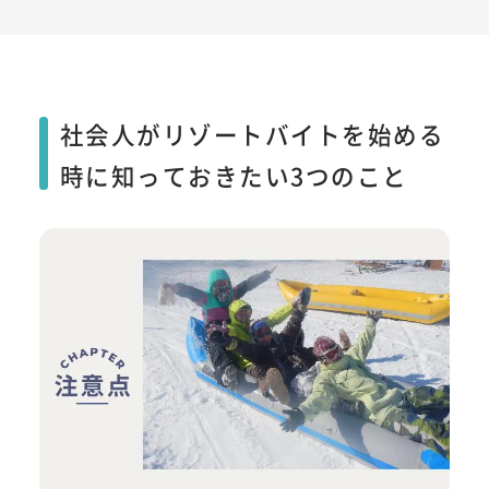
社会人がリゾートバイトを始める
時に知っておきたい3つのこと