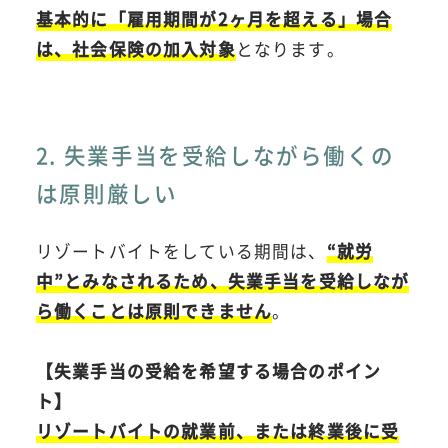
基本的に「雇用期間が2ヶ月を超える」場合
は、社会保険の加入対象
となります。
2. 失業手当を受給しながら働くの
は原則厳しい
リゾートバイトをしている期間は、
“就労
中”とみなされるため、失業手当を受給しなが
ら働くことは原則できません
。
【失業手当の受給を希望する場合のポイン
ト】
リゾートバイトの就業前、または終業後に受