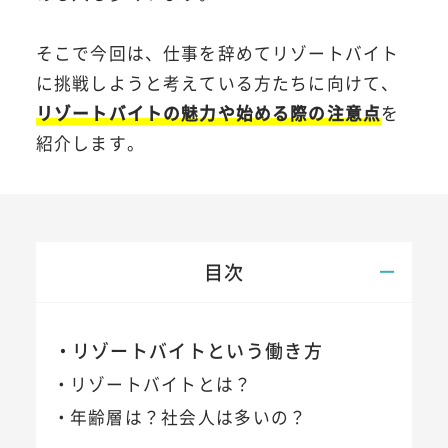
そこで今回は、仕事を辞めてリゾートバイト
に挑戦しようと考えている方たちに向けて、
リゾートバイトの魅力や始める際の注意点
を
紹介します。
目次
リゾートバイトという働き方
リゾートバイトとは？
年齢層は？社会人は多いの？