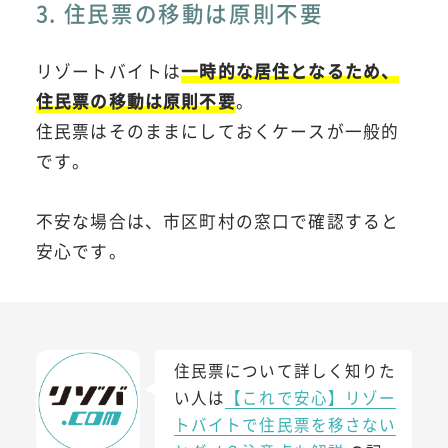
3. 住民票の移動は原則不要
リゾートバイトは
一時的な居住となるため、
住民票の移動は原則不要
。
住民票はそのままにしておくケースが一般的
です。
不安な場合は、市区町村の窓口で確認すると
安心です。
住民票について詳しく知りた
い人は
【これで安心】リゾー
トバイトで住民票を移さない