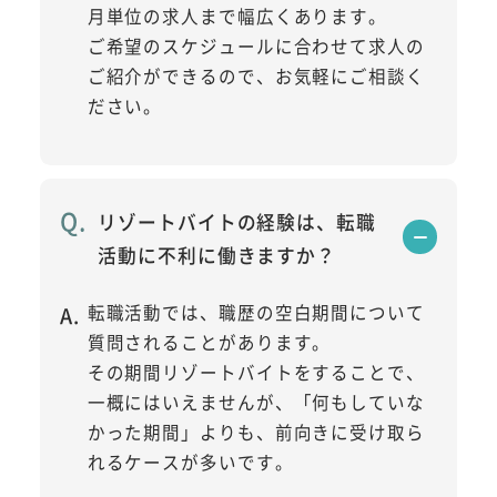
月単位の求人まで幅広くあります。
ご希望のスケジュールに合わせて求人の
ご紹介ができるので、お気軽にご相談く
ださい。
リゾートバイトの経験は、転職
活動に不利に働きますか？
転職活動では、職歴の空白期間について
質問されることがあります。
その期間リゾートバイトをすることで、
一概にはいえませんが、「何もしていな
かった期間」よりも、前向きに受け取ら
れるケースが多いです。