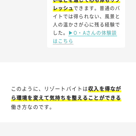
レッシュ
できます。普通のバ
イトでは得られない、風景と
人の温かさが心に残る経験で
した。
▶O・Aさんの体験談
はこちら
このように、リゾートバイトは
収入を得なが
ら環境を変えて気持ちを整えることができる
働き方なのです。