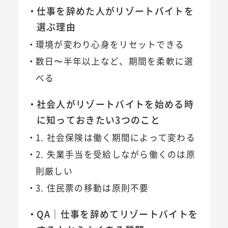
仕事を辞めた人がリゾートバイトを
選ぶ理由
環境が変わり心身をリセットできる
数日〜半年以上など、期間を柔軟に選
べる
社会人がリゾートバイトを始める時
に知っておきたい3つのこと
1. 社会保険は働く期間によって変わる
2. 失業手当を受給しながら働くのは原
則厳しい
3. 住民票の移動は原則不要
QA｜仕事を辞めてリゾートバイトを