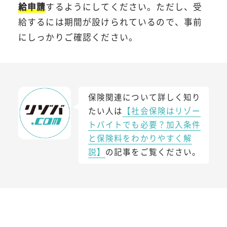
給申請
するようにしてください。ただし、受
給するには期間が設けられているので、事前
にしっかりご確認ください。
保険関連について詳しく知り
たい人は
【社会保険はリゾー
トバイトでも必要？加入条件
と保険料をわかりやすく解
説】
の記事をご覧ください。