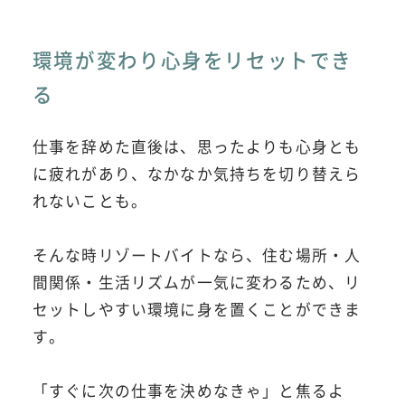
環境が変わり心身をリセットでき
る
仕事を辞めた直後は、思ったよりも心身とも
に疲れがあり、なかなか気持ちを切り替えら
れないことも。
そんな時リゾートバイトなら、住む場所・人
間関係・生活リズムが一気に変わるため、リ
セットしやすい環境に身を置くことができま
す。
「すぐに次の仕事を決めなきゃ」と焦るよ