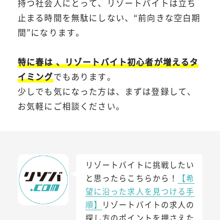
持つ社会人にとって、リゾートバイトは立ち
止まる時間を無駄にしない、“前向きな空白期
間”になります。
特に春は 、リゾートバイト初心者が増えるタ
イミング
でもあります。
少しでも気になった方は、まずは登録して、
お気軽にご相談ください。
リゾートバイトに挑戦したい
と思ったらこちらから！
【希
望に沿った求人を見つける手
順】
リゾートバイトの求人の
探し方のポイントを押さえた