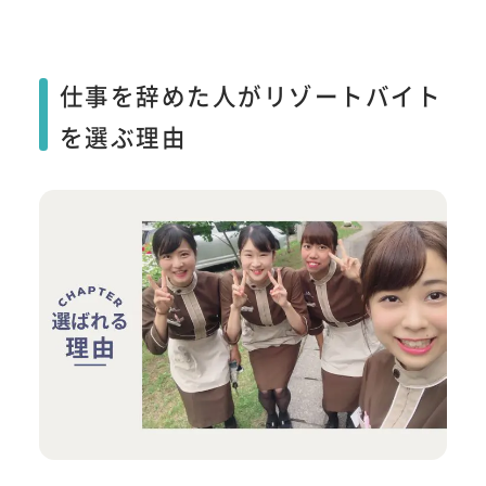
仕事を辞めた人がリゾートバイト
を選ぶ理由