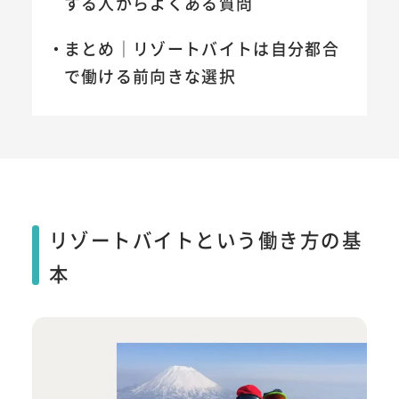
する人からよくある質問
まとめ｜リゾートバイトは自分都合
で働ける前向きな選択
リゾートバイトという働き方の基
本