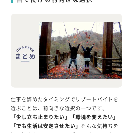
仕事を辞めたタイミングでリゾートバイトを
選ぶことは、前向きな選択の一つです。
「少し立ち止まりたい」「環境を変えたい」
「でも生活は安定させたい」
そんな気持ちを