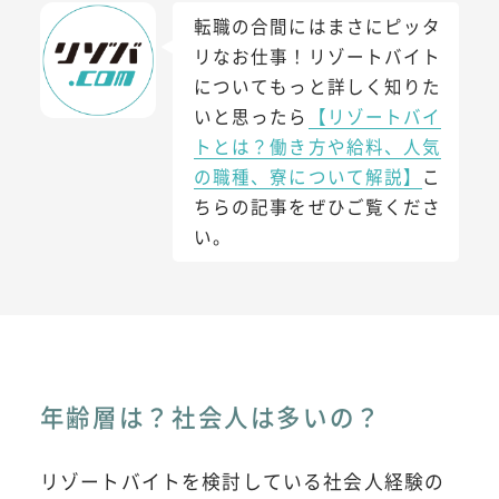
転職の合間にはまさにピッタ
リなお仕事！リゾートバイト
についてもっと詳しく知りた
いと思ったら
【リゾートバイ
トとは？働き方や給料、人気
の職種、寮について解説】
こ
ちらの記事をぜひご覧くださ
い。
年齢層は？社会人は多いの？
リゾートバイトを検討している社会人経験の