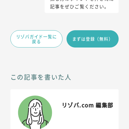
記事をぜひご覧ください。
リゾバガイド一覧に
まずは登録（無料）
戻る
この記事を書いた人
リゾバ.com 編集部