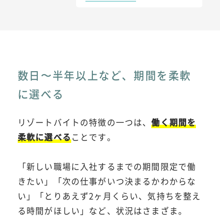
数日〜半年以上など、期間を柔軟
に選べる
リゾートバイトの特徴の一つは、
働く期間を
柔軟に選べる
ことです。
「新しい職場に入社するまでの期間限定で働
きたい」「次の仕事がいつ決まるかわからな
い」「とりあえず2ヶ月くらい、気持ちを整え
る時間がほしい」など、状況はさまざま。