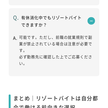
有休消化中でもリゾートバイト
できますか？
可能です。ただし、前職の就業規則で副
業が禁止されている場合は注意が必要で
す。
必ず勤務先に確認した上でご応募くださ
い。
まとめ｜リゾートバイトは自分都
合で働ける前向きな選択