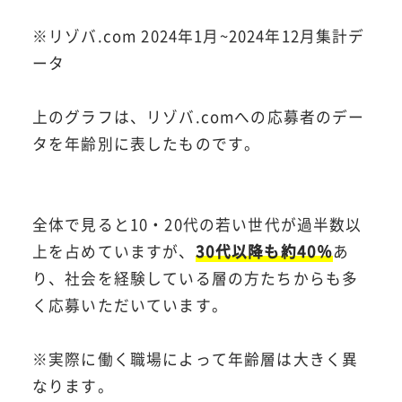
※リゾバ.com 2024年1月~2024年12月集計デ
ータ
上のグラフは、リゾバ.comへの応募者のデー
タを年齢別に表したものです。
全体で見ると10・20代の若い世代が過半数以
上を占めていますが、
30代以降も約40％
あ
り、社会を経験している層の方たちからも多
く応募いただいています。
※実際に働く職場によって年齢層は大きく異
なります。