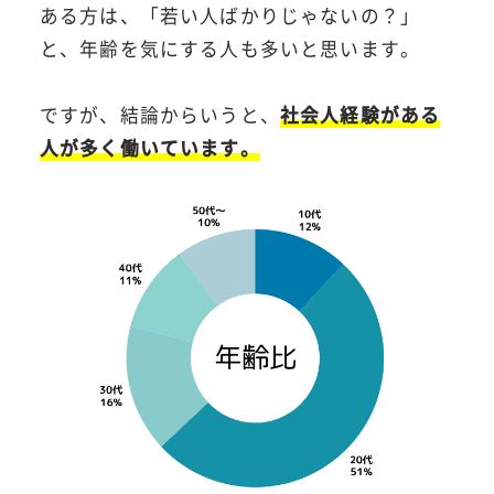
ある方は、「若い人ばかりじゃないの？」
と、年齢を気にする人も多いと思います。
ですが、結論からいうと、
社会人経験がある
人が多く働いています。