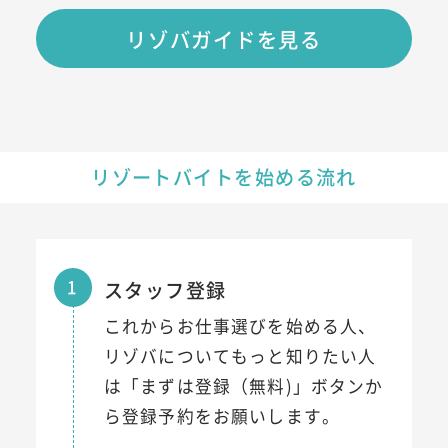
リゾバガイドを見る
リゾートバイトを始める流れ
1
スタッフ登録
これからお仕事選びを始める人、
リゾバについてもっと知りたい人
は「まずは登録（無料)」ボタンか
ら登録予約をお願いします。