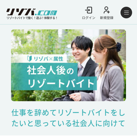
ログイン
新規登録
リゾートバイトで働く！遊ぶ！体験する！
仕事を辞めてリゾートバイトをし
たいと思っている社会人に向けて