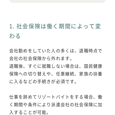
1. 社会保険は働く期間によって変
わる
会社勤めをしていた人の多くは、退職時点で
会社の社会保険から外れます。
退職後、すぐに就職しない場合は、国民健康
保険への切り替えや、任意継続、家族の扶養
に入るなどの手続きが必須です。
仕事を辞めてリゾートバイトをする場合、働
く期間や条件により派遣会社の社会保険に加
入することが可能。