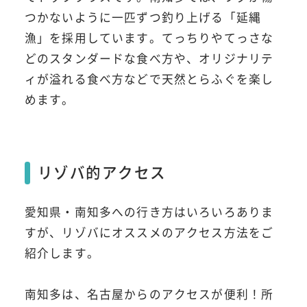
つかないように一匹ずつ釣り上げる「延縄
漁」を採用しています。てっちりやてっさな
どのスタンダードな食べ方や、オリジナリテ
ィが溢れる食べ方などで天然とらふぐを楽し
めます。
リゾバ的アクセス
愛知県・南知多への行き方はいろいろありま
すが、リゾバにオススメのアクセス方法をご
紹介します。
南知多は、名古屋からのアクセスが便利！所