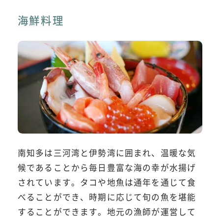
海鮮料理
南知多は三河湾と伊勢湾に囲まれ、温暖な気
候であることから毎日豊富な海の幸が水揚げ
されています。タコや地魚は通年を通じて食
べることができ、時期に応じて旬の魚を堪能
することができます。地元の漁師が運営して