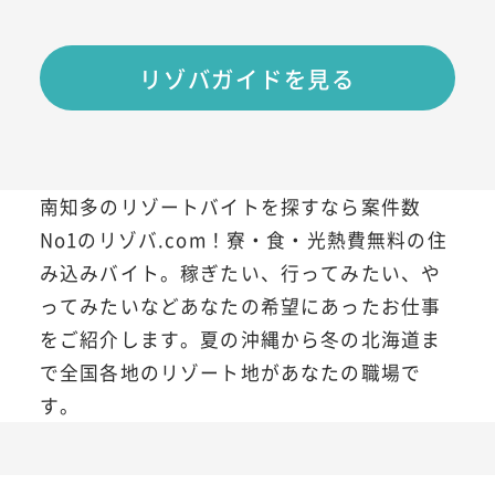
リゾバガイドを見る
南知多のリゾートバイトを探すなら案件数
No1のリゾバ.com！寮・食・光熱費無料の住
み込みバイト。稼ぎたい、行ってみたい、や
ってみたいなどあなたの希望にあったお仕事
をご紹介します。夏の沖縄から冬の北海道ま
で全国各地のリゾート地があなたの職場で
す。