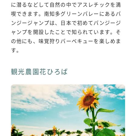
に潜るなどして自然の中でアスレチックを満
喫できます。南知多グリーンバレーにあるバ
ンジージャンプは、日本で初めてバンジージ
ャンプを開設したことで知られています。そ
の他にも、味覚狩りバーベキューを楽しめま
す。
観光農園花ひろば