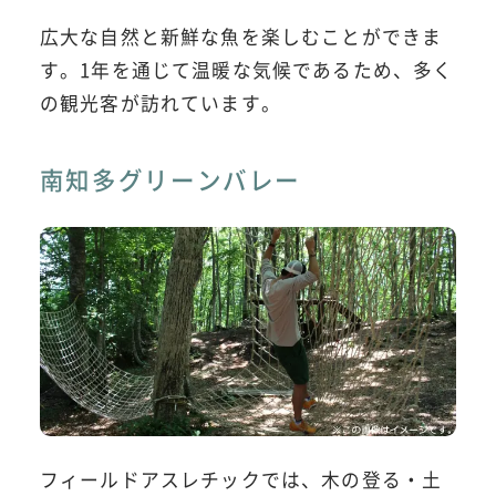
広大な自然と新鮮な魚を楽しむことができま
す。1年を通じて温暖な気候であるため、多く
の観光客が訪れています。
南知多グリーンバレー
フィールドアスレチックでは、木の登る・土