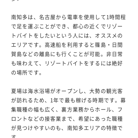
南知多は、名古屋から電車を使用して1時間程
で足を運ぶことができ、都心の近くでリゾー
トバイトをしたいという人には、オススメの
エリアです。高速船を利用すると篠島・日間
賀島などの離島にも行くことが可能。非日常
も味わえて、リゾートバイトをするには絶好
の場所です。
夏場は海水浴場がオープンし、大勢の観光客
が訪れるため、1年で最も稼げる時期です。募
集職種の幅も広く、裏方業務からホール、フ
ロントなどの接客業まで、希望にあった職種
が見つけやすいのも、南知多エリアの特徴で
す。