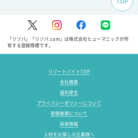
TOP
「リゾバ」「リゾバ.com」は株式会社ヒューマニックが所
有する登録商標です。
リゾートバイトTOP
会社概要
福利厚生
プライバシーポリシーについて
登録商標について
採用情報
人材をお探しの企業様へ