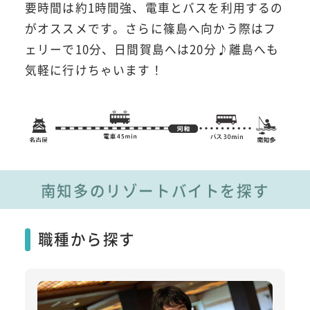
要時間は約1時間強、電車とバスを利用するの
がオススメです。さらに篠島へ向かう際はフ
ェリーで10分、日間賀島へは20分♪離島へも
気軽に行けちゃいます！
南知多のリゾートバイトを探す
職種から探す