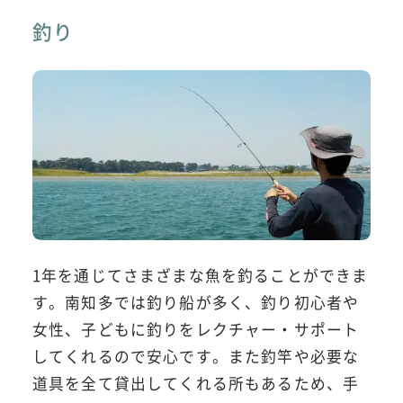
釣り
1年を通じてさまざまな魚を釣ることができま
す。南知多では釣り船が多く、釣り初心者や
女性、子どもに釣りをレクチャー・サポート
してくれるので安心です。また釣竿や必要な
道具を全て貸出してくれる所もあるため、手