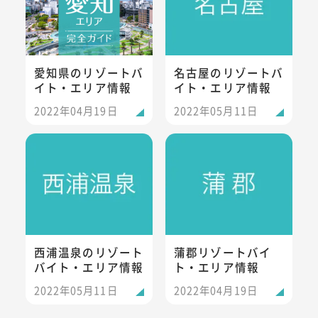
愛知県のリゾートバ
名古屋のリゾートバ
イト・エリア情報
イト・エリア情報
2022年04月19日
2022年05月11日
西浦温泉のリゾートバイト・エリア情報
蒲郡リゾートバイト・エリア情
西浦温泉のリゾート
蒲郡リゾートバイ
バイト・エリア情報
ト・エリア情報
2022年05月11日
2022年04月19日