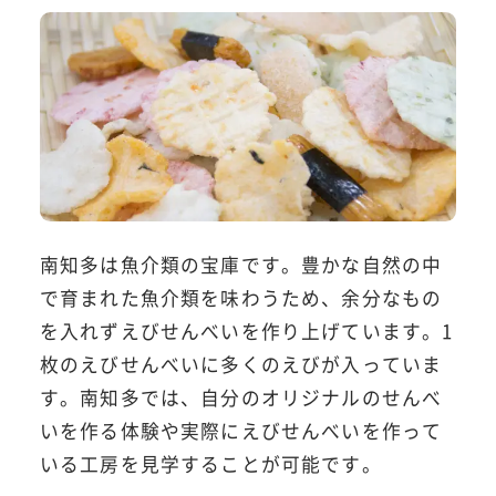
南知多は魚介類の宝庫です。豊かな自然の中
で育まれた魚介類を味わうため、余分なもの
を入れずえびせんべいを作り上げています。1
枚のえびせんべいに多くのえびが入っていま
す。南知多では、自分のオリジナルのせんべ
いを作る体験や実際にえびせんべいを作って
いる工房を見学することが可能です。