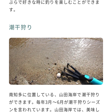
ぶらで好きな時に釣りを楽しむことができま
す。
潮干狩り
南知多に位置している、山田海岸で潮干狩り
ができます。毎年3月～6月が潮干狩りシーズ
ンを言われています。山田海岸では、美味し