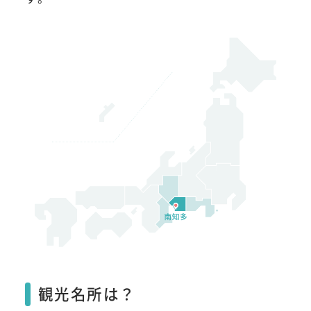
観光名所は？