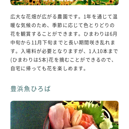
広大な花畑が広がる農園です。1年を通じて温
暖な気候のため、季節に応じて色とりどりの
花を観賞することができます。ひまわりは6月
中旬から11月下旬までと長い期間咲き乱れま
す。入場料が必要となりますが、1人10本まで
(ひまわりは5本)花を摘むことができるので、
自宅に帰っても花を楽しめます。
豊浜魚ひろば