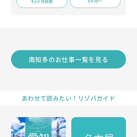
6ヶ月〜
4,5ヶ月前後
南知多のお仕事一覧を見る
あわせて読みたい！リゾバガイド
愛知県のリゾートバイト・エリア情報
名古屋のリゾートバイト・エリ