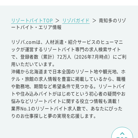
リゾートバイトTOP
＞
リゾバガイド
＞
南知多のリゾ
ートバイト・エリア情報
リゾバ.comは、人材派遣・紹介サービスのヒューマニ
ックが運営するリゾートバイト専門の求人検索サイト
で、登録者数（累計）72万人（2026年7月時点）にご利
用いただいています。
沖縄から北海道まで日本全国のリゾート地や観光地、ホ
テル・旅館の求人情報を豊富に掲載しているから、職種
や勤務地、期間など希望条件で見つかる。リゾートバイ
トや住み込みバイトがはじめてという初心者の疑問やお
悩みなどリゾートバイトに関する役立つ情報も満載！
業界No.1のリゾートバイト求人数で、あなたにぴった
りのお仕事探しと夢の実現を応援します。