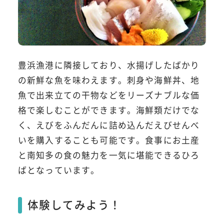
豊浜漁港に隣接しており、水揚げしたばかり
の新鮮な魚を味わえます。刺身や海鮮丼、地
魚で出来立ての干物などをリーズナブルな価
格で楽しむことができます。海鮮類だけでな
く、えびをふんだんに詰め込んだえびせんべ
いを購入することも可能です。食事にお土産
と南知多の食の魅力を一気に堪能できるひろ
ばとなっています。
体験してみよう！