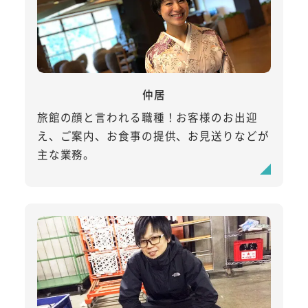
仲居
旅館の顔と言われる職種！お客様のお出迎
え、ご案内、お食事の提供、お見送りなどが
主な業務。