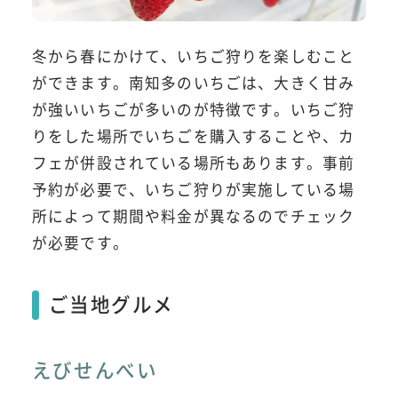
冬から春にかけて、いちご狩りを楽しむこと
ができます。南知多のいちごは、大きく甘み
が強いいちごが多いのが特徴です。いちご狩
りをした場所でいちごを購入することや、カ
フェが併設されている場所もあります。事前
予約が必要で、いちご狩りが実施している場
所によって期間や料金が異なるのでチェック
が必要です。
ご当地グルメ
えびせんべい