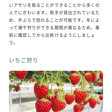
いアサリを取ることができることから多くの
人でにぎわいます。熊手が貸出されているた
め、手ぶらで訪れることが可能です。年によ
って潮干狩りができる期間が異なるため、事
前に確認してから出掛けるようにしましょ
う。
いちご狩り