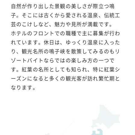
自然が作り出した景観の美しさが際立つ鳴
子。そこには古くから愛される温泉、伝統工
芸のこけしなど、魅力や見所が満載です。
ホテルのフロントでの職種で主に募集が行わ
れています。休日は、ゆっくり温泉に入った
り、観光名所の鳴子峡を散策してみるのもリ
ゾートバイトならではの楽しみ方の一つで
す。紅葉の名所としても知られ、特に紅葉シ
ーズンになると多くの観光客が訪れ繁忙期と
なります。