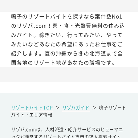
鳴子のリゾートバイトを探すなら案件数No1
のリゾバ.com！寮・食・光熱費無料の住み込
みバイト。稼ぎたい、行ってみたい、やって
みたいなどあなたの希望にあったお仕事をご
紹介します。夏の沖縄から冬の北海道まで全
国各地のリゾート地があなたの職場です。
リゾートバイトTOP
＞
リゾバガイド
＞
鳴子リゾート
バイト・エリア情報
リゾバ.comは、人材派遣・紹介サービスのヒューマニ
ックが運営するリゾートバイト専門の求人検索サイト