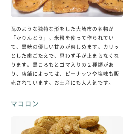
瓦のような独特な形をした大崎市の名物が
「かりんとう」。米粉を使って作られてい
て、黒糖の優しい甘みが楽しめます。カリッ
とした歯ごたえで、思わず手が止まらなくな
ります。黒ころもとゴマ入りの２種類があ
り、店舗によっては、ピーナッツや塩味も販
売されています。お土産にも大人気です。
マコロン