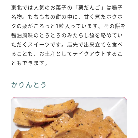
東北では人気のお菓子の「栗だんご」は鳴子
名物。もちもちの餅の中に、甘く煮たホクホ
クの栗がごろっと1粒入っています。その餅を
醤油風味のとろとろのみたらし餡を絡めてい
ただくスイーツです。店先で出来立てを食べ
ることも、お土産としてテイクアウトするこ
ともできます。
かりんとう