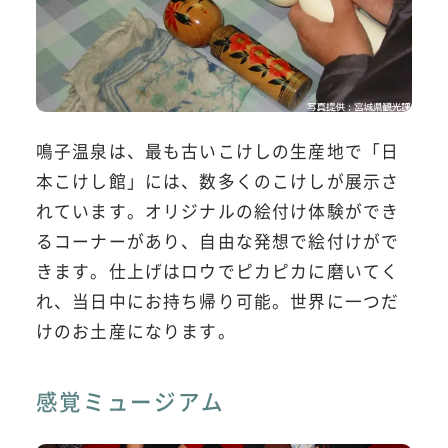
鳴子温泉は、最も古いこけしの生産地で「日
本こけし館」には、数多くのこけしが展示さ
れています。オリジナルの絵付け体験ができ
るコーナーがあり、自由な発想で絵付けがで
きます。仕上げはロウでピカピカに磨いてく
れ、当日中にお持ち帰り可能。世界に一つだ
けのお土産になります。
感覚ミュージアム