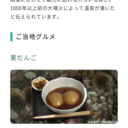
1000年以上前の大噴火によって温泉が湧いた
と伝えられています。
ご当地グルメ
栗だんご