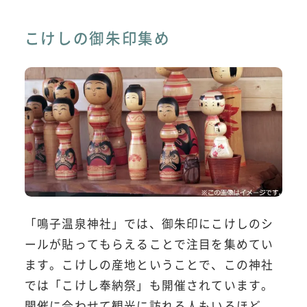
こけしの御朱印集め
「鳴子温泉神社」では、御朱印にこけしのシ
ールが貼ってもらえることで注目を集めてい
ます。こけしの産地ということで、この神社
では「こけし奉納祭」も開催されています。
開催に合わせて観光に訪れる人もいるほど。