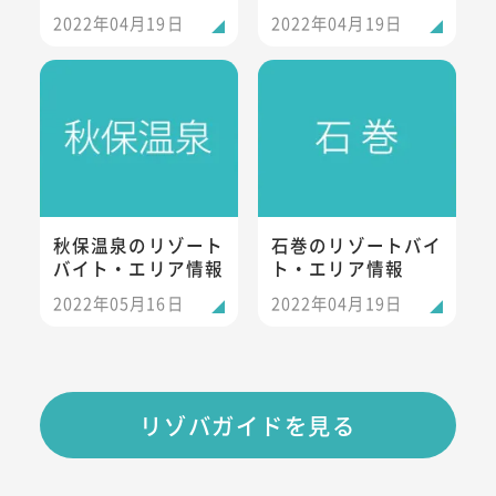
2022年04月19日
2022年04月19日
秋保温泉のリゾートバイト・エリア情報
石巻のリゾートバイト・エリア
秋保温泉のリゾート
石巻のリゾートバイ
バイト・エリア情報
ト・エリア情報
2022年05月16日
2022年04月19日
リゾバガイドを見る