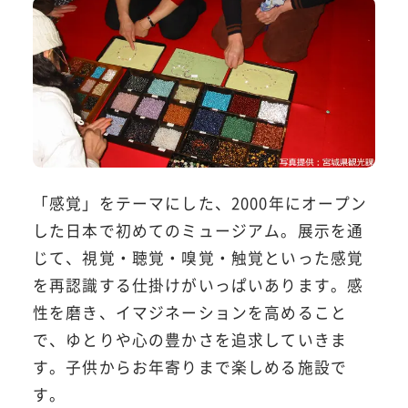
「感覚」をテーマにした、2000年にオープン
した日本で初めてのミュージアム。展示を通
じて、視覚・聴覚・嗅覚・触覚といった感覚
を再認識する仕掛けがいっぱいあります。感
性を磨き、イマジネーションを高めること
で、ゆとりや心の豊かさを追求していきま
す。子供からお年寄りまで楽しめる施設で
す。