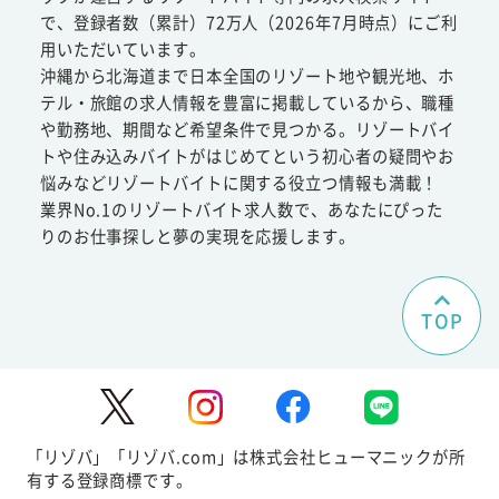
で、登録者数（累計）72万人（2026年7月時点）にご利
用いただいています。
沖縄から北海道まで日本全国のリゾート地や観光地、ホ
テル・旅館の求人情報を豊富に掲載しているから、職種
や勤務地、期間など希望条件で見つかる。リゾートバイ
トや住み込みバイトがはじめてという初心者の疑問やお
悩みなどリゾートバイトに関する役立つ情報も満載！
業界No.1のリゾートバイト求人数で、あなたにぴった
りのお仕事探しと夢の実現を応援します。
TOP
「リゾバ」「リゾバ.com」は株式会社ヒューマニックが所
有する登録商標です。