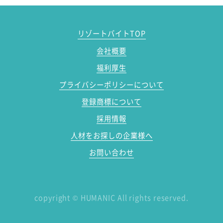
リゾートバイトTOP
会社概要
福利厚生
プライバシーポリシーについて
登録商標について
採用情報
人材をお探しの企業様へ
お問い合わせ
copyright
©
HUMANIC All rights reserved.