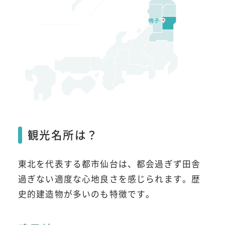
観光名所は？
東北を代表する都市仙台は、都会過ぎず田舎
過ぎない適度な心地良さを感じられます。歴
史的建造物が多いのも特徴です。