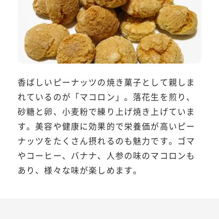
香ばしいピーナッツの焼き菓子として親しま
れているのが「マコロン」。落花生を煎り、
砂糖と卵、小麦粉で練り上げ焼き上げていま
す。美容や健康に効果的で栄養価が高いピー
ナッツをたくさん摂れるのも魅力です。ゴマ
やコーヒー、バナナ、人参の味のマコロンも
あり、様々な味が楽しめます。