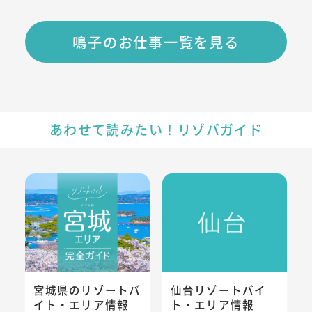
鳴子のお仕事一覧を見る
あわせて読みたい！リゾバガイド
宮城県のリゾートバイト・エリア情報
仙台リゾートバイト・エリア情
宮城県のリゾートバ
仙台リゾートバイ
イト・エリア情報
ト・エリア情報