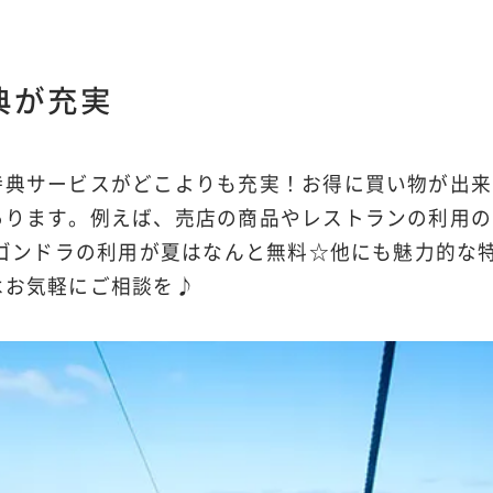
典が充実
特典サービスがどこよりも充実！お得に買い物が出来
あります。例えば、売店の商品やレストランの利用の
るゴンドラの利用が夏はなんと無料☆他にも魅力的な
はお気軽にご相談を♪