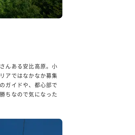
さんある安比高原。小
リアではなかなか募集
のガイドや、都心部で
勝ちなので気になった