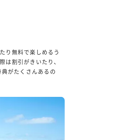
たり無料で楽しめるう
際は割引がきいたり、
特典がたくさんあるの