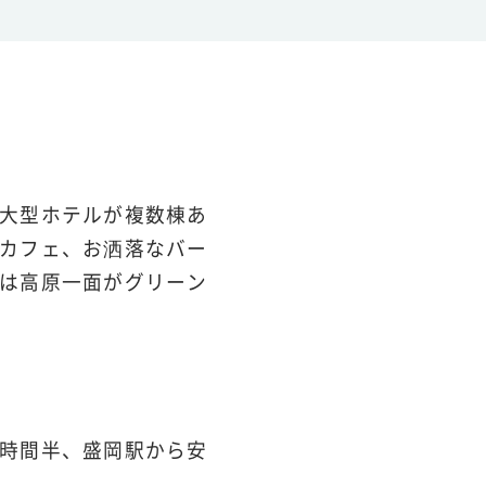
大型ホテルが複数棟あ
カフェ、お洒落なバー
は高原一面がグリーン
時間半、盛岡駅から安