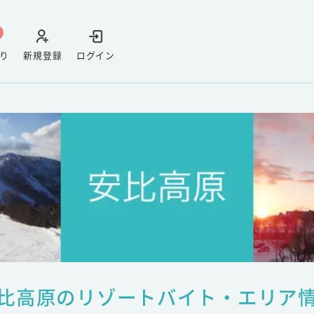
り
新規登録
ログイン
比高原のリゾートバイト・エリア