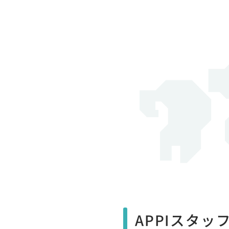
APPIスタッ