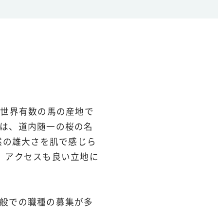
、世界有数の馬の産地で
は、道内随一の桜の名
然の雄大さを肌で感じら
、アクセスも良い立地に
般での職種の募集が多