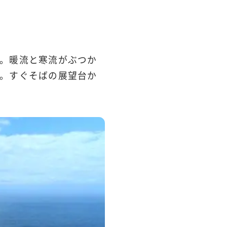
。暖流と寒流がぶつか
。すぐそばの展望台か