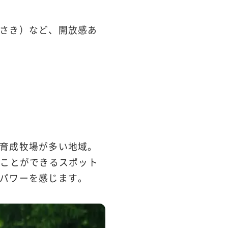
さき）など、開放感あ
育成牧場が多い地域。
ることができるスポット
パワーを感じます。