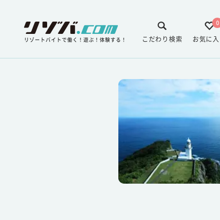
0
こだわり検索
お気に入
リゾートバイトで働く！遊ぶ！体験する！