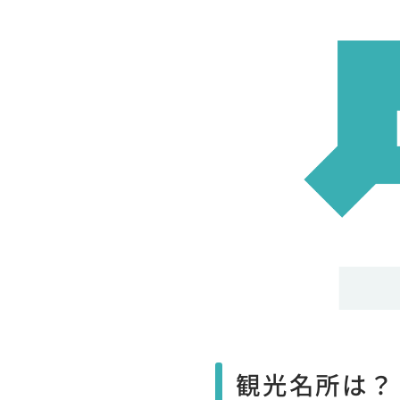
観光名所は？