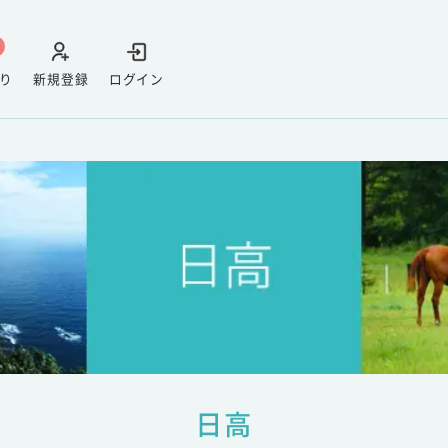
り
新規登録
ログイン
日高