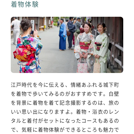
着物体験
江戸時代を今に伝える、情緒あふれる城下町
を着物で歩いてみるのがおすすめです。白壁
を背景に着物を着て記念撮影するのは、旅の
いい思い出になりますよ。着物・浴衣のレン
タルと着付がセットになったコースもあるの
で、気軽に着物体験ができるところも魅力で