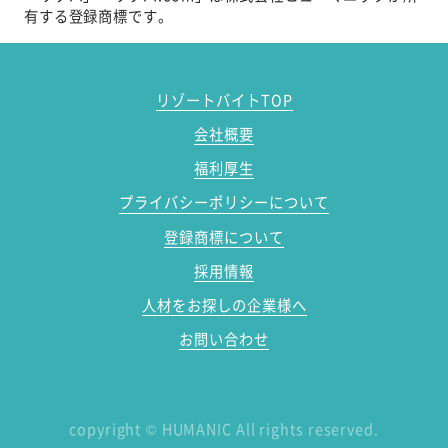
有する登録商標です。
リゾートバイトTOP
会社概要
福利厚生
プライバシーポリシーについて
登録商標について
採用情報
人材をお探しの企業様へ
お問い合わせ
copyright
©
HUMANIC All rights reserved.