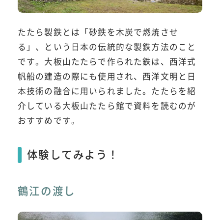
たたら製鉄とは「砂鉄を木炭で燃焼させ
る」、という日本の伝統的な製鉄方法のこと
です。大板山たたらで作られた鉄は、西洋式
帆船の建造の際にも使用され、西洋文明と日
本技術の融合に用いられました。たたらを紹
介している大板山たたら館で資料を読むのが
おすすめです。
体験してみよう！
鶴江の渡し