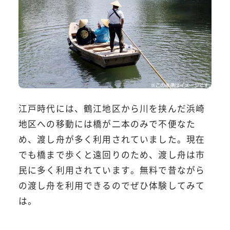
江戸時代には、鶴江地区から川を挟んだ浜崎
地区への移動には橋が二本のみで不便なた
め、渡し舟が多く利用されていました。現在
でも橋まで歩くと遠回りのため、渡し舟は市
民に多く利用されています。無料で昔ながら
の渡し舟を利用できるのでぜひ体験してみて
は。