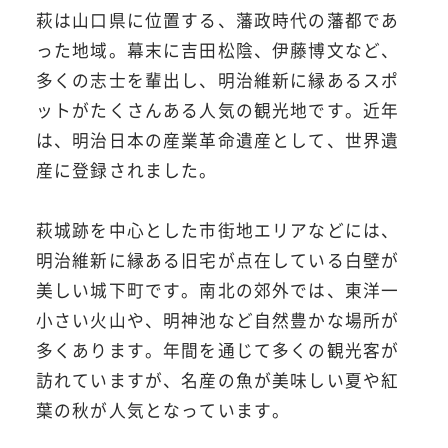
萩は山口県に位置する、藩政時代の藩都であ
った地域。幕末に吉田松陰、伊藤博文など、
多くの志士を輩出し、明治維新に縁あるスポ
ットがたくさんある人気の観光地です。近年
は、明治日本の産業革命遺産として、世界遺
産に登録されました。
萩城跡を中心とした市街地エリアなどには、
明治維新に縁ある旧宅が点在している白壁が
美しい城下町です。南北の郊外では、東洋一
小さい火山や、明神池など自然豊かな場所が
多くあります。年間を通じて多くの観光客が
訪れていますが、名産の魚が美味しい夏や紅
葉の秋が人気となっています。