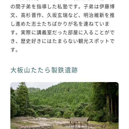
の間子弟を指導した私塾です。子弟は伊藤博
文、高杉晋作、久坂玄瑞など、明治維新を推
し進めた志士たちばかりが名を連ねていま
す。実際に講義室だった部屋に入ることがで
き、歴史好きにはたまらない観光スポットで
す。
大板山たたら製鉄遺跡