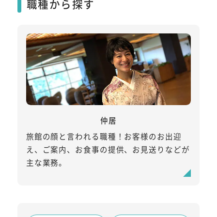
職種から探す
仲居
旅館の顔と言われる職種！お客様のお出迎
え、ご案内、お食事の提供、お見送りなどが
主な業務。