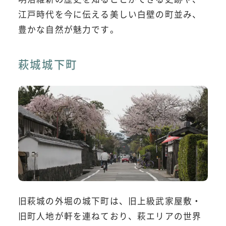
江戸時代を今に伝える美しい白壁の町並み、
豊かな自然が魅力です。
萩城城下町
旧萩城の外堀の城下町は、旧上級武家屋敷・
旧町人地が軒を連ねており、萩エリアの世界