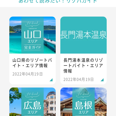
あわせて読みたい！リゾバガイド
山口県のリゾートバイト・エリア情報
長門湯本温泉のリゾートバイト
山口県のリゾートバ
長門湯本温泉のリゾ
イト・エリア情報
ートバイト・エリア
情報
2022年04月19日
2022年04月19日
広島県のリゾートバイト・エリア情報
島根県のリゾートバイト・エリ