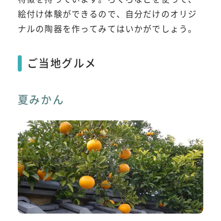
絵付け体験ができるので、自分だけのオリジ
ナルの陶器を作ってみてはいかがでしょう。
ご当地グルメ
夏みかん