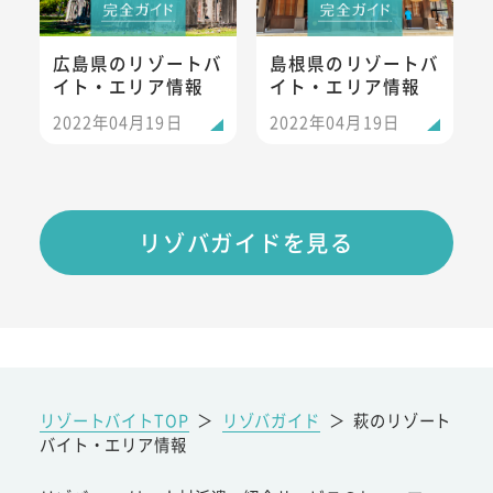
広島県のリゾートバ
島根県のリゾートバ
イト・エリア情報
イト・エリア情報
2022年04月19日
2022年04月19日
リゾバガイドを見る
リゾートバイトTOP
＞
リゾバガイド
＞
萩のリゾート
バイト・エリア情報