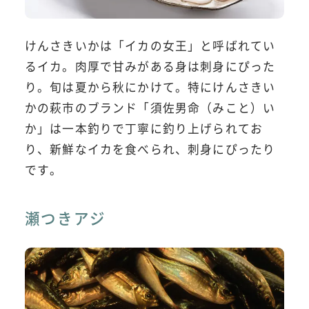
けんさきいかは「イカの女王」と呼ばれてい
るイカ。肉厚で甘みがある身は刺身にぴった
り。旬は夏から秋にかけて。特にけんさきい
かの萩市のブランド「須佐男命（みこと）い
か」は一本釣りで丁寧に釣り上げられてお
り、新鮮なイカを食べられ、刺身にぴったり
です。
瀬つきアジ