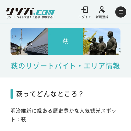
ログイン
新規登録
リゾートバイトで働く！遊ぶ！体験する！
萩のリゾートバイト・エリア情報
萩ってどんなところ？
明治維新に縁ある歴史豊かな人気観光スポッ
ト：萩