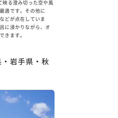
て映る澄み切った空や風
最適です。その他に
などが点在していま
呂に浸かりながら、オ
できます。
県・岩手県・秋