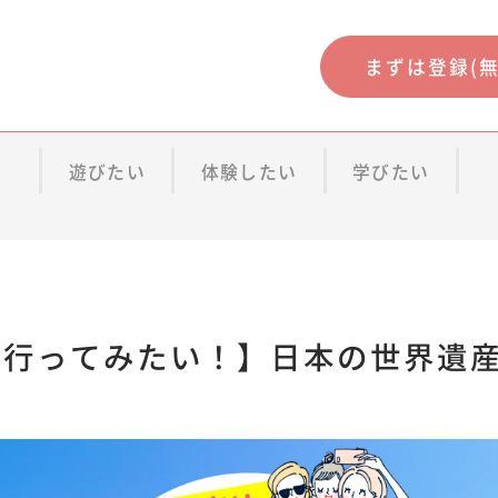
まずは登録(無
遊びたい
体験したい
学びたい
行ってみたい！】日本の世界遺産