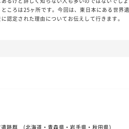
あるけど詳しく知らない人も多いのではないでしょう
ところは25ヶ所です。今回は、東日本にある世界遺
産に認定された理由についてお伝えして行きます。
遺跡群 (北海道・青森県・岩手県・秋田県)