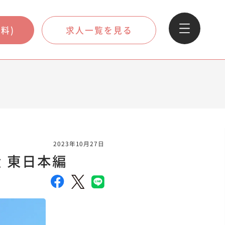
料)
求人一覧を見る
2023年10月27日
 東日本編