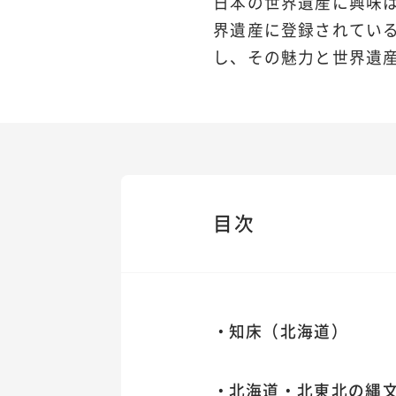
日本の世界遺産に興味は
界遺産に登録されている
し、その魅力と世界遺
目次
知床（北海道）
北海道・北東北の縄文