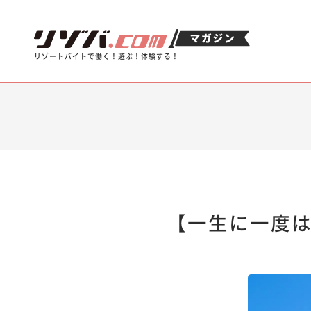
リゾートバイトで働く！遊ぶ！体験する！
【一生に一度は