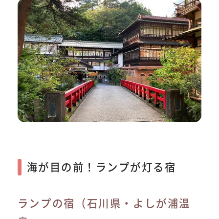
海が目の前！ランプが灯る宿
ランプの宿（石川県・よしが浦温