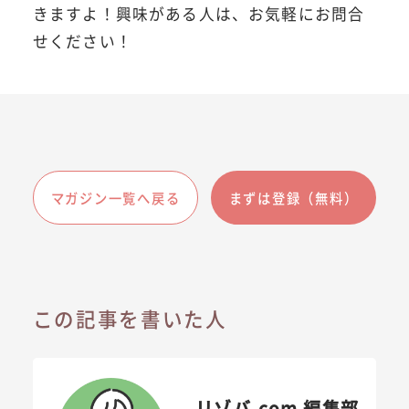
きますよ！興味がある人は、お気軽にお問合
せください！
マガジン一覧へ戻る
まずは登録（無料）
この記事を書いた人
リゾバ.com 編集部