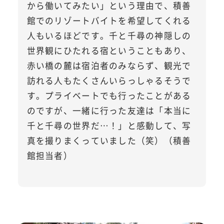
から働いてみたい」という理由で、積善
館でのリゾートバイトを希望してくれる
人もいるほどです。千と千尋の神隠しの
世界観にひたれる宿ということもあり、
赤い橋の麓は宿泊者のみならず、観光で
訪れる人もたくさんいらっしゃるそうで
す。プライベートでも行ったことがある
のですが、一緒に行った友達は「本当に
千と千尋の世界だ…！」と感動して、写
真を撮りまくっていました（笑）（積善
館担当者）