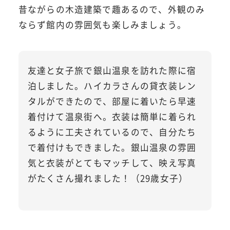
昔ながらの木造建築で趣あるので、外観のみ
ならず館内の雰囲気も楽しみましょう。
友達と女子旅で銀山温泉を訪れた際に宿
泊しました。ハイカラさんの貸衣装レン
タルができたので、部屋に着いたら早速
着付けて温泉街へ。衣装は簡単に着られ
るように工夫されているので、自分たち
で着付けもできました。銀山温泉の雰囲
気と衣装がとてもマッチして、映え写真
がたくさん撮れました！（29歳女子）