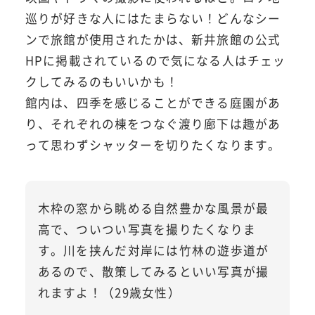
巡りが好きな人にはたまらない！どんなシー
ンで旅館が使用されたかは、新井旅館の公式
HPに掲載されているので気になる人はチェッ
クしてみるのもいいかも！
館内は、四季を感じることができる庭園があ
り、それぞれの棟をつなぐ渡り廊下は趣があ
って思わずシャッターを切りたくなります。
木枠の窓から眺める自然豊かな風景が最
高で、ついつい写真を撮りたくなりま
す。川を挟んだ対岸には竹林の遊歩道が
あるので、散策してみるといい写真が撮
れますよ！（29歳女性）