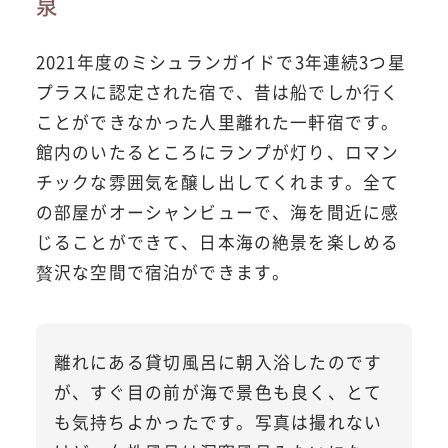
泉
2021年度のミシュランガイドで3年連続3つ星
プラスに認定された宿で、昔は船でしか行く
ことができなかった人里離れた一軒宿です。
館内のいたるところにランプが灯り、ロマン
チックな雰囲気を醸し出してくれます。全て
の部屋がオーシャンビューで、海を間近に感
じることができて、日本海の絶景を楽しめる
贅沢な空間で宿泊ができます。
離れにある貸切風呂に朝入浴したのです
が、すぐ目の前が海で景色も良く、とて
も気持ちよかったです。写真は撮れない