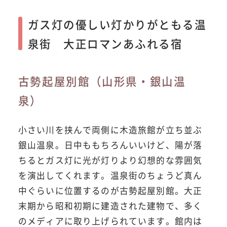
ガス灯の優しい灯かりがともる温
泉街 大正ロマンあふれる宿
古勢起屋別館（山形県・銀山温
泉）
小さい川を挟んで両側に木造旅館が立ち並ぶ
銀山温泉。日中ももちろんいいけど、陽が落
ちるとガス灯に光が灯りより幻想的な雰囲気
を演出してくれます。温泉街のちょうど真ん
中ぐらいに位置するのが古勢起屋別館。大正
末期から昭和初期に建造された建物で、多く
のメディアに取り上げられています。館内は