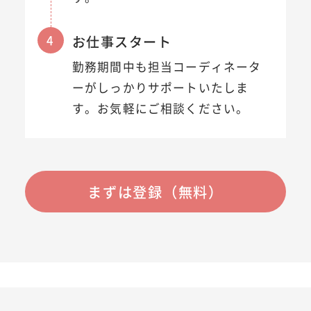
4
お仕事スタート
勤務期間中も担当コーディネータ
ーがしっかりサポートいたしま
す。お気軽にご相談ください。
まずは登録（無料）