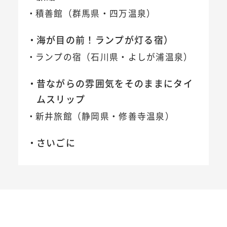
積善館（群馬県・四万温泉）
海が目の前！ランプが灯る宿）
ランプの宿（石川県・よしが浦温泉）
昔ながらの雰囲気をそのままにタイ
ムスリップ
新井旅館（静岡県・修善寺温泉）
さいごに