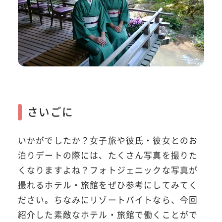
さいごに
いかがでしたか？女子旅や彼氏・彼女とのお
泊りデートの際には、たくさん写真を撮りた
くなりますよね？フォトジェニックな写真が
撮れるホテル・旅館をぜひ参考にしてみてく
ださい。ちなみにリゾートバイトなら、今回
紹介した素敵なホテル・旅館で働くことがで