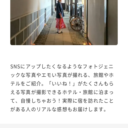
SNSにアップしたくなるようなフォトジェニ
ックな写真やエモい写真が撮れる、旅館やホ
テルをご紹介。「いいね！」がたくさんもら
える写真が撮影できるホテル・旅館に泊まっ
て、自慢しちゃおう！実際に宿を訪れたこと
がある人のリアルな感想もお届けします。