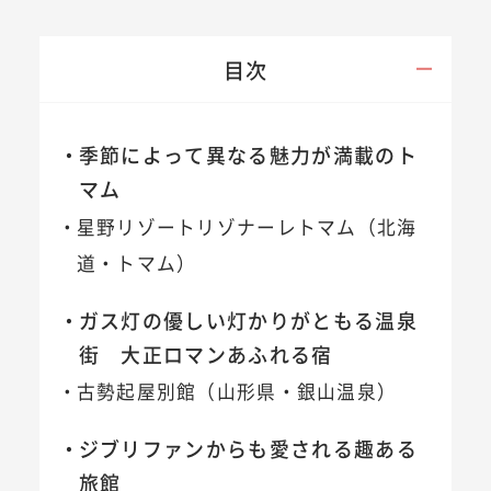
目次
季節によって異なる魅力が満載のト
マム
星野リゾートリゾナーレトマム（北海
道・トマム）
ガス灯の優しい灯かりがともる温泉
街 大正ロマンあふれる宿
古勢起屋別館（山形県・銀山温泉）
ジブリファンからも愛される趣ある
旅館