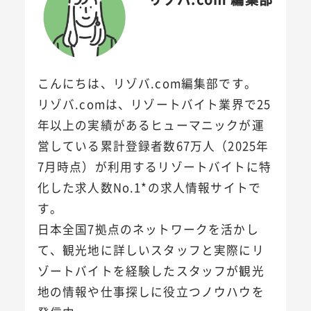
こんにちは、リゾバ.com編集部です。
リゾバ.comは、リゾートバイト業界で25
年以上の実績があるヒューマニックが運
営している累計登録者数67万人（2025年
7月時点）が利用するリゾートバイトに特
化した求人数No.1*の求人情報サイトで
す。
日本全国7拠点のネットワークを活かし
て、観光地に詳しいスタッフと実際にリ
ゾートバイトを経験したスタッフが観光
地の情報や仕事探しに役立つノウハウを