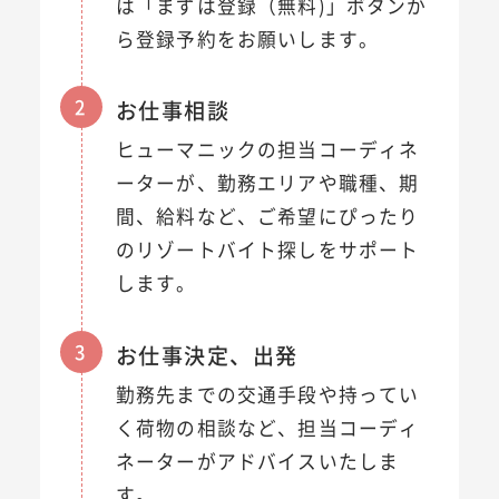
は「まずは登録（無料)」ボタンか
ら登録予約をお願いします。
2
お仕事相談
ヒューマニックの担当コーディネ
ーターが、勤務エリアや職種、期
間、給料など、ご希望にぴったり
のリゾートバイト探しをサポート
します。
3
お仕事決定、出発
勤務先までの交通手段や持ってい
く荷物の相談など、担当コーディ
ネーターがアドバイスいたしま
す。