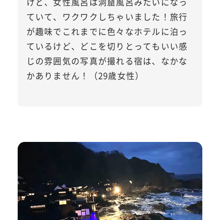
けど、女性風呂は洞窟風呂みたいになっ
ていて、ワクワクしちゃいました！旅行
が趣味でこれまでに色々なホテルに泊っ
ているけど、どこを切りとってもいい感
じの雰囲気の写真が撮れる宿は、なかな
かありません！（29歳女性）