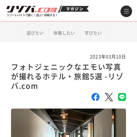
リゾートバイトで働く！遊ぶ！体験する！
遊びたい
体験したい
学びたい
2023年03月10日
フォトジェニックなエモい写真
が撮れるホテル・旅館5選 -リゾ
バ.com