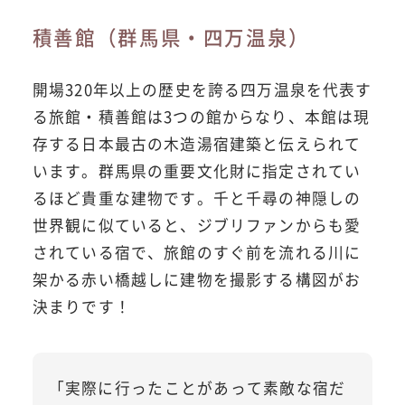
積善館（群馬県・四万温泉）
開場320年以上の歴史を誇る四万温泉を代表す
る旅館・積善館は3つの館からなり、本館は現
存する日本最古の木造湯宿建築と伝えられて
います。群馬県の重要文化財に指定されてい
るほど貴重な建物です。千と千尋の神隠しの
世界観に似ていると、ジブリファンからも愛
されている宿で、旅館のすぐ前を流れる川に
架かる赤い橋越しに建物を撮影する構図がお
決まりです！
「実際に行ったことがあって素敵な宿だ