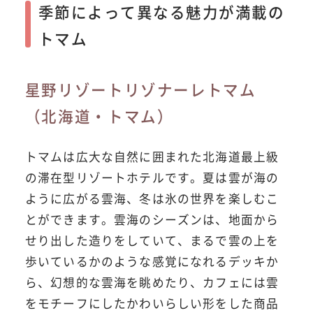
季節によって異なる魅力が満載の
トマム
星野リゾートリゾナーレトマム
（北海道・トマム）
トマムは広大な自然に囲まれた北海道最上級
の滞在型リゾートホテルです。夏は雲が海の
ように広がる雲海、冬は氷の世界を楽しむこ
とができます。雲海のシーズンは、地面から
せり出した造りをしていて、まるで雲の上を
歩いているかのような感覚になれるデッキか
ら、幻想的な雲海を眺めたり、カフェには雲
をモチーフにしたかわいらしい形をした商品