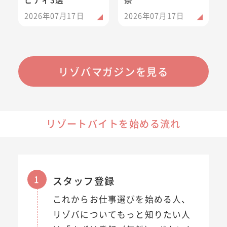
2026年07月17日
2026年07月17日
リゾバマガジンを見る
リゾートバイトを始める流れ
1
スタッフ登録
これからお仕事選びを始める人、
リゾバについてもっと知りたい人