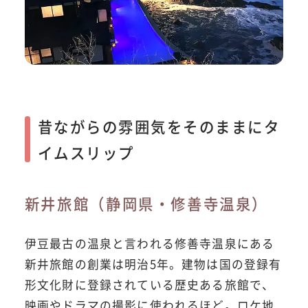
昔ながらの雰囲気をそのままにタ
イムスリップ
新井旅館（静岡県・修善寺温泉）
伊豆最古の温泉と言われる修善寺温泉にある
新井旅館の創業は明治5年。建物は国の登録有
形文化財に登録されている歴史ある旅館で、
映画やドラマの撮影に使われるほど。ロケ地