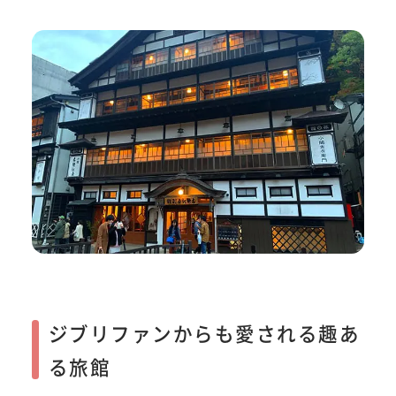
ジブリファンからも愛される趣あ
る旅館