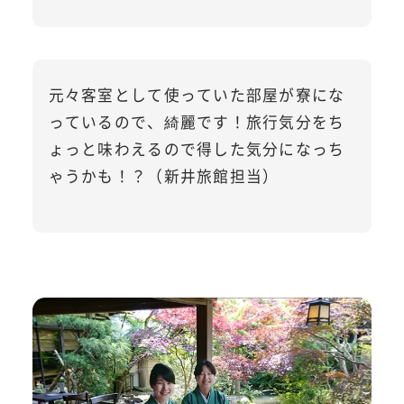
元々客室として使っていた部屋が寮にな
っているので、綺麗です！旅行気分をち
ょっと味わえるので得した気分になっち
ゃうかも！？（新井旅館担当）