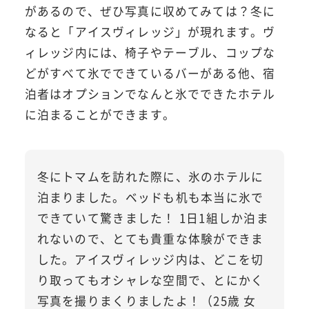
があるので、ぜひ写真に収めてみては？冬に
なると「アイスヴィレッジ」が現れます。ヴ
ィレッジ内には、椅子やテーブル、コップな
どがすべて氷でできているバーがある他、宿
泊者はオプションでなんと氷でできたホテル
に泊まることができます。
冬にトマムを訪れた際に、氷のホテルに
泊まりました。ベッドも机も本当に氷で
できていて驚きました！ 1日1組しか泊ま
れないので、とても貴重な体験ができま
した。アイスヴィレッジ内は、どこを切
り取ってもオシャレな空間で、とにかく
写真を撮りまくりましたよ！（25歳 女