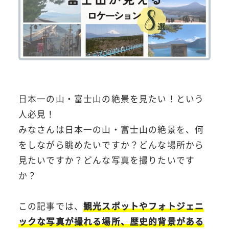
日本一の山・富士山の絶景を見たい！という
人必見！
みなさんは日本一の山・富士山の絶景を、何
をしながら眺めたいですか？どんな場所から
見たいですか？どんな写真を撮りたいです
か？
この記事では、
観光スポットやフォトジェニ
ックな写真が撮れる場所、歴史的背景がある