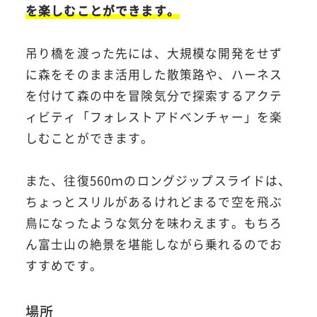
を楽しむことができます。
吊り橋を渡った先には、大規模な開発をせず
に森をそのまま活用した散策路や、ハーネス
を付けて森の中を冒険気分で探索するアクテ
ィビティ「フォレストアドベンチャー」を楽
しむことができます。
また、往復560ｍのロングジップスライドは、
ちょっとスリルがあるけれどまるで空を飛ぶ
鳥になったような気分を味わえます。もちろ
ん富士山の絶景を堪能しながら乗れるのでお
すすめです。
場所