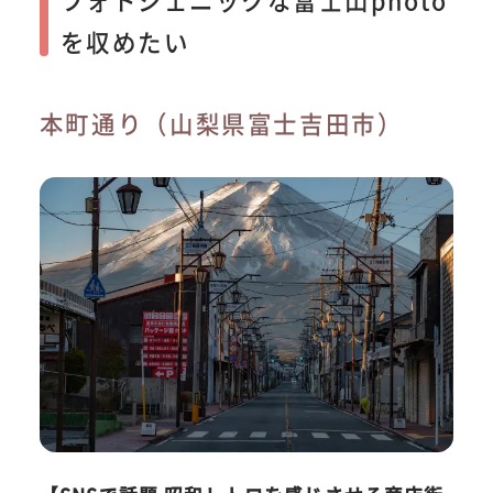
を収めたい
本町通り（山梨県富士吉田市）