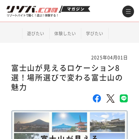
リゾートバイトで働く！遊ぶ！体験する！
遊びたい
体験したい
学びたい
2025年04月01日
富士山が見えるロケーション8
選！場所選びで変わる富士山の
魅力