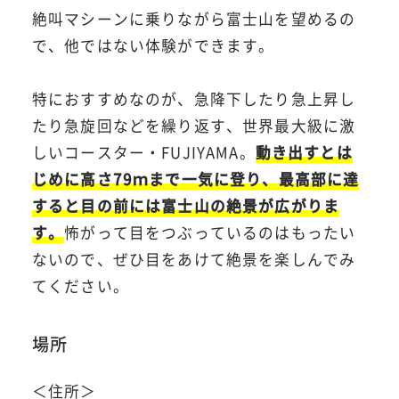
絶叫マシーンに乗りながら富士山を望めるの
で、他ではない体験ができます。
特におすすめなのが、急降下したり急上昇し
たり急旋回などを繰り返す、世界最大級に激
しいコースター・FUJIYAMA。
動き出すとは
じめに高さ79ｍまで一気に登り、最高部に達
すると目の前には富士山の絶景が広がりま
す。
怖がって目をつぶっているのはもったい
ないので、ぜひ目をあけて絶景を楽しんでみ
てください。
場所
＜住所＞