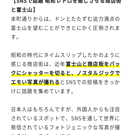
【SNSで話題 昭和レトロを感じさせる商店街
と富士山】
本町通りからは、ドンとたたずむ迫力満点の
富士山を望むことができとにかく圧倒されま
す。
昭和の時代にタイムスリップしたかのように
感じる商店街は、近年
富士山と商店街をバッ
クにシャッターを切ると、ノスタルジックで
エモい写真が撮れる
とSNSでの投稿をきっか
けに話題を集めています。
日本人はもちろんですが、外国人からも注目
されているスポットで、SNSを通して世界に
発信されているフォトジェニックな写真が撮