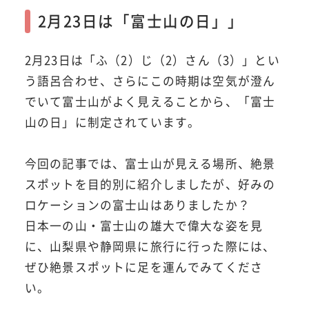
2月23日は「富士山の日」」
2月23日は「ふ（2）じ（2）さん（3）」とい
う語呂合わせ、さらにこの時期は空気が澄ん
でいて富士山がよく見えることから、「富士
山の日」に制定されています。
今回の記事では、富士山が見える場所、絶景
スポットを目的別に紹介しましたが、好みの
ロケーションの富士山はありましたか？
日本一の山・富士山の雄大で偉大な姿を見
に、山梨県や静岡県に旅行に行った際には、
ぜひ絶景スポットに足を運んでみてくださ
い。