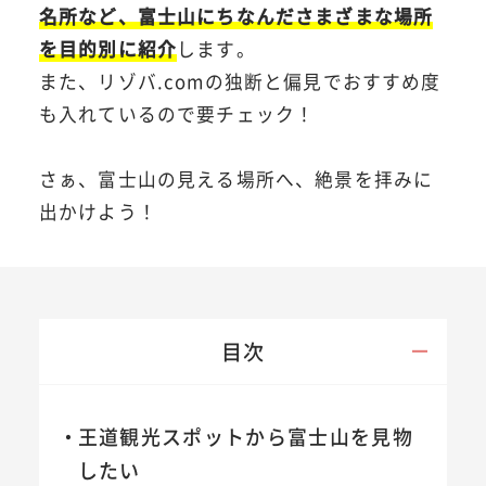
名所など、富士山にちなんださまざまな場所
を目的別に紹介
します。
また、リゾバ.comの独断と偏見でおすすめ度
も入れているので要チェック！
さぁ、富士山の見える場所へ、絶景を拝みに
出かけよう！
目次
王道観光スポットから富士山を見物
したい