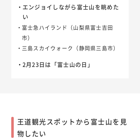
エンジョイしながら富士山を眺めた
い
富士急ハイランド（山梨県富士吉田
市）
三島スカイウォーク（静岡県三島市）
2月23日は「富士山の日」
王道観光スポットから富士山を見
物したい