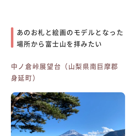
あのお札と絵画のモデルとなった
場所から富士山を拝みたい
中ノ倉峠展望台（山梨県南巨摩郡
身延町）