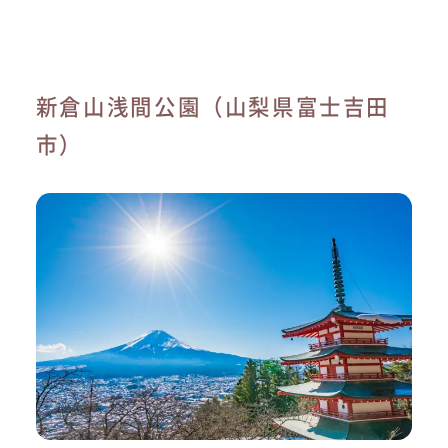
新倉山浅間公園（山梨県富士吉田
市）