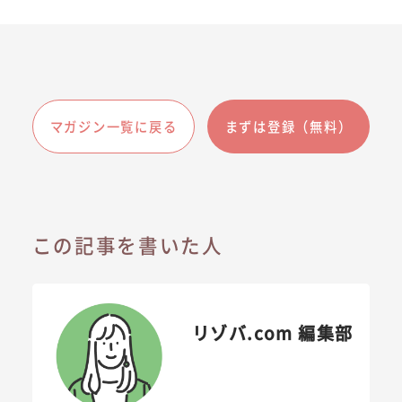
マガジン一覧に戻る
まずは登録（無料）
この記事を書いた人
リゾバ.com 編集部