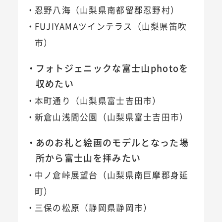
忍野八海（山梨県南都留郡忍野村）
FUJIYAMAツインテラス（山梨県笛吹
市）
フォトジェニックな富士山photoを
収めたい
本町通り（山梨県富士吉田市）
新倉山浅間公園（山梨県富士吉田市）
あのお札と絵画のモデルとなった場
所から富士山を拝みたい
中ノ倉峠展望台（山梨県南巨摩郡身延
町）
三保の松原（静岡県静岡市）