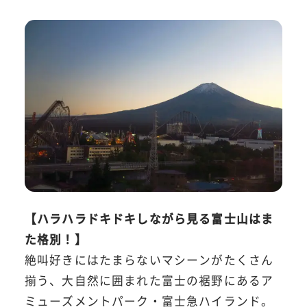
【ハラハラドキドキしながら見る富士山はま
た格別！】
絶叫好きにはたまらないマシーンがたくさん
揃う、大自然に囲まれた富士の裾野にあるア
ミューズメントパーク・富士急ハイランド。