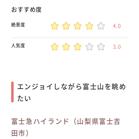
おすすめ度
絶景度
4.0
人気度
3.0
エンジョイしながら富士山を眺め
たい
富士急ハイランド（山梨県富士吉
田市）