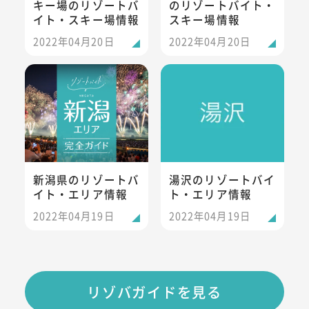
キー場のリゾートバ
のリゾートバイト・
イト・スキー場情報
スキー場情報
2022年04月20日
2022年04月20日
新潟県のリゾートバイト・エリア情報
湯沢のリゾートバイト・エリア
新潟県のリゾートバ
湯沢のリゾートバイ
イト・エリア情報
ト・エリア情報
2022年04月19日
2022年04月19日
リゾバガイドを見る