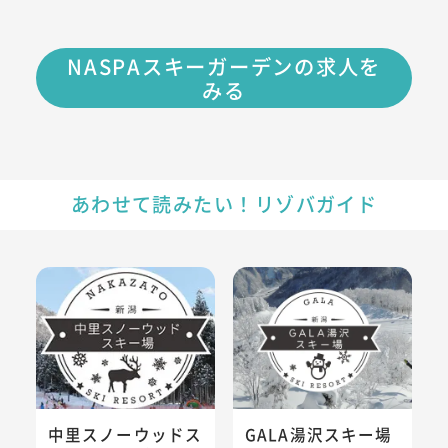
NASPAスキーガーデンの求人を
みる
あわせて読みたい！リゾバガイド
中里スノーウッドスキー場のリゾートバイト・スキー場情報
GALA湯沢スキー場のリゾート
中里スノーウッドス
GALA湯沢スキー場