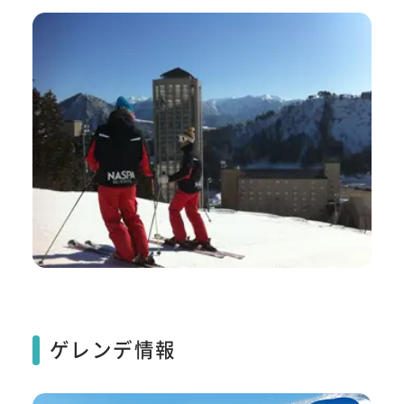
ゲレンデ情報