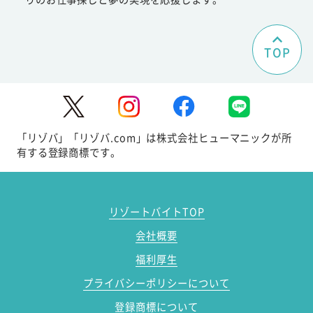
TOP
「リゾバ」「リゾバ.com」は株式会社ヒューマニックが所
有する登録商標です。
リゾートバイトTOP
会社概要
福利厚生
プライバシーポリシーについて
登録商標について