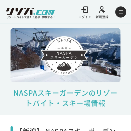
ログイン
新規登録
リゾートバイトで働く！遊ぶ！体験する！
NASPAスキーガーデンのリゾー
トバイト・スキー場情報
【新潟】 NASPAスキーガーデン