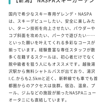
国内で希少なスキー専用ゲレンデ・NASPA
は、スキーデビューしたい、安全に楽しみた
い、ターン技術を向上させたい、パウダーや
コブ斜面を攻めたい、パークで遊びたい……
といった願いを叶えてくれる多彩なコースが
揃っています。経験豊富な専任スタッフが数
多く在籍するスクールは、初心者だけでなく
脱中級者を狙う人にもオススメです。越後湯
沢駅から無料シャトルバスが出ており、湯沢
I.C.からも2.5kmと近く、新幹線でも車でも首
都圏からのアクセスは抜群。宿泊、温泉、プ
ール、ジムなどの施設が揃ったNASPAニュー
オータニにも直結しています。