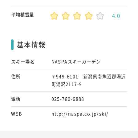
平均積雪量
4.0
基本情報
スキー場名
NASPAスキーガーデン
住所
〒949-6101 新潟県南魚沼郡湯沢
町湯沢2117-9
電話
025-780-6888
WEB
http://naspa.co.jp/ski/