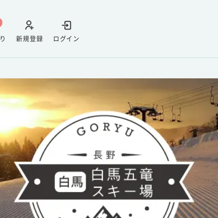
り
新規登録
ログイン