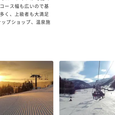
コース幅も広いので基
多く、上級者も大満足
ンナップショップ、温泉施