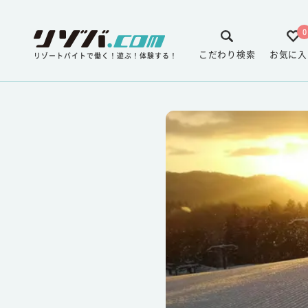
0
こだわり検索
お気に入
リゾートバイトで働く！遊ぶ！体験する！