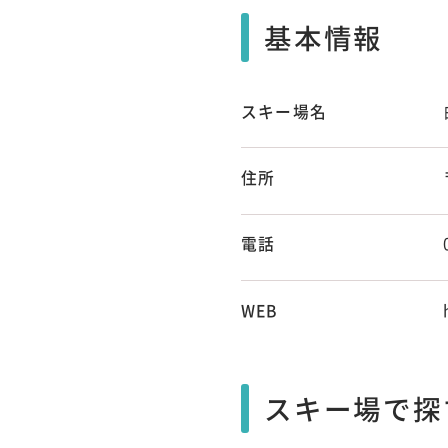
基本情報
スキー場名
住所
電話
WEB
スキー場で探