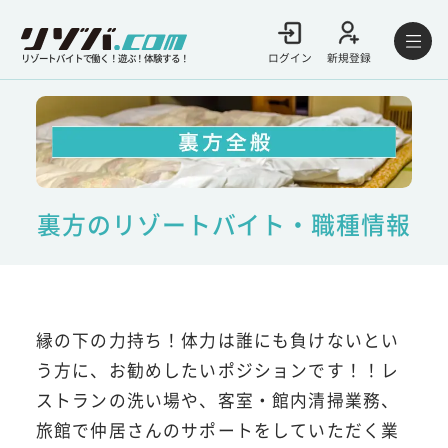
ログイン
新規登録
リゾートバイトで働く！遊ぶ！体験する！
裏方のリゾートバイト・職種情報
縁の下の力持ち！体力は誰にも負けないとい
う方に、お勧めしたいポジションです！！レ
ストランの洗い場や、客室・館内清掃業務、
旅館で仲居さんのサポートをしていただく業