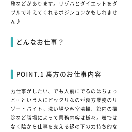
務などがあります。リゾバとダイエットをダ
ブルで叶えてくれるポジションかもしれませ
ん♪
どんなお仕事？
POINT.1 裏方のお仕事内容
力仕事がしたい、でも人前にでるのはちょっ
と…という人にピッタリなのが裏方業務のリ
ゾートバイト。洗い場や客室清掃、館内の掃
除など職場によって業務内容は様々。表では
なく陰から仕事を支える縁の下の力持ち的な