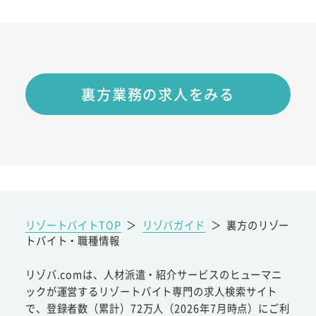
裏方業務の求人をみる
リゾートバイトTOP
＞
リゾバガイド
＞
裏方のリゾー
トバイト・職種情報
リゾバ.comは、人材派遣・紹介サービスのヒューマニ
ックが運営するリゾートバイト専門の求人検索サイト
で、登録者数（累計）72万人（2026年7月時点）にご利