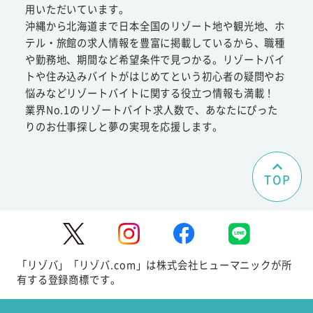
用いただいています。
沖縄から北海道まで日本全国のリゾート地や観光地、ホ
テル・旅館の求人情報を豊富に掲載しているから、職種
や勤務地、期間など希望条件で見つかる。リゾートバイ
トや住み込みバイトがはじめてという初心者の疑問やお
悩みなどリゾートバイトに関する役立つ情報も満載！
業界No.1のリゾートバイト求人数で、あなたにぴった
りのお仕事探しと夢の実現を応援します。
TOP
「リゾバ」「リゾバ.com」は株式会社ヒューマニックが所
有する登録商標です。