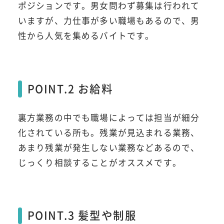
ポジションです。男女問わず募集は行われて
いますが、力仕事が多い職場もあるので、男
性から人気を集めるバイトです。
POINT.2 お給料
裏方業務の中でも職場によっては担当が細分
化されている所も。残業が見込まれる業務、
あまり残業が発生しない業務などあるので、
じっくり相談することがオススメです。
POINT.3 髪型や制服