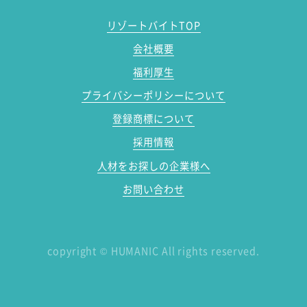
リゾートバイトTOP
会社概要
福利厚生
プライバシーポリシーについて
登録商標について
採用情報
人材をお探しの企業様へ
お問い合わせ
copyright
©
HUMANIC All rights reserved.