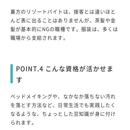
裏方のリゾートバイトは、接客とは違いほと
んど表に出ることはありませんが、茶髪や金
髪が基本的にNGの職種です。服装は、多くは
職場から支給されます。
POINT.4 こんな資格が活かせま
す
ベッドメイキングや、なかなか落ちない汚れ
を落とす方法など、日常生活でも実践したく
なるような、ちょっとした豆知識が身に付け
られます。