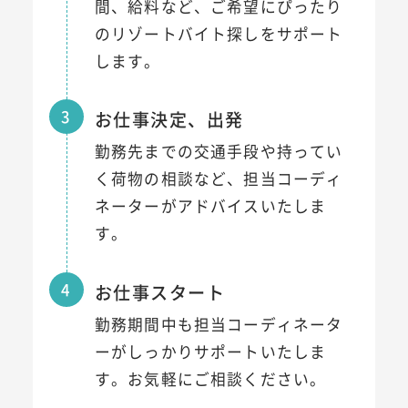
間、給料など、ご希望にぴったり
のリゾートバイト探しをサポート
します。
3
お仕事決定、出発
勤務先までの交通手段や持ってい
く荷物の相談など、担当コーディ
ネーターがアドバイスいたしま
す。
4
お仕事スタート
勤務期間中も担当コーディネータ
ーがしっかりサポートいたしま
す。お気軽にご相談ください。