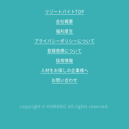
リゾートバイトTOP
会社概要
福利厚生
プライバシーポリシーについて
登録商標について
採用情報
人材をお探しの企業様へ
お問い合わせ
copyright
©
HUMANIC All rights reserved.