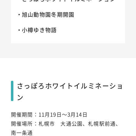
旭山動物園冬期開園
小樽ゆき物語
さっぽろホワイトイルミネーショ
ン
開催期間：11月19日～3月14日
開催場所：札幌市 大通公園、札幌駅前通、
南一条通