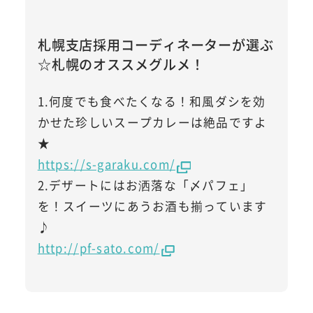
札幌支店採用コーディネーターが選ぶ
☆札幌のオススメグルメ！
1.何度でも食べたくなる！和風ダシを効
かせた珍しいスープカレーは絶品ですよ
★
https://s-garaku.com/
2.デザートにはお洒落な「〆パフェ」
を！スイーツにあうお酒も揃っています
♪
http://pf-sato.com/