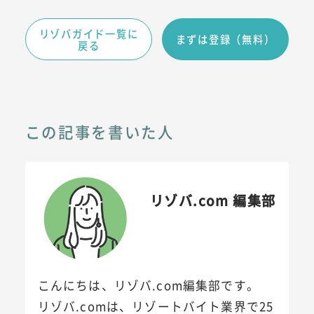
リゾバガイド一覧に
まずは登録（無料）
戻る
この記事を書いた人
リゾバ.com 編集部
こんにちは、リゾバ.com編集部です。
リゾバ.comは、リゾートバイト業界で25