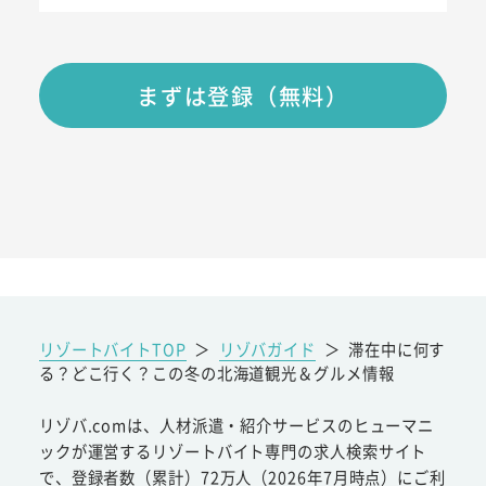
まずは登録（無料）
リゾートバイトTOP
＞
リゾバガイド
＞
滞在中に何す
る？どこ行く？この冬の北海道観光＆グルメ情報
リゾバ.comは、人材派遣・紹介サービスのヒューマニ
ックが運営するリゾートバイト専門の求人検索サイト
で、登録者数（累計）72万人（2026年7月時点）にご利