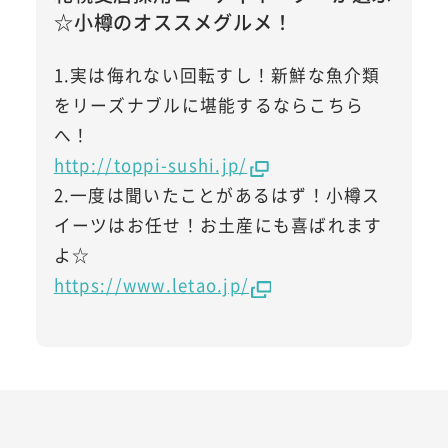
☆小樽のオススメグルメ！
1.実は侮れない回転すし！新鮮な魚介類
をリーズナブルに堪能するならこちら
へ！
http://toppi-sushi.jp/
2.一度は聞いたことがあるはず！小樽ス
イーツはお任せ！お土産にも喜ばれます
よ☆
https://www.letao.jp/