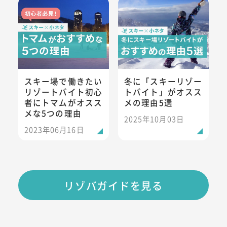
スキー場で働きたいリゾートバイト初心者にトマムがオススメ
冬に「スキーリゾートバイト」
スキー場で働きたい
冬に「スキーリゾー
リゾートバイト初心
トバイト」がオスス
者にトマムがオスス
メの理由5選
メな5つの理由
2025年10月03日
2023年06月16日
リゾバガイドを見る