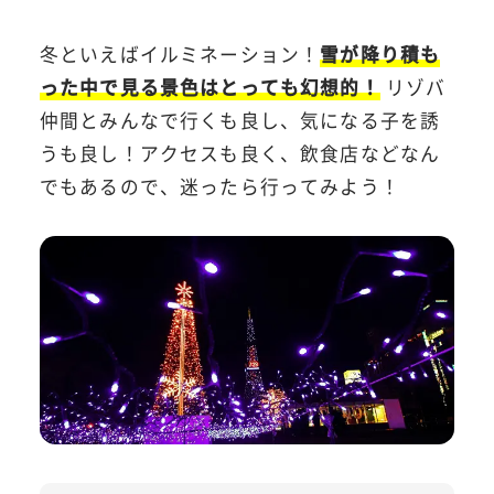
冬といえばイルミネーション！
雪が降り積も
った中で見る景色はとっても幻想的！
リゾバ
仲間とみんなで行くも良し、気になる子を誘
うも良し！アクセスも良く、飲食店などなん
でもあるので、迷ったら行ってみよう！