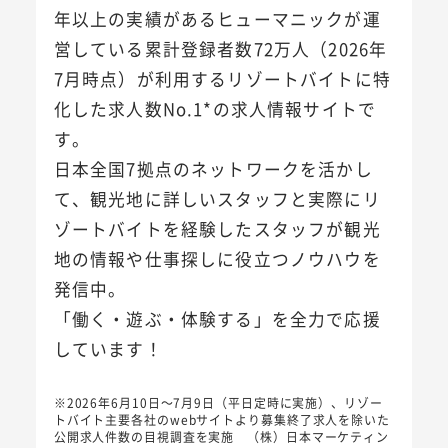
年以上の実績があるヒューマニックが運
営している累計登録者数72万人（2026年
7月時点）が利用するリゾートバイトに特
化した求人数No.1*の求人情報サイトで
す。
日本全国7拠点のネットワークを活かし
て、観光地に詳しいスタッフと実際にリ
ゾートバイトを経験したスタッフが観光
地の情報や仕事探しに役立つノウハウを
発信中。
「働く・遊ぶ・体験する」を全力で応援
しています！
※2026年6月10日～7月9日（平日定時に実施）、リゾー
トバイト主要各社のwebサイトより募集終了求人を除いた
公開求人件数の目視調査を実施 （株）日本マーケティン