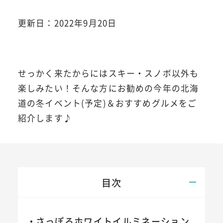
更新日：2022年9月20日
せっかく来たからにはスキー・スノボ以外も
楽しみたい！そんな方にお勧めの今年の北海
道の冬イベント(予定)＆おすすめグルメをご
紹介します♪
目次
さっぽろホワイトイルミネーション