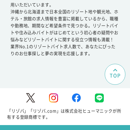
用いただいています。
沖縄から北海道まで日本全国のリゾート地や観光地、ホ
テル・旅館の求人情報を豊富に掲載しているから、職種
や勤務地、期間など希望条件で見つかる。リゾートバイ
トや住み込みバイトがはじめてという初心者の疑問やお
悩みなどリゾートバイトに関する役立つ情報も満載！
業界No.1のリゾートバイト求人数で、あなたにぴった
りのお仕事探しと夢の実現を応援します。
TOP
「リゾバ」「リゾバ.com」は株式会社ヒューマニックが所
有する登録商標です。