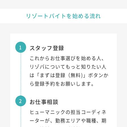
リゾートバイトを始める流れ
1
スタッフ登録
これからお仕事選びを始める人、
リゾバについてもっと知りたい人
は「まずは登録（無料)」ボタンか
ら登録予約をお願いします。
2
お仕事相談
ヒューマニックの担当コーディネ
ーターが、勤務エリアや職種、期