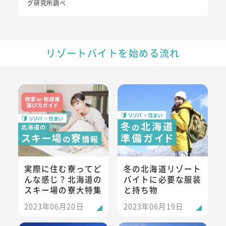
グ研究所調べ
リゾートバイトを始める流れ
実際に住む寮ってどんな感じ？北海道のスキー場の寮大特集
冬の北海道リゾートバイトに必
実際に住む寮ってど
冬の北海道リゾート
んな感じ？北海道の
バイトに必要な服装
スキー場の寮大特集
と持ち物
2023年06月20日
2023年06月19日