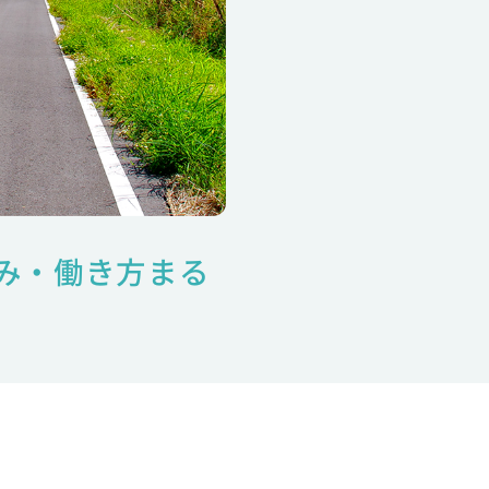
み・働き方まる