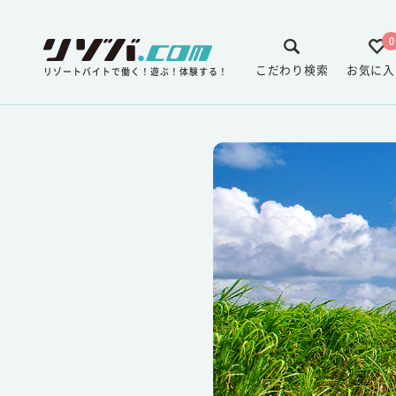
0
こだわり検索
お気に入
リゾートバイトで働く！遊ぶ！体験する！