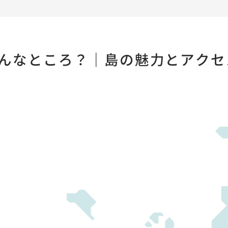
んなところ？｜島の魅力とアクセ