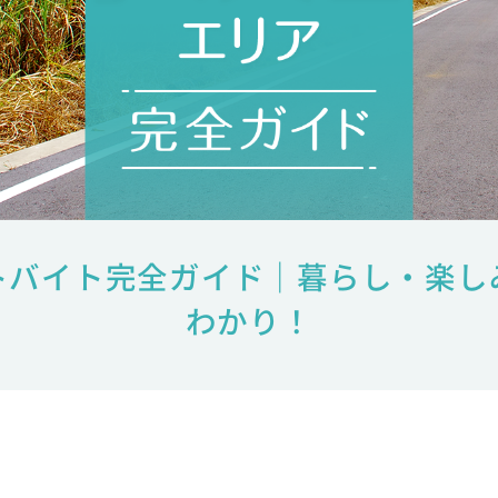
トバイト完全ガイド｜暮らし・楽し
わかり！