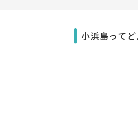
小浜島ってど