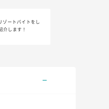
リゾートバイトをし
紹介します！