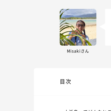
Misakiさん
目次