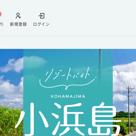
り
新規登録
ログイン