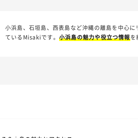
小浜島、石垣島、西表島など沖縄の離島を中心に
ているMisakiです。
小浜島の魅力や役立つ情報
を