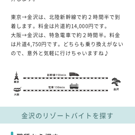
東京→金沢は、北陸新幹線で約２時間半で到
着します。料金は片道約14,000円です。
大阪→金沢は、特急電車で約２時間半。料金
は片道4,750円です。どちらも乗り換えがない
ので、意外と気軽に行けちゃいますね♪
金沢のリゾートバイトを探す