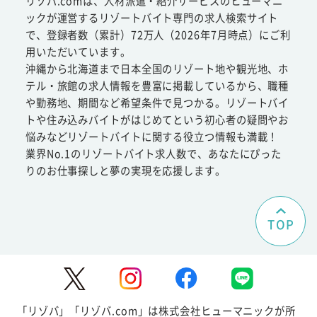
リゾバ.comは、人材派遣・紹介サービスのヒューマニ
ックが運営するリゾートバイト専門の求人検索サイト
で、登録者数（累計）72万人（2026年7月時点）にご利
用いただいています。
沖縄から北海道まで日本全国のリゾート地や観光地、ホ
テル・旅館の求人情報を豊富に掲載しているから、職種
や勤務地、期間など希望条件で見つかる。リゾートバイ
トや住み込みバイトがはじめてという初心者の疑問やお
悩みなどリゾートバイトに関する役立つ情報も満載！
業界No.1のリゾートバイト求人数で、あなたにぴった
りのお仕事探しと夢の実現を応援します。
TOP
「リゾバ」「リゾバ.com」は株式会社ヒューマニックが所