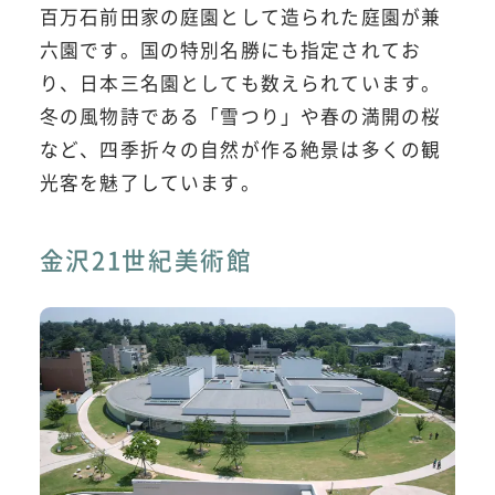
百万石前田家の庭園として造られた庭園が兼
六園です。国の特別名勝にも指定されてお
り、日本三名園としても数えられています。
冬の風物詩である「雪つり」や春の満開の桜
など、四季折々の自然が作る絶景は多くの観
光客を魅了しています。
金沢21世紀美術館