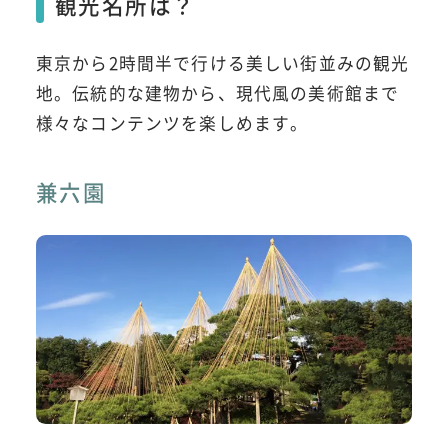
観光名所は？
東京から2時間半で行ける美しい街並みの観光
地。伝統的な建物から、現代風の美術館まで
様々なコンテンツを楽しめます。
兼六園