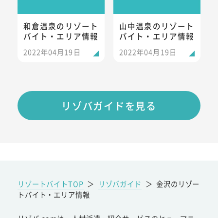
和倉温泉のリゾート
山中温泉のリゾート
バイト・エリア情報
バイト・エリア情報
2022年04月19日
2022年04月19日
リゾバガイドを見る
リゾートバイトTOP
＞
リゾバガイド
＞
金沢のリゾー
トバイト・エリア情報