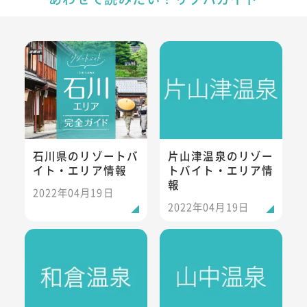
石川県のリゾートバイト・エリア情報
片山津温泉のリゾートバイト・
石川県のリゾートバ
片山津温泉のリゾー
イト・エリア情報
トバイト・エリア情
報
2022年04月19日
2022年04月19日
和倉温泉のリゾートバイト・エリア情報
山中温泉のリゾートバイト・エ