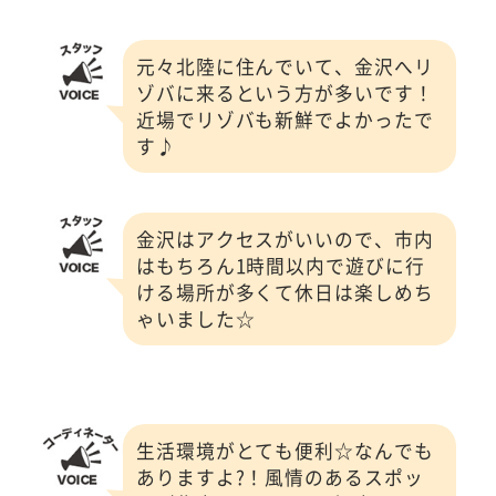
元々北陸に住んでいて、金沢へリ
ゾバに来るという方が多いです！
近場でリゾバも新鮮でよかったで
す♪
金沢はアクセスがいいので、市内
はもちろん1時間以内で遊びに行
ける場所が多くて休日は楽しめち
ゃいました☆
生活環境がとても便利☆なんでも
ありますよ?！風情のあるスポッ