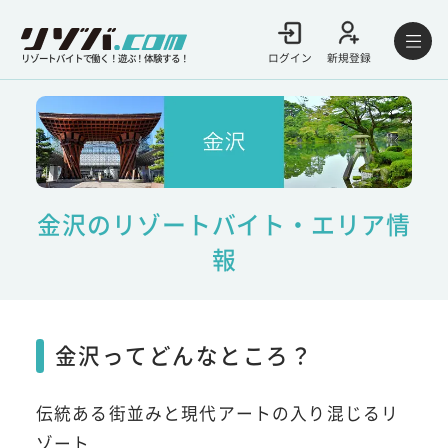
ログイン
新規登録
リゾートバイトで働く！遊ぶ！体験する！
金沢のリゾートバイト・エリア情
報
金沢ってどんなところ？
伝統ある街並みと現代アートの入り混じるリ
ゾート