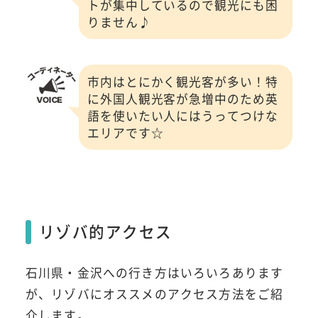
トが集中しているので観光にも困
りません♪
市内はとにかく観光客が多い！特
に外国人観光客が急増中のため英
語を使いたい人にはうってつけな
エリアです☆
リゾバ的アクセス
石川県・金沢への行き方はいろいろあります
が、リゾバにオススメのアクセス方法をご紹
介します。