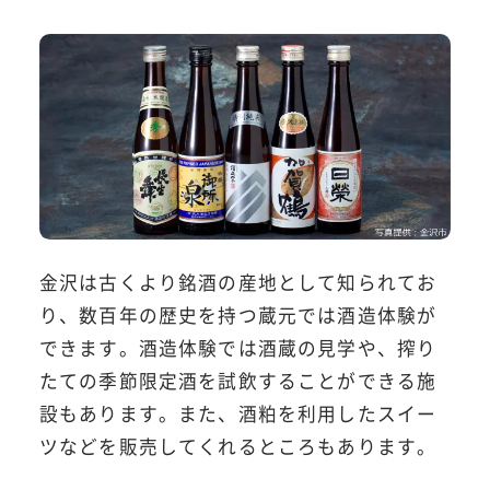
金沢は古くより銘酒の産地として知られてお
り、数百年の歴史を持つ蔵元では酒造体験が
できます。酒造体験では酒蔵の見学や、搾り
たての季節限定酒を試飲することができる施
設もあります。また、酒粕を利用したスイー
ツなどを販売してくれるところもあります。