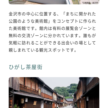
金沢市の中心に位置する、「まちに開かれた
公園のような美術館」をコンセプトに作られ
た美術館です。館内は有料の展覧会ゾーンと
無料の交流ゾーンに分かれています。誰もが
気軽に訪れることができる出会いの場として
親しまれている観光スポットです。
ひがし茶屋街