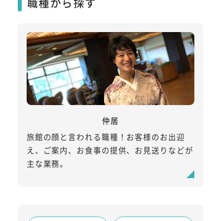
職種から探す
仲居
旅館の顔と言われる職種！お客様のお出迎
え、ご案内、お食事の提供、お見送りなどが
主な業務。