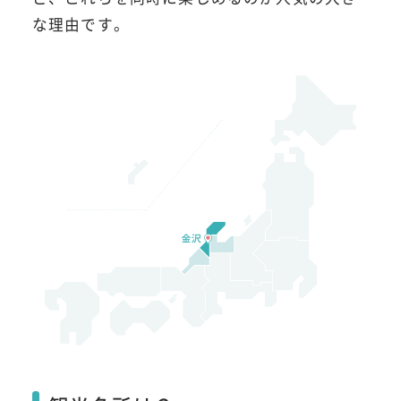
な理由です。