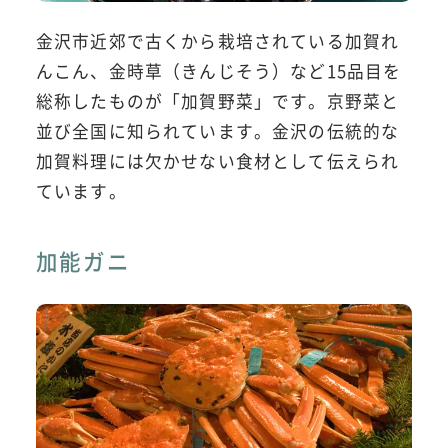
金沢市近郊で古くから栽培されている加賀れ
んこん、金時草（きんじそう）など15品目を
総称したものが「加賀野菜」です。京野菜と
並び全国に知られています。金沢の伝統的な
加賀料理には欠かせない食材として伝えられ
ています。
加能ガニ