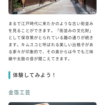
まるで江戸時代に来たかのような古い街並み
を見ることができます。「街並みの文化財」
として保存策がとられている趣の通りが続き
ます。キムスコと呼ばれる美しい出格子があ
る家々が印象的で、その奥からは今でも三味
線や太鼓の音が聞こえてきます。
体験してみよう！
金箔工芸