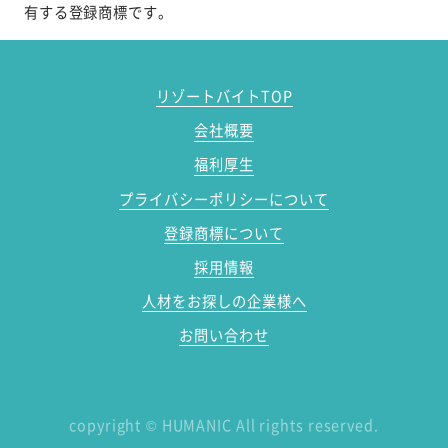
有する登録商標です。
リゾートバイトTOP
会社概要
福利厚生
プライバシーポリシーについて
登録商標について
採用情報
人材をお探しの企業様へ
お問い合わせ
copyright
©
HUMANIC All rights reserved.