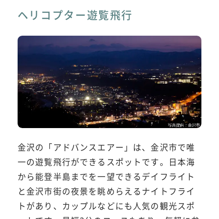
ヘリコプター遊覧飛行
金沢の「アドバンスエアー」は、金沢市で唯
一の遊覧飛行ができるスポットです。日本海
から能登半島までを一望できるデイフライト
と金沢市街の夜景を眺めらえるナイトフライ
トがあり、カップルなどにも人気の観光スポ