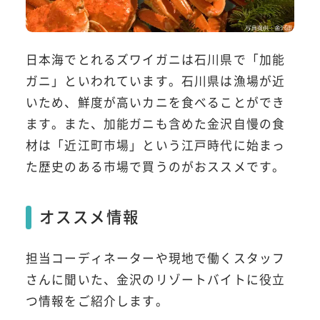
日本海でとれるズワイガニは石川県で「加能
ガニ」といわれています。石川県は漁場が近
いため、鮮度が高いカニを食べることができ
ます。また、加能ガニも含めた金沢自慢の食
材は「近江町市場」という江戸時代に始まっ
た歴史のある市場で買うのがおススメです。
オススメ情報
担当コーディネーターや現地で働くスタッフ
さんに聞いた、金沢のリゾートバイトに役立
つ情報をご紹介します。